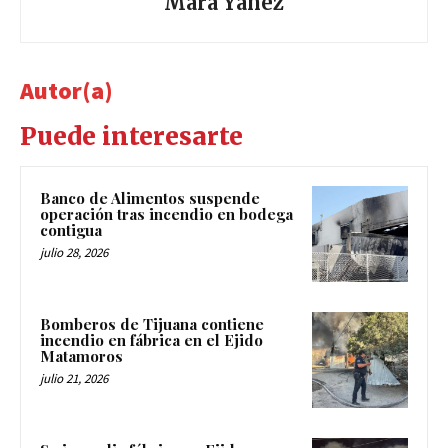
Mara Yáñez
Autor(a)
Puede interesarte
Banco de Alimentos suspende
operación tras incendio en bodega
contigua
julio 28, 2026
Bomberos de Tijuana contiene
incendio en fábrica en el Ejido
Matamoros
julio 21, 2026