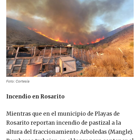
Foto: Cortesía
Incendio en Rosarito
Mientras que en el municipio de Playas de
Rosarito reportan incendio de pastizal a la
altura del fraccionamiento Arboledas (Mangle).