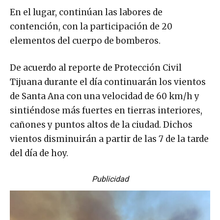
En el lugar, continúan las labores de
contención, con la participación de 20
elementos del cuerpo de bomberos.
De acuerdo al reporte de Protección Civil
Tijuana durante el día continuarán los vientos
de Santa Ana con una velocidad de 60 km/h y
sintiéndose más fuertes en tierras interiores,
cañones y puntos altos de la ciudad. Dichos
vientos disminuirán a partir de las 7 de la tarde
del día de hoy.
Publicidad