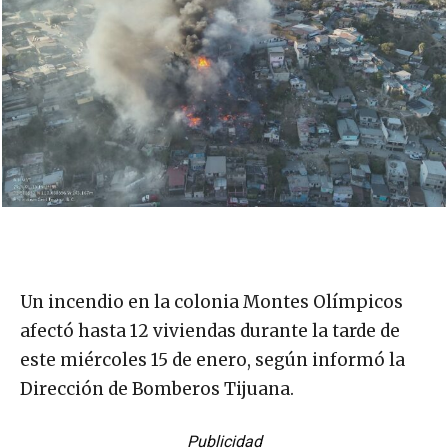
Un incendio en la colonia Montes Olímpicos
afectó hasta 12 viviendas durante la tarde de
este miércoles 15 de enero, según informó la
Dirección de Bomberos Tijuana.
Publicidad