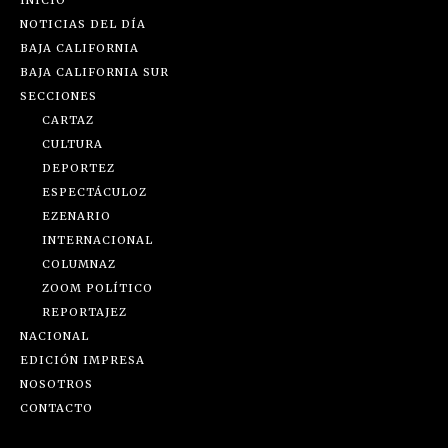
NOTICIAS DEL DÍA
BAJA CALIFORNIA
BAJA CALIFORNIA SUR
SECCIONES
CARTAZ
CULTURA
DEPORTEZ
ESPECTÁCULOZ
EZENARIO
INTERNACIONAL
COLUMNAZ
ZOOM POLÍTICO
REPORTAJEZ
NACIONAL
EDICIÓN IMPRESA
NOSOTROS
CONTACTO