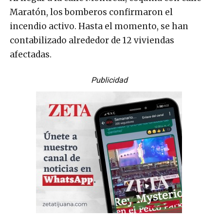
Maratón, los bomberos confirmaron el
incendio activo. Hasta el momento, se han
contabilizado alrededor de 12 viviendas
afectadas.
Publicidad