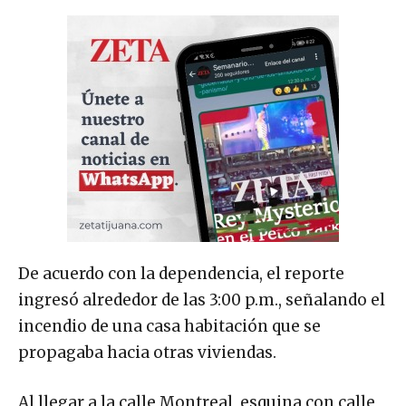
De acuerdo con la dependencia, el reporte
ingresó alrededor de las 3:00 p.m., señalando el
incendio de una casa habitación que se
propagaba hacia otras viviendas.
Al llegar a la calle Montreal, esquina con calle