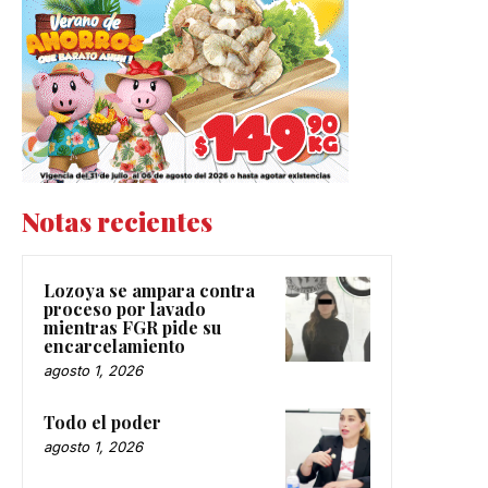
Notas recientes
Lozoya se ampara contra
proceso por lavado
mientras FGR pide su
encarcelamiento
agosto 1, 2026
Todo el poder
agosto 1, 2026