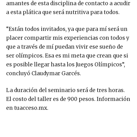
amantes de esta disciplina de contacto a acudir
a esta plática que será nutritiva para todos.
“Están todos invitados, ya que para mí será un
placer compartir mis experiencias con todos y
que a través de mí puedan vivir ese sueño de
ser olímpicos. Esa es mi meta que crean que si
es posible llegar hasta los Juegos Olímpicos”,
concluyó Claudymar Garcés.
La duración del seminario será de tres horas.
El costo del taller es de 900 pesos. Información
en tuacceso.mx.