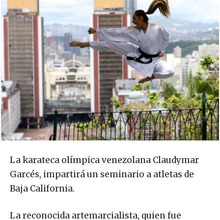
La karateca olímpica venezolana Claudymar
Garcés, impartirá un seminario a atletas de
Baja California.
La reconocida artemarcialista, quien fue