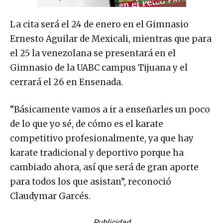
La cita será el 24 de enero en el Gimnasio
Ernesto Aguilar de Mexicali, mientras que para
el 25 la venezolana se presentará en el
Gimnasio de la UABC campus Tijuana y el
cerrará el 26 en Ensenada.
“Básicamente vamos a ir a enseñarles un poco
de lo que yo sé, de cómo es el karate
competitivo profesionalmente, ya que hay
karate tradicional y deportivo porque ha
cambiado ahora, así que será de gran aporte
para todos los que asistan”, reconoció
Claudymar Garcés.
Publicidad