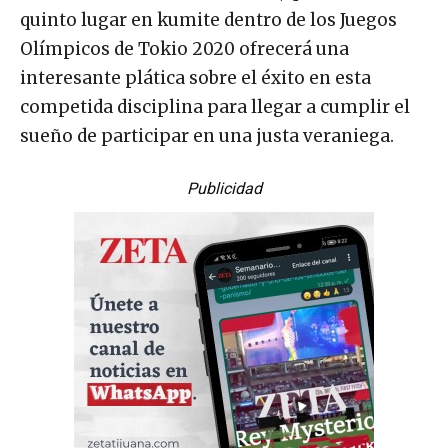
quinto lugar en kumite dentro de los Juegos
Olímpicos de Tokio 2020 ofrecerá una
interesante plática sobre el éxito en esta
competida disciplina para llegar a cumplir el
sueño de participar en una justa veraniega.
Publicidad