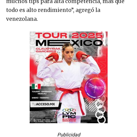
muchos tips para alta competencia, más que
todo es alto rendimiento”, agregó la
venezolana.
Publicidad