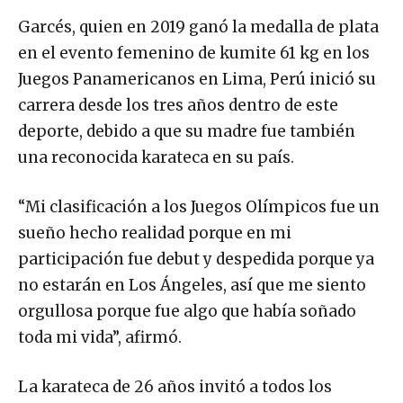
Garcés, quien en 2019 ganó la medalla de plata
en el evento femenino de kumite 61 kg en los
Juegos Panamericanos en Lima, Perú inició su
carrera desde los tres años dentro de este
deporte, debido a que su madre fue también
una reconocida karateca en su país.
“Mi clasificación a los Juegos Olímpicos fue un
sueño hecho realidad porque en mi
participación fue debut y despedida porque ya
no estarán en Los Ángeles, así que me siento
orgullosa porque fue algo que había soñado
toda mi vida”, afirmó.
La karateca de 26 años invitó a todos los