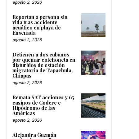
agosto 2, 2026
Reportan a persona sin
vida tras accidente
acuático en playa de
Ensenada
agosto 2, 2026
Detienen a dos cubanos
por quemar colchoneta en
disturbios de estación
migratoria de Tapachula,
Chiapas
agosto 2, 2026
Remata SAT acciones y 65
casinos de Codere e
Hipódromo de las
Américas
agosto 2, 2026
Alejandra Guzmán