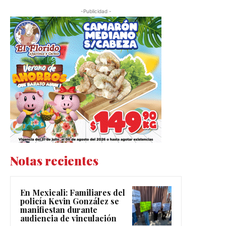
-Publicidad -
Notas recientes
En Mexicali: Familiares del
policía Kevin González se
manifiestan durante
audiencia de vinculación