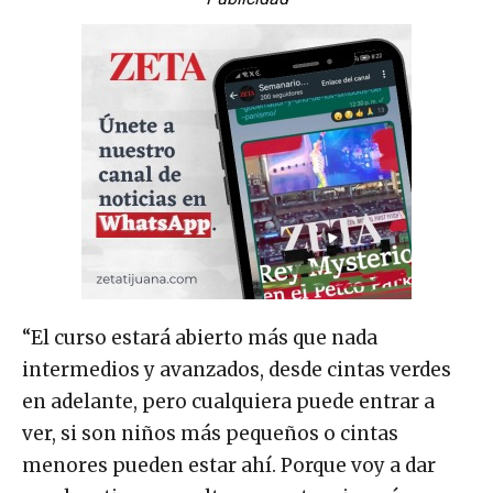
“El curso estará abierto más que nada
intermedios y avanzados, desde cintas verdes
en adelante, pero cualquiera puede entrar a
ver, si son niños más pequeños o cintas
menores pueden estar ahí. Porque voy a dar