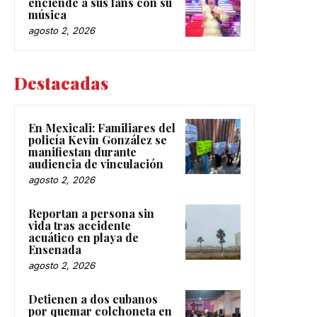
enciende a sus fans con su
música
agosto 2, 2026
Destacadas
En Mexicali: Familiares del
policía Kevin González se
manifiestan durante
audiencia de vinculación
agosto 2, 2026
Reportan a persona sin
vida tras accidente
acuático en playa de
Ensenada
agosto 2, 2026
Detienen a dos cubanos
por quemar colchoneta en