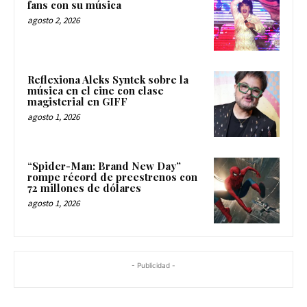
fans con su música
agosto 2, 2026
Reflexiona Aleks Syntek sobre la
música en el cine con clase
magisterial en GIFF
agosto 1, 2026
“Spider-Man: Brand New Day”
rompe récord de preestrenos con
72 millones de dólares
agosto 1, 2026
- Publicidad -