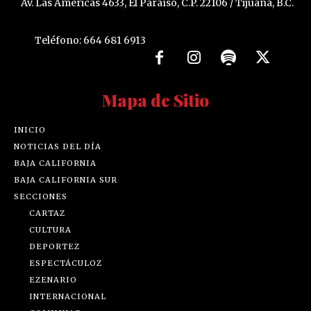
Av. Las Américas 4633, El Paraíso, C.P. 22106 / Tijuana, B.C.
Teléfono: 664 681 6913
Mapa de Sitio
INICIO
NOTICIAS DEL DÍA
BAJA CALIFORNIA
BAJA CALIFORNIA SUR
SECCIONES
CARTAZ
CULTURA
DEPORTEZ
ESPECTÁCULOZ
EZENARIO
INTERNACIONAL