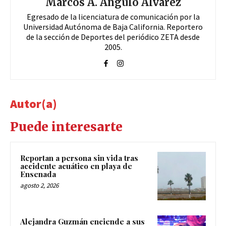
Marcos A. Angulo Álvarez
Egresado de la licenciatura de comunicación por la
Universidad Autónoma de Baja California. Reportero
de la sección de Deportes del periódico ZETA desde
2005.
Autor(a)
Puede interesarte
Reportan a persona sin vida tras
accidente acuático en playa de
Ensenada
agosto 2, 2026
Alejandra Guzmán enciende a sus