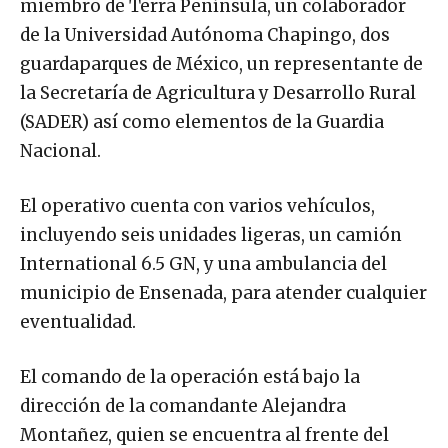
miembro de Terra Península, un colaborador
de la Universidad Autónoma Chapingo, dos
guardaparques de México, un representante de
la Secretaría de Agricultura y Desarrollo Rural
(SADER) así como elementos de la Guardia
Nacional.
El operativo cuenta con varios vehículos,
incluyendo seis unidades ligeras, un camión
International 6.5 GN, y una ambulancia del
municipio de Ensenada, para atender cualquier
eventualidad.
El comando de la operación está bajo la
dirección de la comandante Alejandra
Montañez, quien se encuentra al frente del