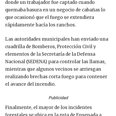
donde un trabajador fue captado cuando
quemaba basura en un negocio de cabañas lo
que ocasionó que el fuego se extendiera
rápidamente hacía los ranchos.
Las autoridades municipales han enviado una
cuadrilla de Bomberos, Protección Civil y
elementos de la Secretaría de la Defensa
Nacional (SEDENA) para controlar las llamas,
mientras que algunos vecinos se arriesgan
realizando brechas corta fuego para contener
el avance del incendio.
Publicidad
Finalmente, el mayor de los incidentes
forestales se ubica en la ruta de Ensenada a