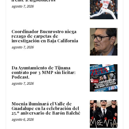
agosto 7, 2026
Coordinador Buenrostro niega
rezago de carpetas de
investigación en Baja California
agosto 7, 2026
Da Ayuntamiento de Tijuana
contrato por 3 MMP sin licitar:
Podcast.
agosto 7, 2026
Moenia iluminará el Valle de
Guadalupe en la celebración del
25.º aniversario de Barón Balché
agosto 6, 2026