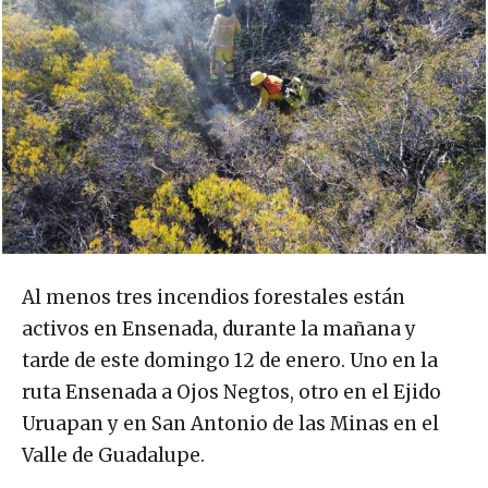
Al menos tres incendios forestales están
activos en Ensenada, durante la mañana y
tarde de este domingo 12 de enero. Uno en la
ruta Ensenada a Ojos Negtos, otro en el Ejido
Uruapan y en San Antonio de las Minas en el
Valle de Guadalupe.