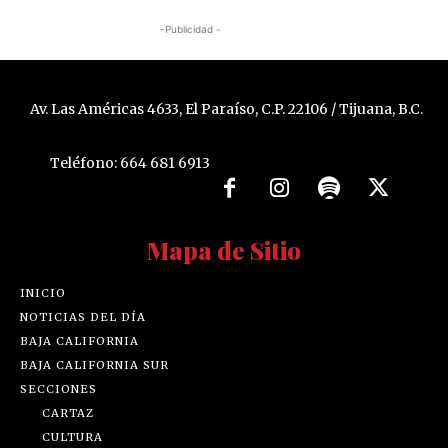
-Publicidad -
Av. Las Américas 4633, El Paraíso, C.P. 22106 / Tijuana, B.C.
Teléfono: 664 681 6913
Mapa de Sitio
INICIO
NOTICIAS DEL DÍA
BAJA CALIFORNIA
BAJA CALIFORNIA SUR
SECCIONES
CARTAZ
CULTURA