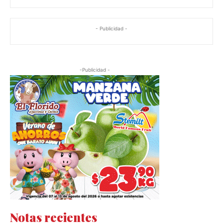
- Publicidad -
-Publicidad -
Notas recientes