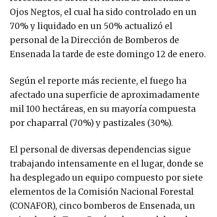
Ojos Negtos, el cual ha sido controlado en un
70% y liquidado en un 50% actualizó el
personal de la Dirección de Bomberos de
Ensenada la tarde de este domingo 12 de enero.
Según el reporte más reciente, el fuego ha
afectado una superficie de aproximadamente
mil 100 hectáreas, en su mayoría compuesta
por chaparral (70%) y pastizales (30%).
El personal de diversas dependencias sigue
trabajando intensamente en el lugar, donde se
ha desplegado un equipo compuesto por siete
elementos de la Comisión Nacional Forestal
(CONAFOR), cinco bomberos de Ensenada, un