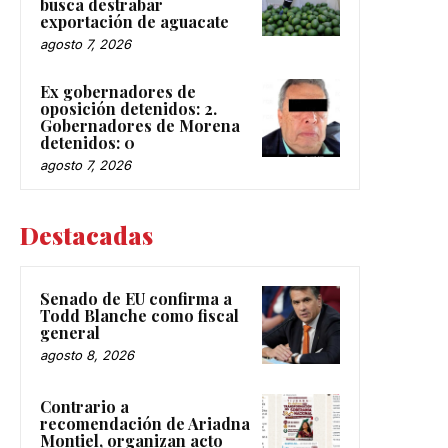
busca destrabar
exportación de aguacate
agosto 7, 2026
Ex gobernadores de
oposición detenidos: 2.
Gobernadores de Morena
detenidos: 0
agosto 7, 2026
Destacadas
Senado de EU confirma a
Todd Blanche como fiscal
general
agosto 8, 2026
Contrario a
recomendación de Ariadna
Montiel, organizan acto