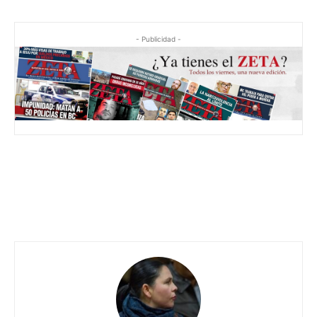
- Publicidad -