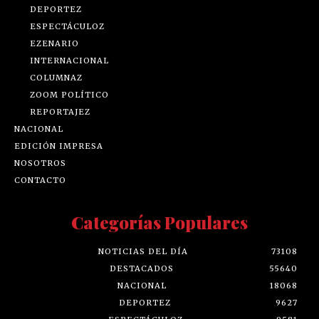
DEPORTEZ
ESPECTÁCULOZ
EZENARIO
INTERNACIONAL
COLUMNAZ
ZOOM POLÍTICO
REPORTAJEZ
NACIONAL
EDICIÓN IMPRESA
NOSOTROS
CONTACTO
Categorías Populares
NOTICIAS DEL DÍA
73108
DESTACADOS
55640
NACIONAL
18068
DEPORTEZ
9627