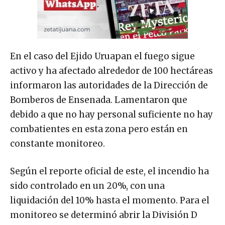
En el caso del Ejido Uruapan el fuego sigue
activo y ha afectado alrededor de 100 hectáreas
informaron las autoridades de la Dirección de
Bomberos de Ensenada. Lamentaron que
debido a que no hay personal suficiente no hay
combatientes en esta zona pero están en
constante monitoreo.
Según el reporte oficial de este, el incendio ha
sido controlado en un 20%, con una
liquidación del 10% hasta el momento. Para el
monitoreo se determinó abrir la División D