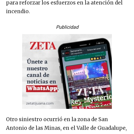
para reforzar los esfuerzos en la atención del
incendio.
Publicidad
Otro siniestro ocurrió en la zona de San
Antonio de las Minas, en el Valle de Guadalupe,