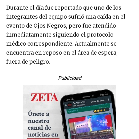
Durante el día fue reportado que uno de los
integrantes del equipo sufrió una caída en el
evento de Ojos Negros, pero fue atendido
inmediatamente siguiendo el protocolo
médico correspondiente. Actualmente se
encuentra en reposo en el área de espera,
fuera de peligro.
Publicidad