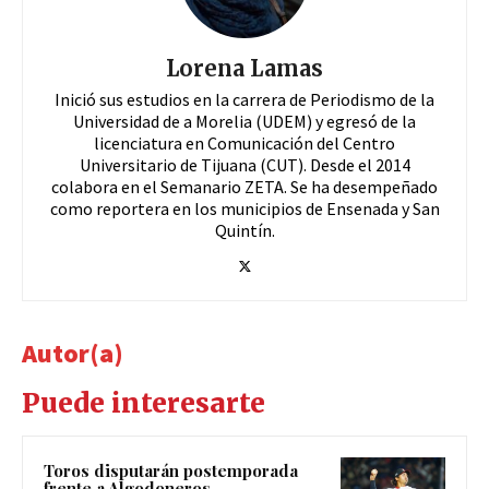
Lorena Lamas
Inició sus estudios en la carrera de Periodismo de la
Universidad de a Morelia (UDEM) y egresó de la
licenciatura en Comunicación del Centro
Universitario de Tijuana (CUT). Desde el 2014
colabora en el Semanario ZETA. Se ha desempeñado
como reportera en los municipios de Ensenada y San
Quintín.
Autor(a)
Puede interesarte
Toros disputarán postemporada
frente a Algodoneros