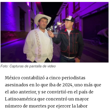
Foto: Capturas de pantalla de video
México contabilizó a cinco periodistas
asesinados en lo que iba de 2024, uno más que
el año anterior, y se convirtió en el país de
Latinoamérica que concentró un mayor
número de muertes por ejercer la labor