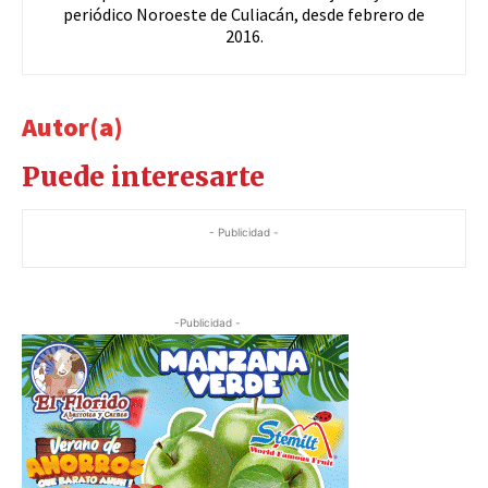
periódico Noroeste de Culiacán, desde febrero de
2016.
Autor(a)
Puede interesarte
- Publicidad -
-Publicidad -