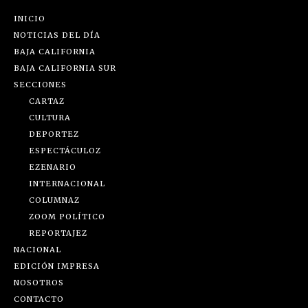
INICIO
NOTICIAS DEL DÍA
BAJA CALIFORNIA
BAJA CALIFORNIA SUR
SECCIONES
CARTAZ
CULTURA
DEPORTEZ
ESPECTÁCULOZ
EZENARIO
INTERNACIONAL
COLUMNAZ
ZOOM POLÍTICO
REPORTAJEZ
NACIONAL
EDICIÓN IMPRESA
NOSOTROS
CONTACTO