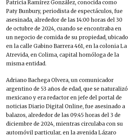
Patricia Ramírez González, conocida como
Paty Bunbury, periodista de espectáculos, fue
asesinada, alrededor de las 14:00 horas del 30
de octubre de 2024, cuando se encontraba en
un negocio de comida de su propiedad, ubicado
en la calle Gabino Barrera 461, en la colonia La
Atrevida, en Colima, capital homóloga de la
misma entidad.
Adriano Bachega Olvera, un comunicador
argentino de 53 años de edad, que se naturalizó
mexicano y era redactor en jefe del portal de
noticias Diario Digital Online, fue asesinado a
balazos, alrededor de las 09:45 horas del 3 de
diciembre de 2024, mientras circulaba con su
automóvil particular, en la avenida Lázaro