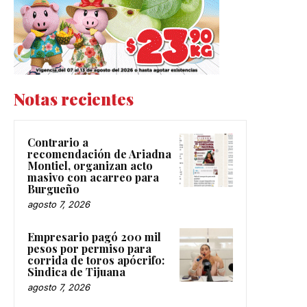
Notas recientes
Contrario a
recomendación de Ariadna
Montiel, organizan acto
masivo con acarreo para
Burgueño
agosto 7, 2026
Empresario pagó 200 mil
pesos por permiso para
corrida de toros apócrifo:
Sindica de Tijuana
agosto 7, 2026