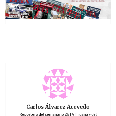
Carlos Álvarez Acevedo
Reportero del semanario ZETA Tijuana y del