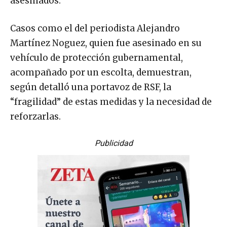
asesinados.
Casos como el del periodista Alejandro
Martínez Noguez, quien fue asesinado en su
vehículo de protección gubernamental,
acompañado por un escolta, demuestran,
según detalló una portavoz de RSF, la
“fragilidad” de estas medidas y la necesidad de
reforzarlas.
Publicidad