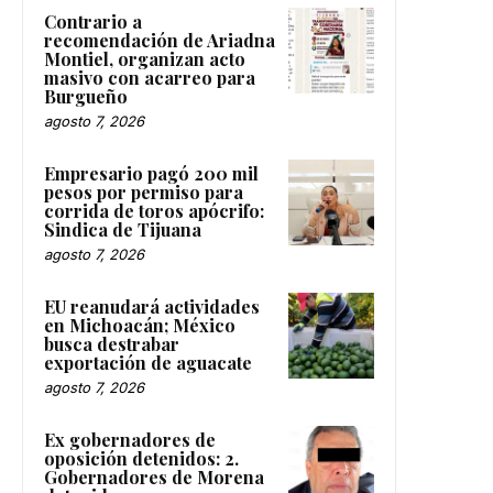
Contrario a
recomendación de Ariadna
Montiel, organizan acto
masivo con acarreo para
Burgueño
agosto 7, 2026
Empresario pagó 200 mil
pesos por permiso para
corrida de toros apócrifo:
Sindica de Tijuana
agosto 7, 2026
EU reanudará actividades
en Michoacán; México
busca destrabar
exportación de aguacate
agosto 7, 2026
Ex gobernadores de
oposición detenidos: 2.
Gobernadores de Morena