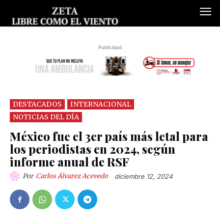
Publicidad
DESTACADOS
INTERNACIONAL
NOTICIAS DEL DÍA
México fue el 3er país más letal para
los periodistas en 2024, según
informe anual de RSF
Por
Carlos Álvarez Acevedo
diciembre 12, 2024