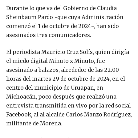
Durante lo que va del Gobierno de Claudia
Sheinbaum Pardo -que cuya Administración
comenzó el 1 de octubre de 2024-, han sido
asesinados tres comunicadores.
El periodista Mauricio Cruz Solís, quien dirigía
el miedo digital Minuto x Minuto, fue
asesinado a balazos, alrededor de las 22:00
horas del martes 29 de octubre de 2024, en el
centro del municipio de Uruapan, en
Michoacán, poco después que realizó una
entrevista transmitida en vivo por la red social
Facebook, al al alcalde Carlos Manzo Rodríguez,
militante de Morena.