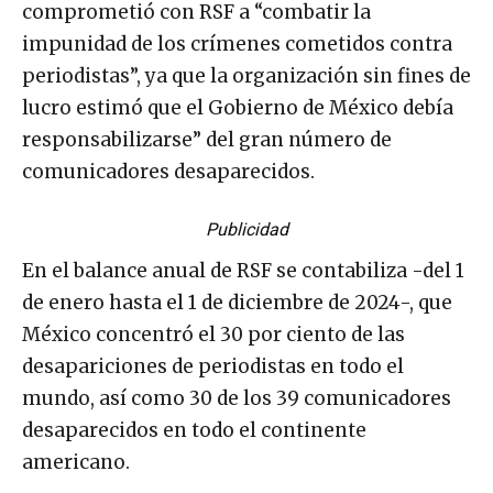
comprometió con RSF a “combatir la
impunidad de los crímenes cometidos contra
periodistas”, ya que la organización sin fines de
lucro estimó que el Gobierno de México debía
responsabilizarse” del gran número de
comunicadores desaparecidos.
Publicidad
En el balance anual de RSF se contabiliza -del 1
de enero hasta el 1 de diciembre de 2024-, que
México concentró el 30 por ciento de las
desapariciones de periodistas en todo el
mundo, así como 30 de los 39 comunicadores
desaparecidos en todo el continente
americano.