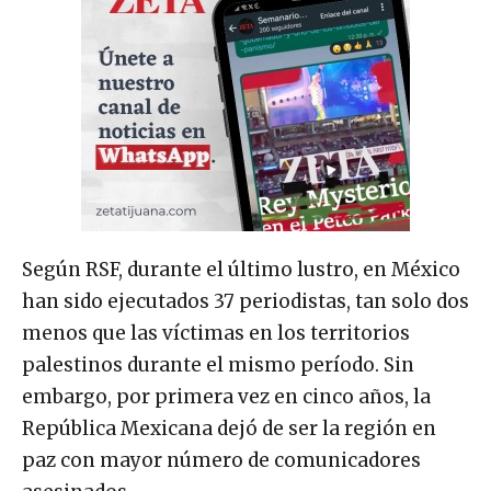
Según RSF, durante el último lustro, en México
han sido ejecutados 37 periodistas, tan solo dos
menos que las víctimas en los territorios
palestinos durante el mismo período. Sin
embargo, por primera vez en cinco años, la
República Mexicana dejó de ser la región en
paz con mayor número de comunicadores