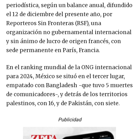
periodística, según un balance anual, difundido
el 12 de diciembre del presente año, por
Reporteros Sin Fronteras (RSF), una
organización no gubernamental internacional
y sin ánimo de lucro de origen francés, con
sede permanente en París, Francia.
En el ranking mundial de la ONG internacional
para 2024, México se situó en el tercer lugar,
empatado con Bangladesh -que tuvo 5 muertes
de comunicadores-, y detrás de los territorios
palestinos, con 16, y de Pakistán, con siete.
Publicidad