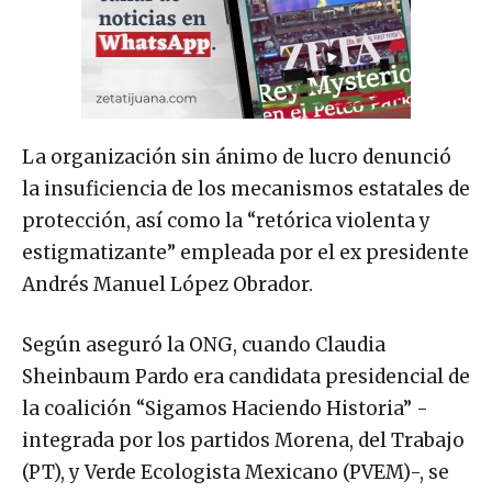
La organización sin ánimo de lucro denunció
la insuficiencia de los mecanismos estatales de
protección, así como la “retórica violenta y
estigmatizante” empleada por el ex presidente
Andrés Manuel López Obrador.
Según aseguró la ONG, cuando Claudia
Sheinbaum Pardo era candidata presidencial de
la coalición “Sigamos Haciendo Historia” -
integrada por los partidos Morena, del Trabajo
(PT), y Verde Ecologista Mexicano (PVEM)-, se