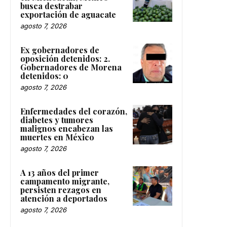
busca destrabar
exportación de aguacate
agosto 7, 2026
Ex gobernadores de
oposición detenidos: 2.
Gobernadores de Morena
detenidos: 0
agosto 7, 2026
Enfermedades del corazón,
diabetes y tumores
malignos encabezan las
muertes en México
agosto 7, 2026
A 13 años del primer
campamento migrante,
persisten rezagos en
atención a deportados
agosto 7, 2026