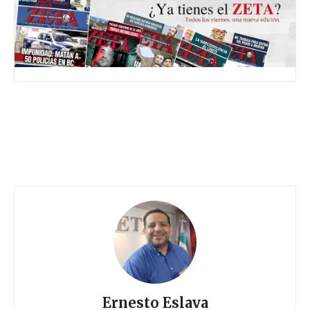
Ernesto Eslava