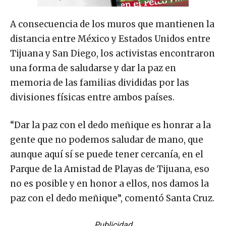
A consecuencia de los muros que mantienen la
distancia entre México y Estados Unidos entre
Tijuana y San Diego, los activistas encontraron
una forma de saludarse y dar la paz en
memoria de las familias divididas por las
divisiones físicas entre ambos países.
“Dar la paz con el dedo meñique es honrar a la
gente que no podemos saludar de mano, que
aunque aquí sí se puede tener cercanía, en el
Parque de la Amistad de Playas de Tijuana, eso
no es posible y en honor a ellos, nos damos la
paz con el dedo meñique”, comentó Santa Cruz.
Publicidad