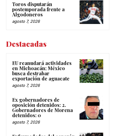
Toros disputarán
postemporada frente a
Algodoneros
agosto 7, 2026
Destacadas
EU reanudará actividades
en Michoacán; México
busca destrabar
exportación de aguacate
agosto 7, 2026
Ex gobernadores de
oposición detenidos: 2.
Gobernadores de Morena
detenidos: 0
agosto 7, 2026