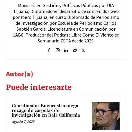
Maestría en Gestión y Políticas Públicas por UIA
Tijuana; Diplomado en desarrollo de contenidos web
por Ibero Tijuana, en curso Diplomado de Periodismo
de Investigación por Escuela de Periodismo Carlos
Septién García. Licenciatura en Comunicación por
UABC. Productor del Podcast Libre Como El Viento en
Semanario ZETA desde 2020.
Autor(a)
Puede interesarte
Coordinador Buenrostro niega
rezago de carpetas de
investigación en Baja California
agosto 7, 2026