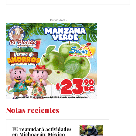
-Publicidad -
Notas recientes
EU reanudará actividades
en Michoacán; México