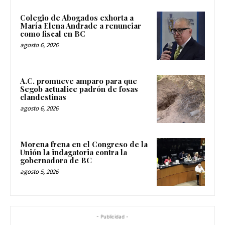
Colegio de Abogados exhorta a
María Elena Andrade a renunciar
como fiscal en BC
agosto 6, 2026
A.C. promueve amparo para que
Segob actualice padrón de fosas
clandestinas
agosto 6, 2026
Morena frena en el Congreso de la
Unión la indagatoria contra la
gobernadora de BC
agosto 5, 2026
- Publicidad -