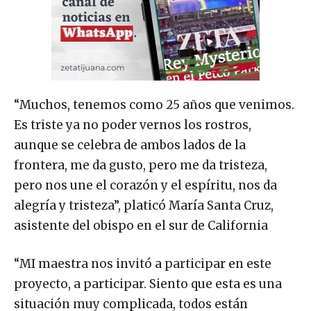
“Muchos, tenemos como 25 años que venimos.
Es triste ya no poder vernos los rostros,
aunque se celebra de ambos lados de la
frontera, me da gusto, pero me da tristeza,
pero nos une el corazón y el espíritu, nos da
alegría y tristeza”, platicó María Santa Cruz,
asistente del obispo en el sur de California
“MI maestra nos invitó a participar en este
proyecto, a participar. Siento que esta es una
situación muy complicada, todos están