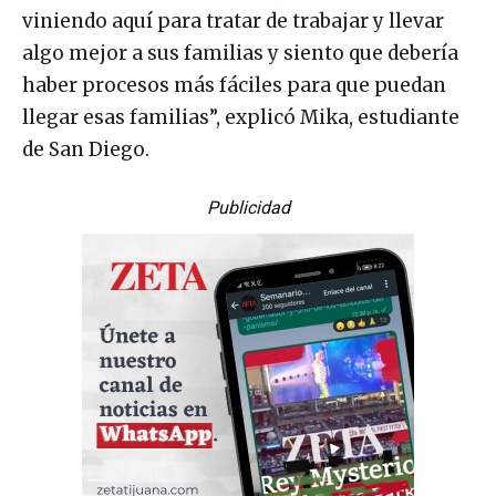
viniendo aquí para tratar de trabajar y llevar
algo mejor a sus familias y siento que debería
haber procesos más fáciles para que puedan
llegar esas familias”, explicó Mika, estudiante
de San Diego.
Publicidad