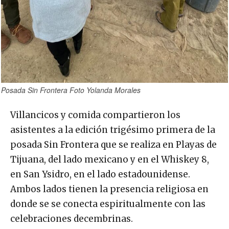
Posada Sin Frontera Foto Yolanda Morales
Villancicos y comida compartieron los
asistentes a la edición trigésimo primera de la
posada Sin Frontera que se realiza en Playas de
Tijuana, del lado mexicano y en el Whiskey 8,
en San Ysidro, en el lado estadounidense.
Ambos lados tienen la presencia religiosa en
donde se se conecta espiritualmente con las
celebraciones decembrinas.