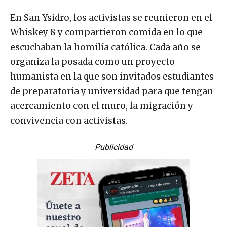
En San Ysidro, los activistas se reunieron en el
Whiskey 8 y compartieron comida en lo que
escuchaban la homilía católica. Cada año se
organiza la posada como un proyecto
humanista en la que son invitados estudiantes
de preparatoria y universidad para que tengan
acercamiento con el muro, la migración y
convivencia con activistas.
Publicidad