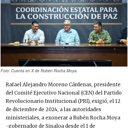
Foto: Cuenta en X de Rubén Rocha Moya.
Rafael Alejandro Moreno Cárdenas, presidente
del Comité Ejecutivo Nacional (CEN) del Partido
Revolucionario Institucional (PRI), exigió, el 12
de diciembre de 2024, a las autoridades
ministeriales, a exonerar a Rubén Rocha Moya
-gobernador de Sinaloa desde el 1 de