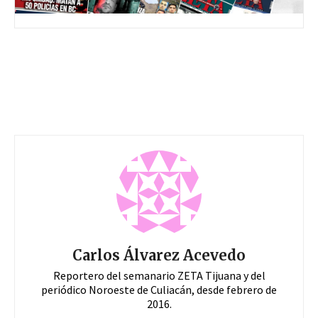
Carlos Álvarez Acevedo
Reportero del semanario ZETA Tijuana y del
periódico Noroeste de Culiacán, desde febrero de
2016.