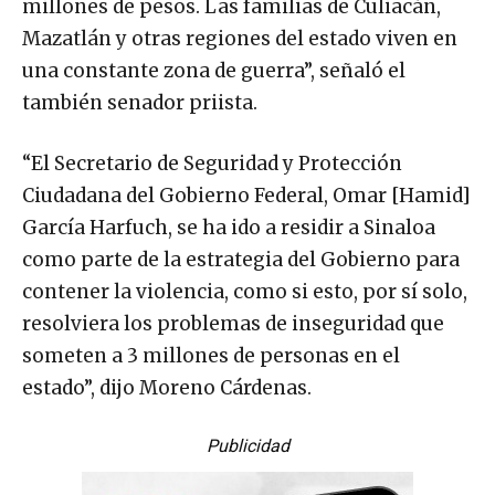
millones de pesos. Las familias de Culiacán,
Mazatlán y otras regiones del estado viven en
una constante zona de guerra”, señaló el
también senador priista.
“El Secretario de Seguridad y Protección
Ciudadana del Gobierno Federal, Omar [Hamid]
García Harfuch, se ha ido a residir a Sinaloa
como parte de la estrategia del Gobierno para
contener la violencia, como si esto, por sí solo,
resolviera los problemas de inseguridad que
someten a 3 millones de personas en el
estado”, dijo Moreno Cárdenas.
Publicidad