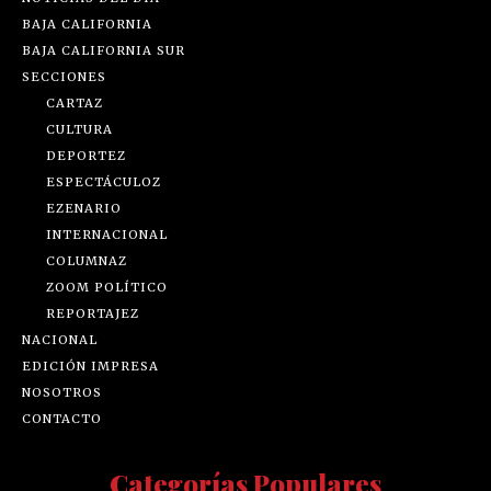
BAJA CALIFORNIA
BAJA CALIFORNIA SUR
SECCIONES
CARTAZ
CULTURA
DEPORTEZ
ESPECTÁCULOZ
EZENARIO
INTERNACIONAL
COLUMNAZ
ZOOM POLÍTICO
REPORTAJEZ
NACIONAL
EDICIÓN IMPRESA
NOSOTROS
CONTACTO
Categorías Populares