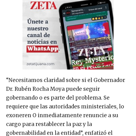
“Necesitamos claridad sobre si el Gobernador
Dr. Rubén Rocha Moya puede seguir
gobernando o es parte del problema. Se
requiere que las autoridades ministeriales, lo
exoneren O inmediatamente renuncie a su
cargo para restablecer la paz y la
gobernabilidad en la entidad”, enfatizó el