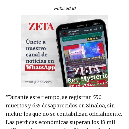
Publicidad
“Durante este tiempo, se registran 550
muertos y 635 desaparecidos en Sinaloa, sin
incluir los que no se contabilizan oficialmente.
Las pérdidas económicas superan los 18 mil