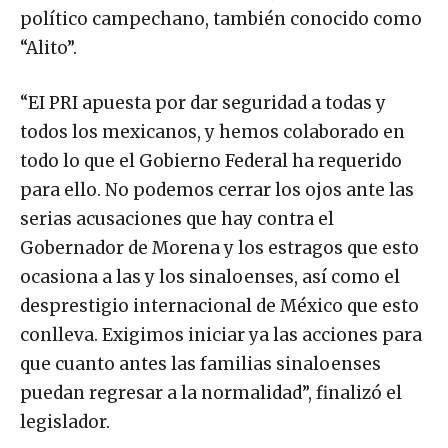
político campechano, también conocido como
“Alito”.
“EI PRI apuesta por dar seguridad a todas y
todos los mexicanos, y hemos colaborado en
todo lo que el Gobierno Federal ha requerido
para ello. No podemos cerrar los ojos ante las
serias acusaciones que hay contra el
Gobernador de Morena y los estragos que esto
ocasiona a las y los sinaloenses, así como el
desprestigio internacional de México que esto
conlleva. Exigimos iniciar ya las acciones para
que cuanto antes las familias sinaloenses
puedan regresar a la normalidad”, finalizó el
legislador.