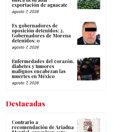
exportación de aguacate
agosto 7, 2026
Ex gobernadores de
oposición detenidos: 2.
Gobernadores de Morena
detenidos: 0
agosto 7, 2026
Enfermedades del corazón,
diabetes y tumores
malignos encabezan las
muertes en México
agosto 7, 2026
Destacadas
Contrario a
recomendación de Ariadna