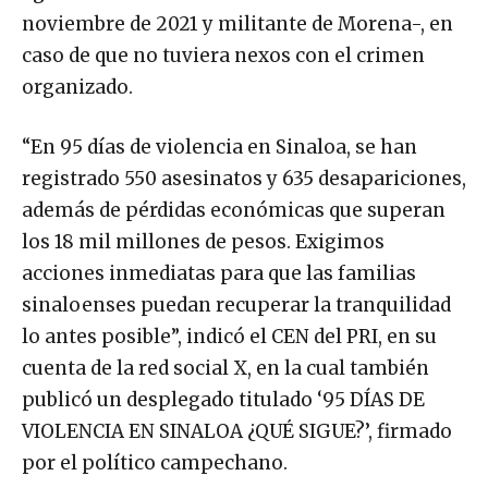
noviembre de 2021 y militante de Morena-, en
caso de que no tuviera nexos con el crimen
organizado.
“En 95 días de violencia en Sinaloa, se han
registrado 550 asesinatos y 635 desapariciones,
además de pérdidas económicas que superan
los 18 mil millones de pesos. Exigimos
acciones inmediatas para que las familias
sinaloenses puedan recuperar la tranquilidad
lo antes posible”, indicó el CEN del PRI, en su
cuenta de la red social X, en la cual también
publicó un desplegado titulado ‘95 DÍAS DE
VIOLENCIA EN SINALOA ¿QUÉ SIGUE?’, firmado
por el político campechano.