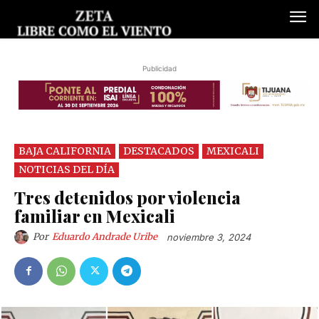
Publicidad
BAJA CALIFORNIA
DESTACADOS
MEXICALI
NOTICIAS DEL DÍA
Tres detenidos por violencia
familiar en Mexicali
Por
Eduardo Andrade Uribe
noviembre 3, 2024