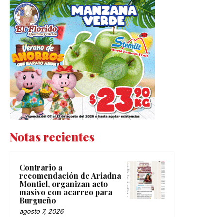
Notas recientes
Contrario a
recomendación de Ariadna
Montiel, organizan acto
masivo con acarreo para
Burgueño
agosto 7, 2026