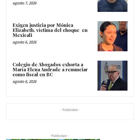
agosto 7, 2026
Exigen justicia por Mónica
Elizabeth, víctima del choque en
Mexicali
agosto 6, 2026
Colegio de Abogados exhorta a
María Elena Andrade a renunciar
como fiscal en BC
agosto 6, 2026
- Publicidad -
-Publicidad -