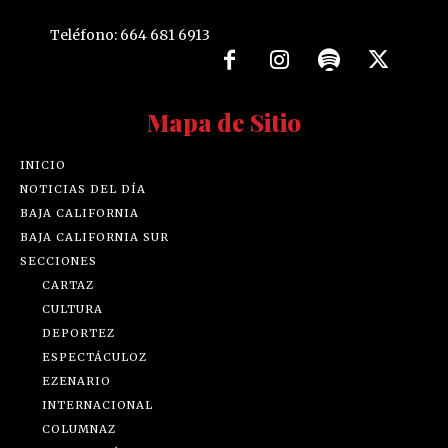
Teléfono: 664 681 6913
Mapa de Sitio
INICIO
NOTICIAS DEL DÍA
BAJA CALIFORNIA
BAJA CALIFORNIA SUR
SECCIONES
CARTAZ
CULTURA
DEPORTEZ
ESPECTÁCULOZ
EZENARIO
INTERNACIONAL
COLUMNAZ