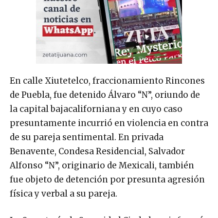
En calle Xiutetelco, fraccionamiento Rincones
de Puebla, fue detenido Álvaro “N”, oriundo de
la capital bajacaliforniana y en cuyo caso
presuntamente incurrió en violencia en contra
de su pareja sentimental. En privada
Benavente, Condesa Residencial, Salvador
Alfonso “N”, originario de Mexicali, también
fue objeto de detención por presunta agresión
física y verbal a su pareja.