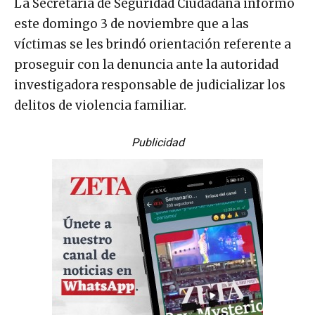
La Secretaría de Seguridad Ciudadana informó
este domingo 3 de noviembre que a las
víctimas se les brindó orientación referente a
proseguir con la denuncia ante la autoridad
investigadora responsable de judicializar los
delitos de violencia familiar.
Publicidad