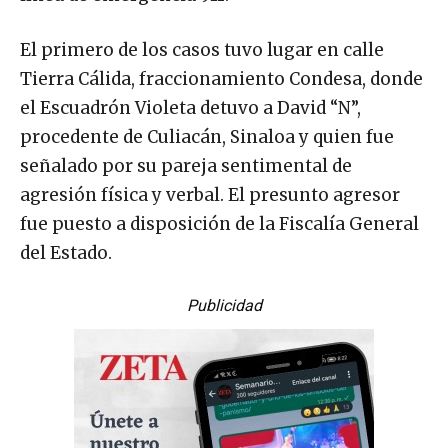
El primero de los casos tuvo lugar en calle
Tierra Cálida, fraccionamiento Condesa, donde
el Escuadrón Violeta detuvo a David “N”,
procedente de Culiacán, Sinaloa y quien fue
señalado por su pareja sentimental de
agresión física y verbal. El presunto agresor
fue puesto a disposición de la Fiscalía General
del Estado.
Publicidad