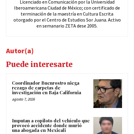
Licenciado en Comunicación por la Universidad
Iberoamericana Ciudad de México; con certificado de
terminación de la maestría en Cultura Escrita
otorgado por el Centro de Estudios Sor Juana. Activo
en semanario ZETA dese 2005.
Autor(a)
Puede interesarte
Coordinador Buenrostro niega
rezago de carpetas de
investigación en Baja California
agosto 7, 2026
Imputan a copiloto del vehículo que
provocó accidente donde murió
una abogada en Mexicali