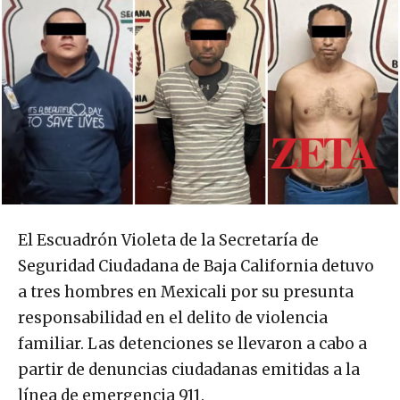
El Escuadrón Violeta de la Secretaría de
Seguridad Ciudadana de Baja California detuvo
a tres hombres en Mexicali por su presunta
responsabilidad en el delito de violencia
familiar. Las detenciones se llevaron a cabo a
partir de denuncias ciudadanas emitidas a la
línea de emergencia 911.