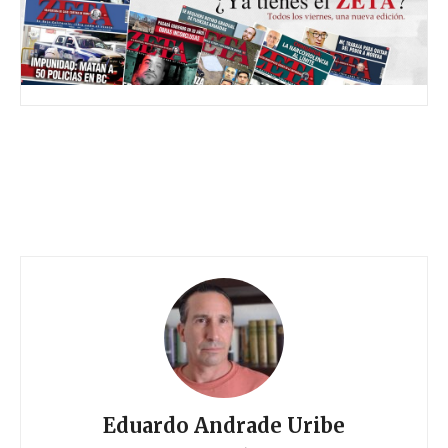
Eduardo Andrade Uribe