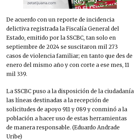
De acuerdo con un reporte de incidencia
delictiva registrada la Fiscalía General del
Estado, emitido por la SSCBC, tan solo en
septiembre de 2024 se suscitaron mil 273
casos de violencia familiar; en tanto que des de
enero del mismo año y con corte a ese mes, 11
mil 339.
La SSCBC puso a la disposición de la ciudadanía
las líneas destinadas a la recepción de
solicitudes de apoyo 911 y 089 y conminó a la
población a hacer uso de estas herramientas
de manera responsable. (Eduardo Andrade
Uribe)