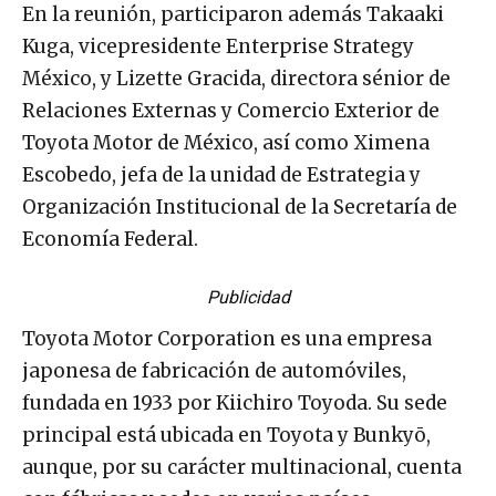
En la reunión, participaron además Takaaki
Kuga, vicepresidente Enterprise Strategy
México, y Lizette Gracida, directora sénior de
Relaciones Externas y Comercio Exterior de
Toyota Motor de México, así como Ximena
Escobedo, jefa de la unidad de Estrategia y
Organización Institucional de la Secretaría de
Economía Federal.
Publicidad
Toyota Motor Corporation ​es una empresa
japonesa de fabricación de automóviles,
fundada en 1933 por Kiichiro Toyoda. Su sede
principal está ubicada en Toyota y Bunkyō,
aunque, por su carácter multinacional, cuenta