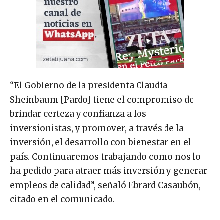
“El Gobierno de la presidenta Claudia
Sheinbaum [Pardo] tiene el compromiso de
brindar certeza y confianza a los
inversionistas, y promover, a través de la
inversión, el desarrollo con bienestar en el
país. Continuaremos trabajando como nos lo
ha pedido para atraer más inversión y generar
empleos de calidad”, señaló Ebrard Casaubón,
citado en el comunicado.