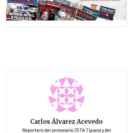
Carlos Álvarez Acevedo
Reportero del semanario ZETA Tijuana y del