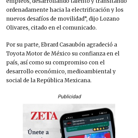
empleos, desarrollando talento y transitando
ordenadamente hacia la electrificación y los
nuevos desafíos de movilidad”, dijo Lozano
Olivares, citado en el comunicado.
Por su parte, Ebrard Casaubón agradeció a
Toyota Motor de México su confianza en el
país, así como su compromiso con el
desarrollo económico, medioambiental y
social de la República Mexicana.
Publicidad