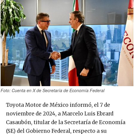
Foto: Cuenta en X de Secretaría de Economía Federal
Toyota Motor de México informó, el 7 de
noviembre de 2024, a Marcelo Luis Ebrard
Casaubón, titular de la Secretaría de Economía
(SE) del Gobierno Federal, respecto a su