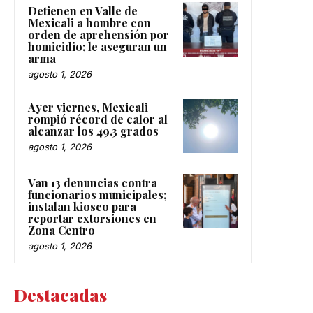
Detienen en Valle de
Mexicali a hombre con
orden de aprehensión por
homicidio; le aseguran un
arma
agosto 1, 2026
Ayer viernes, Mexicali
rompió récord de calor al
alcanzar los 49.3 grados
agosto 1, 2026
Van 13 denuncias contra
funcionarios municipales;
instalan kiosco para
reportar extorsiones en
Zona Centro
agosto 1, 2026
Destacadas