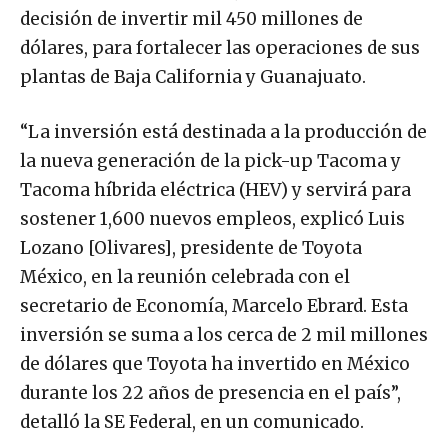
decisión de invertir mil 450 millones de
dólares, para fortalecer las operaciones de sus
plantas de Baja California y Guanajuato.
“La inversión está destinada a la producción de
la nueva generación de la pick-up Tacoma y
Tacoma híbrida eléctrica (HEV) y servirá para
sostener 1,600 nuevos empleos, explicó Luis
Lozano [Olivares], presidente de Toyota
México, en la reunión celebrada con el
secretario de Economía, Marcelo Ebrard. Esta
inversión se suma a los cerca de 2 mil millones
de dólares que Toyota ha invertido en México
durante los 22 años de presencia en el país”,
detalló la SE Federal, en un comunicado.