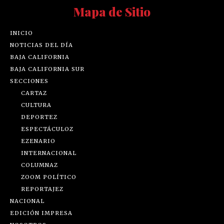
Mapa de Sitio
INICIO
NOTICIAS DEL DÍA
BAJA CALIFORNIA
BAJA CALIFORNIA SUR
SECCIONES
CARTAZ
CULTURA
DEPORTEZ
ESPECTÁCULOZ
EZENARIO
INTERNACIONAL
COLUMNAZ
ZOOM POLÍTICO
REPORTAJEZ
NACIONAL
EDICIÓN IMPRESA