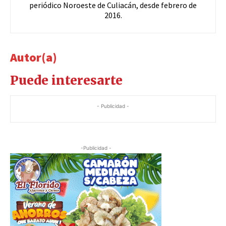
periódico Noroeste de Culiacán, desde febrero de
2016.
Autor(a)
Puede interesarte
- Publicidad -
-Publicidad -