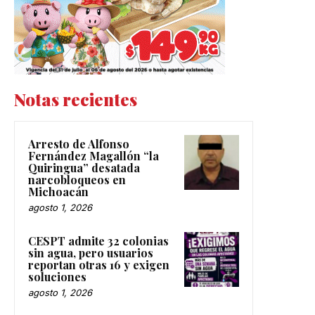
Notas recientes
Arresto de Alfonso
Fernández Magallón “la
Quiringua” desatada
narcobloqueos en
Michoacán
agosto 1, 2026
CESPT admite 32 colonias
sin agua, pero usuarios
reportan otras 16 y exigen
soluciones
agosto 1, 2026