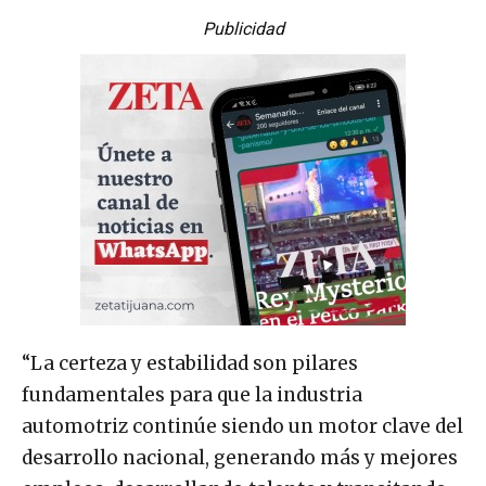
Publicidad
“La certeza y estabilidad son pilares
fundamentales para que la industria
automotriz continúe siendo un motor clave del
desarrollo nacional, generando más y mejores