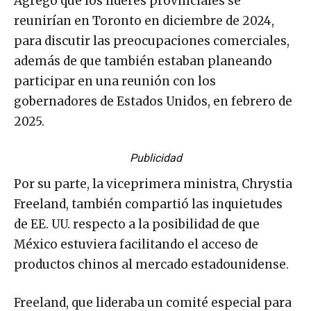
Agregó que los líderes provinciales se
reunirían en Toronto en diciembre de 2024,
para discutir las preocupaciones comerciales,
además de que también estaban planeando
participar en una reunión con los
gobernadores de Estados Unidos, en febrero de
2025.
Publicidad
Por su parte, la viceprimera ministra, Chrystia
Freeland, también compartió las inquietudes
de EE. UU. respecto a la posibilidad de que
México estuviera facilitando el acceso de
productos chinos al mercado estadounidense.
Freeland, que lideraba un comité especial para