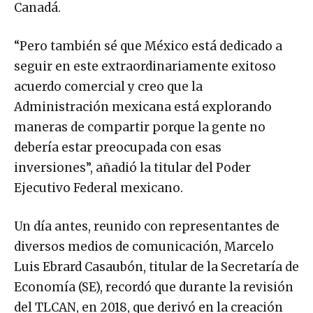
Canadá.
“Pero también sé que México está dedicado a
seguir en este extraordinariamente exitoso
acuerdo comercial y creo que la
Administración mexicana está explorando
maneras de compartir porque la gente no
debería estar preocupada con esas
inversiones”, añadió la titular del Poder
Ejecutivo Federal mexicano.
Un día antes, reunido con representantes de
diversos medios de comunicación, Marcelo
Luis Ebrard Casaubón, titular de la Secretaría de
Economía (SE), recordó que durante la revisión
del TLCAN, en 2018, que derivó en la creación