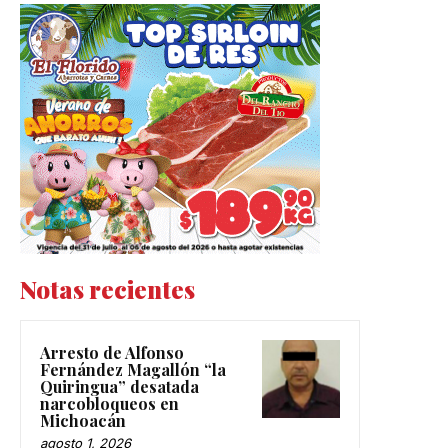
Notas recientes
Arresto de Alfonso
Fernández Magallón “la
Quiringua” desatada
narcobloqueos en
Michoacán
agosto 1, 2026