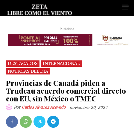
Publicidad
DESTACADOS
INTERNACIONAL
NOTICIAS DEL DÍA
Provincias de Canadá piden a
Trudeau acuerdo comercial directo
con EU, sin México o TMEC
Por
Carlos Álvarez Acevedo
noviembre 20, 2024