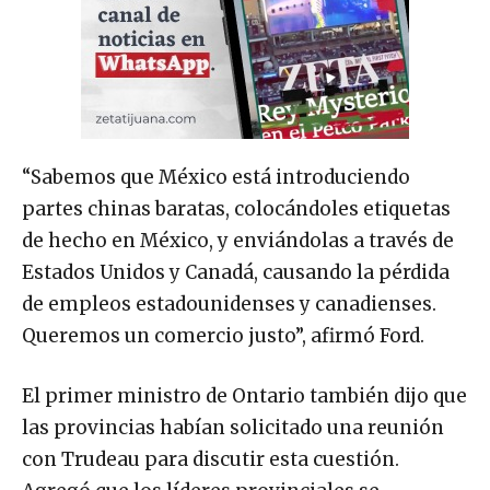
“Sabemos que México está introduciendo
partes chinas baratas, colocándoles etiquetas
de hecho en México, y enviándolas a través de
Estados Unidos y Canadá, causando la pérdida
de empleos estadounidenses y canadienses.
Queremos un comercio justo”, afirmó Ford.
El primer ministro de Ontario también dijo que
las provincias habían solicitado una reunión
con Trudeau para discutir esta cuestión.