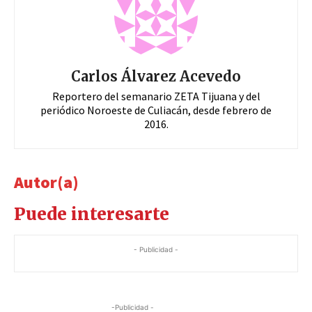
Carlos Álvarez Acevedo
Reportero del semanario ZETA Tijuana y del
periódico Noroeste de Culiacán, desde febrero de
2016.
Autor(a)
Puede interesarte
- Publicidad -
-Publicidad -