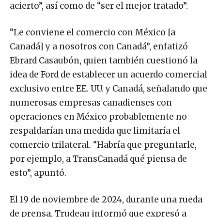
acierto”, así como de “ser el mejor tratado”.
“Le conviene el comercio con México [a
Canadá] y a nosotros con Canadá”, enfatizó
Ebrard Casaubón, quien también cuestionó la
idea de Ford de establecer un acuerdo comercial
exclusivo entre EE. UU. y Canadá, señalando que
numerosas empresas canadienses con
operaciones en México probablemente no
respaldarían una medida que limitaría el
comercio trilateral. “Habría que preguntarle,
por ejemplo, a TransCanadá qué piensa de
esto”, apuntó.
El 19 de noviembre de 2024, durante una rueda
de prensa, Trudeau informó que expresó a