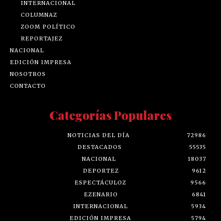
INTERNACIONAL
COLUMNAZ
ZOOM POLÍTICO
REPORTAJEZ
NACIONAL
EDICIÓN IMPRESA
NOSOTROS
CONTACTO
Categorías Populares
NOTICIAS DEL DÍA
72986
DESTACADOS
55535
NACIONAL
18037
DEPORTEZ
9612
ESPECTÁCULOZ
9566
EZENARIO
6841
INTERNACIONAL
5934
EDICIÓN IMPRESA
5794