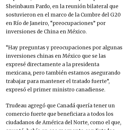
Sheinbaum Pardo, en la reunión bilateral que
sostuvieron en el marco de la Cumbre del G20
en Río de Janeiro, “preocupaciones” por
inversiones de China en México.
“Hay preguntas y preocupaciones por algunas
inversiones chinas en México que se las
expresé directamente a la presidenta
mexicana, pero también estamos asegurando
trabajar para mantener el tratado fuerte”,
expresó el primer ministro canadiense.
Trudeau agregó que Canadá quería tener un
comercio fuerte que beneficiara a todos los
ciudadanos de América del Norte, como el que,