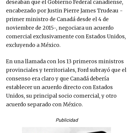
deseaban que el Gobierno Federal canadiense,
encabezado por Justin Pierre James Trudeau -
primer ministro de Canadá desde el 4 de
noviembre de 2015-, negociara un acuerdo
comercial exclusivamente con Estados Unidos,
excluyendo a México.
En una llamada con los 13 primeros ministros
provinciales y territoriales, Ford subrayó que el
consenso era claro y que Canadá debería
establecer un acuerdo directo con Estados
Unidos, su principal socio comercial, y otro
acuerdo separado con México.
Publicidad