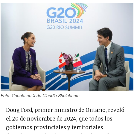
Foto: Cuenta en X de Claudia Sheinbaum
Doug Ford, primer ministro de Ontario, reveló,
el 20 de noviembre de 2024, que todos los
gobiernos provinciales y territoriales