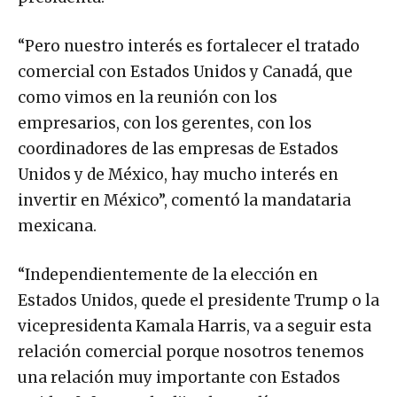
“Pero nuestro interés es fortalecer el tratado
comercial con Estados Unidos y Canadá, que
como vimos en la reunión con los
empresarios, con los gerentes, con los
coordinadores de las empresas de Estados
Unidos y de México, hay mucho interés en
invertir en México”, comentó la mandataria
mexicana.
“Independientemente de la elección en
Estados Unidos, quede el presidente Trump o la
vicepresidenta Kamala Harris, va a seguir esta
relación comercial porque nosotros tenemos
una relación muy importante con Estados