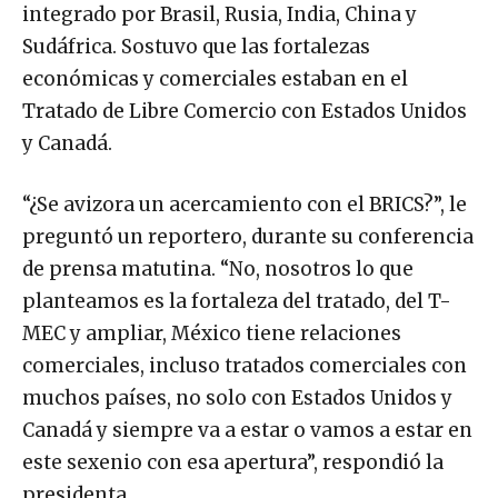
integrado por Brasil, Rusia, India, China y
Sudáfrica. Sostuvo que las fortalezas
económicas y comerciales estaban en el
Tratado de Libre Comercio con Estados Unidos
y Canadá.
“¿Se avizora un acercamiento con el BRICS?”, le
preguntó un reportero, durante su conferencia
de prensa matutina. “No, nosotros lo que
planteamos es la fortaleza del tratado, del T-
MEC y ampliar, México tiene relaciones
comerciales, incluso tratados comerciales con
muchos países, no solo con Estados Unidos y
Canadá y siempre va a estar o vamos a estar en
este sexenio con esa apertura”, respondió la
presidenta.