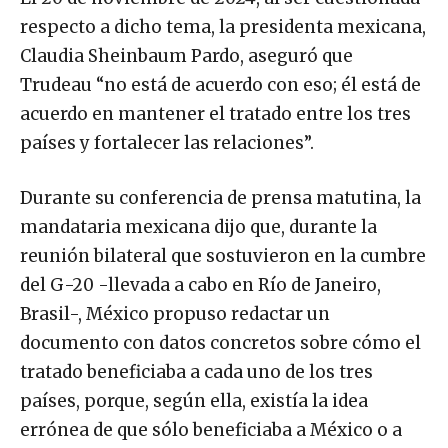
respecto a dicho tema, la presidenta mexicana,
Claudia Sheinbaum Pardo, aseguró que
Trudeau “no está de acuerdo con eso; él está de
acuerdo en mantener el tratado entre los tres
países y fortalecer las relaciones”.
Durante su conferencia de prensa matutina, la
mandataria mexicana dijo que, durante la
reunión bilateral que sostuvieron en la cumbre
del G-20 -llevada a cabo en Río de Janeiro,
Brasil-, México propuso redactar un
documento con datos concretos sobre cómo el
tratado beneficiaba a cada uno de los tres
países, porque, según ella, existía la idea
errónea de que sólo beneficiaba a México o a