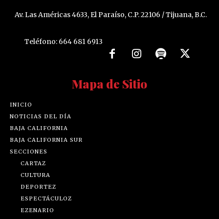
Av. Las Américas 4633, El Paraíso, C.P. 22106 / Tijuana, B.C.
Teléfono: 664 681 6913
Mapa de Sitio
INICIO
NOTICIAS DEL DÍA
BAJA CALIFORNIA
BAJA CALIFORNIA SUR
SECCIONES
CARTAZ
CULTURA
DEPORTEZ
ESPECTÁCULOZ
EZENARIO