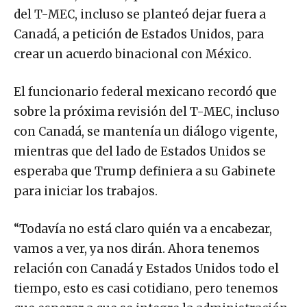
del T-MEC, incluso se planteó dejar fuera a
Canadá, a petición de Estados Unidos, para
crear un acuerdo binacional con México.
El funcionario federal mexicano recordó que
sobre la próxima revisión del T-MEC, incluso
con Canadá, se mantenía un diálogo vigente,
mientras que del lado de Estados Unidos se
esperaba que Trump definiera a su Gabinete
para iniciar los trabajos.
“Todavía no está claro quién va a encabezar,
vamos a ver, ya nos dirán. Ahora tenemos
relación con Canadá y Estados Unidos todo el
tiempo, esto es casi cotidiano, pero tenemos