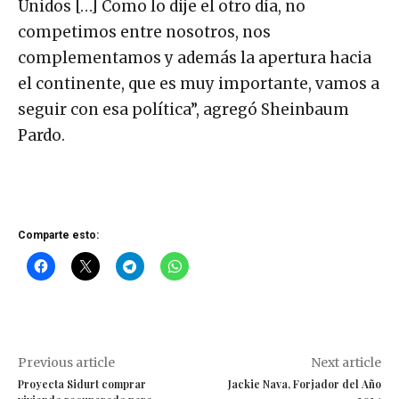
Unidos […] Como lo dije el otro día, no
competimos entre nosotros, nos
complementamos y además la apertura hacia
el continente, que es muy importante, vamos a
seguir con esa política”, agregó Sheinbaum
Pardo.
Comparte esto:
Previous article
Next article
Proyecta Sidurt comprar
Jackie Nava, Forjador del Año