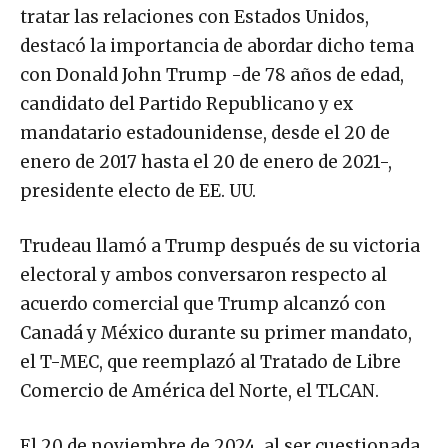
tratar las relaciones con Estados Unidos,
destacó la importancia de abordar dicho tema
con Donald John Trump -de 78 años de edad,
candidato del Partido Republicano y ex
mandatario estadounidense, desde el 20 de
enero de 2017 hasta el 20 de enero de 2021-,
presidente electo de EE. UU.
Trudeau llamó a Trump después de su victoria
electoral y ambos conversaron respecto al
acuerdo comercial que Trump alcanzó con
Canadá y México durante su primer mandato,
el T-MEC, que reemplazó al Tratado de Libre
Comercio de América del Norte, el TLCAN.
El 20 de noviembre de 2024, al ser cuestionada