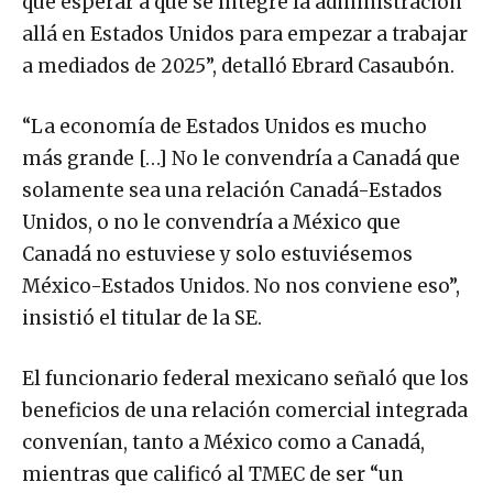
que esperar a que se integre la administración
allá en Estados Unidos para empezar a trabajar
a mediados de 2025”, detalló Ebrard Casaubón.
“La economía de Estados Unidos es mucho
más grande […] No le convendría a Canadá que
solamente sea una relación Canadá-Estados
Unidos, o no le convendría a México que
Canadá no estuviese y solo estuviésemos
México-Estados Unidos. No nos conviene eso”,
insistió el titular de la SE.
El funcionario federal mexicano señaló que los
beneficios de una relación comercial integrada
convenían, tanto a México como a Canadá,
mientras que calificó al TMEC de ser “un