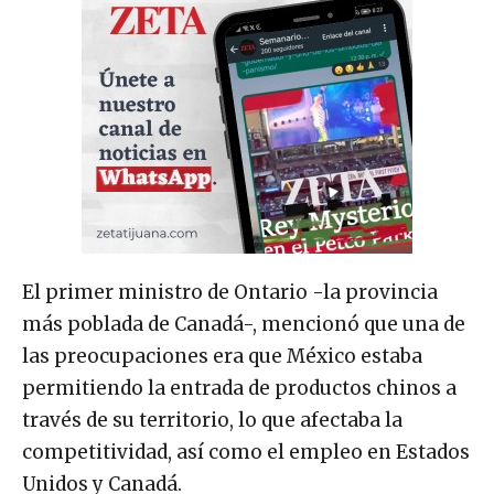
El primer ministro de Ontario -la provincia
más poblada de Canadá-, mencionó que una de
las preocupaciones era que México estaba
permitiendo la entrada de productos chinos a
través de su territorio, lo que afectaba la
competitividad, así como el empleo en Estados
Unidos y Canadá.