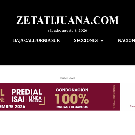
sábado, agosto 8, 2026
BAJA CALIFORNIA SUR
SECCIONES
NACION
Publicidad