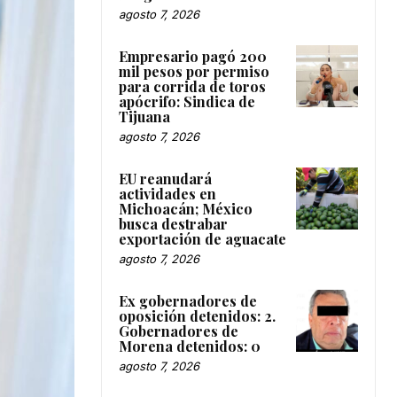
agosto 7, 2026
Empresario pagó 200
mil pesos por permiso
para corrida de toros
apócrifo: Sindica de
Tijuana
agosto 7, 2026
EU reanudará
actividades en
Michoacán; México
busca destrabar
exportación de aguacate
agosto 7, 2026
Ex gobernadores de
oposición detenidos: 2.
Gobernadores de
Morena detenidos: 0
agosto 7, 2026