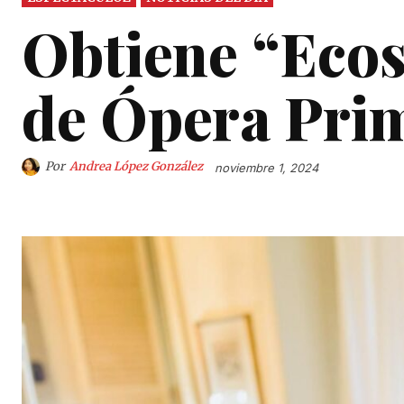
Obtiene “Ecos
de Ópera Prim
Por
Andrea López González
noviembre 1, 2024