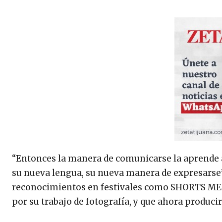
“Entonces la manera de comunicarse la aprende a
su nueva lengua, su nueva manera de expresarse”
reconocimientos en festivales como SHORTS MEXIC
por su trabajo de fotografía, y que ahora produci