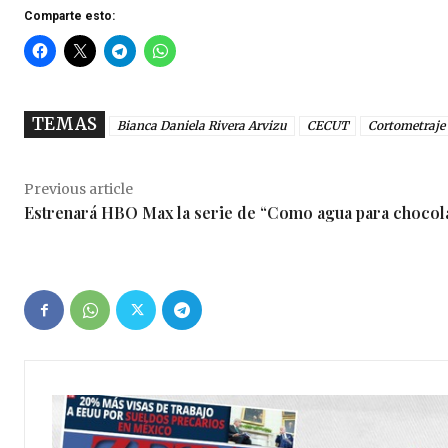
Comparte esto:
TEMAS
Bianca Daniela Rivera Arvizu
CECUT
Cortometraje
Previous article
Estrenará HBO Max la serie de “Como agua para chocol