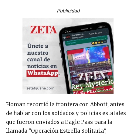
Publicidad
Homan recorrió la frontera con Abbott, antes
de hablar con los soldados y policías estatales
que fueron enviados a Eagle Pass para la
llamada “Operación Estrella Solitaria”,