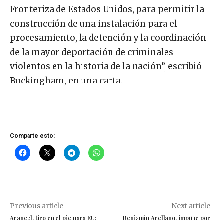
Fronteriza de Estados Unidos, para permitir la
construcción de una instalación para el
procesamiento, la detención y la coordinación
de la mayor deportación de criminales
violentos en la historia de la nación”, escribió
Buckingham, en una carta.
Comparte esto:
Previous article
Next article
Arancel, tiro en el pie para EU:
Benjamín Arellano, impune por