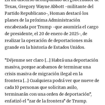
Texas, Gregory Wayne Abbott -militante del
Partido Republicano-, Homan destacó los
planes de la próxima Administración
encabezada por Trump -que asumiría el cargo
de presidente, el 20 de enero de 2025-, de
realizar la operación de deportaciones más
grande en la historia de Estados Unidos.
“Déjenme ser claro […] Habrá una deportación
masiva, porque acabamos de terminar una
crisis masiva de migración ilegal en la
frontera […] Cualquiera podrá ver que nueve de
cada 10 personas que solicitan asilo,
terminarán con una orden de deportación”,
enfatizó el “zar de la frontera” de Trump.