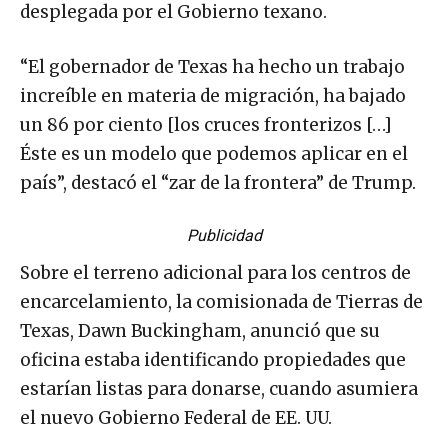
desplegada por el Gobierno texano.
“El gobernador de Texas ha hecho un trabajo
increíble en materia de migración, ha bajado
un 86 por ciento [los cruces fronterizos […]
Éste es un modelo que podemos aplicar en el
país”, destacó el “zar de la frontera” de Trump.
Publicidad
Sobre el terreno adicional para los centros de
encarcelamiento, la comisionada de Tierras de
Texas, Dawn Buckingham, anunció que su
oficina estaba identificando propiedades que
estarían listas para donarse, cuando asumiera
el nuevo Gobierno Federal de EE. UU.