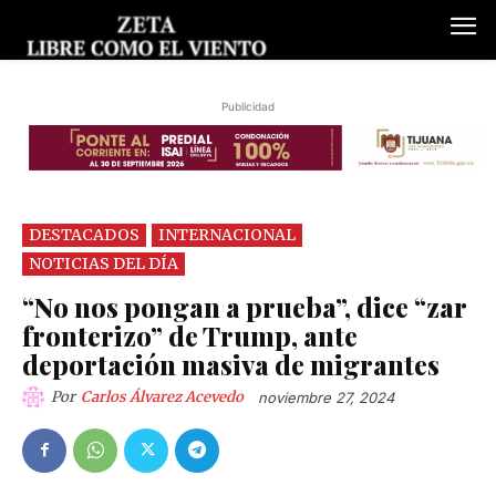
Publicidad
DESTACADOS
INTERNACIONAL
NOTICIAS DEL DÍA
“No nos pongan a prueba”, dice “zar
fronterizo” de Trump, ante
deportación masiva de migrantes
Por
Carlos Álvarez Acevedo
noviembre 27, 2024