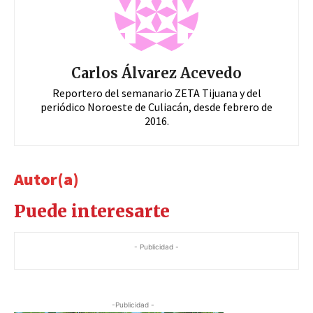
Carlos Álvarez Acevedo
Reportero del semanario ZETA Tijuana y del
periódico Noroeste de Culiacán, desde febrero de
2016.
Autor(a)
Puede interesarte
- Publicidad -
-Publicidad -