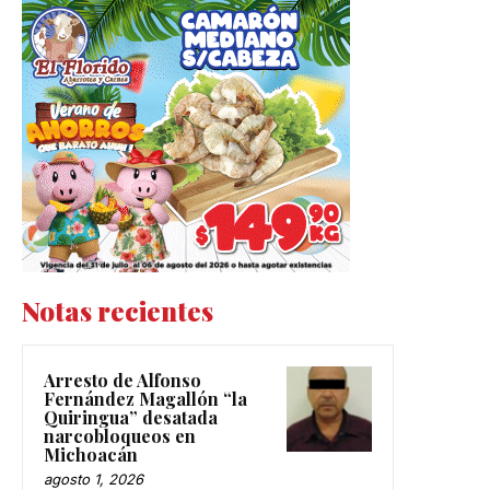
Notas recientes
Arresto de Alfonso
Fernández Magallón “la
Quiringua” desatada
narcobloqueos en
Michoacán
agosto 1, 2026