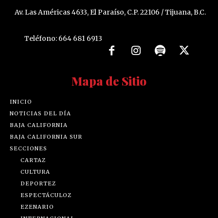
Av. Las Américas 4633, El Paraíso, C.P. 22106 / Tijuana, B.C.
Teléfono: 664 681 6913
Mapa de Sitio
INICIO
NOTICIAS DEL DÍA
BAJA CALIFORNIA
BAJA CALIFORNIA SUR
SECCIONES
CARTAZ
CULTURA
DEPORTEZ
ESPECTÁCULOZ
EZENARIO