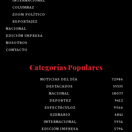
INTERNACIONAL
COLUMNAZ
ZOOM POLÍTICO
REPORTAJEZ
NACIONAL
EDICIÓN IMPRESA
NOSOTROS
CONTACTO
Categorías Populares
NOTICIAS DEL DÍA
72986
DESTACADOS
55535
NACIONAL
18037
DEPORTEZ
9612
ESPECTÁCULOZ
9566
EZENARIO
6841
INTERNACIONAL
5934
EDICIÓN IMPRESA
5794