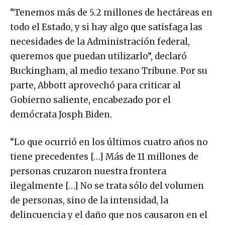
“Tenemos más de 5.2 millones de hectáreas en
todo el Estado, y si hay algo que satisfaga las
necesidades de la Administración federal,
queremos que puedan utilizarlo”, declaró
Buckingham, al medio texano Tribune. Por su
parte, Abbott aprovechó para criticar al
Gobierno saliente, encabezado por el
demócrata Josph Biden.
“Lo que ocurrió en los últimos cuatro años no
tiene precedentes […] Más de 11 millones de
personas cruzaron nuestra frontera
ilegalmente […] No se trata sólo del volumen
de personas, sino de la intensidad, la
delincuencia y el daño que nos causaron en el