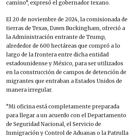
camino”, expresó el gobernador texano.
El 20 de noviembre de 2024, la comisionada de
tierras de Texas, Dawn Buckingham, ofreció a
la Administración entrante de Trump,
alrededor de 600 hectáreas que compró a lo
largo de la frontera entre dicha entidad
estadounidense y México, para ser utilizados
en la construcción de campos de detención de
migrantes que entraban a Estados Unidos de
manera irregular.
“Mi oficina está completamente preparada
para llegar a un acuerdo con el Departamento
de Seguridad Nacional, el Servicio de
Inmigración y Control de Aduanas o la Patrulla