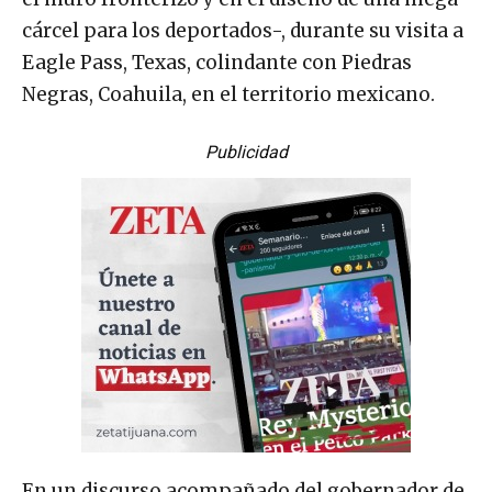
cárcel para los deportados-, durante su visita a
Eagle Pass, Texas, colindante con Piedras
Negras, Coahuila, en el territorio mexicano.
Publicidad
En un discurso acompañado del gobernador de