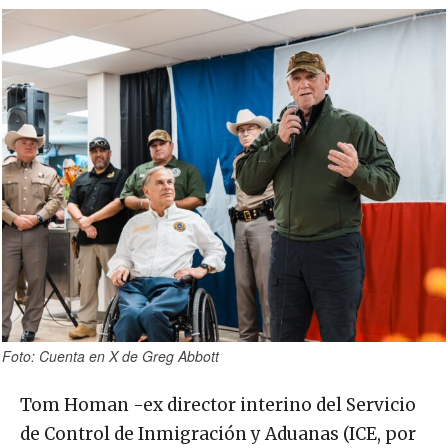
Foto: Cuenta en X de Greg Abbott
Tom Homan -ex director interino del Servicio
de Control de Inmigración y Aduanas (ICE, por