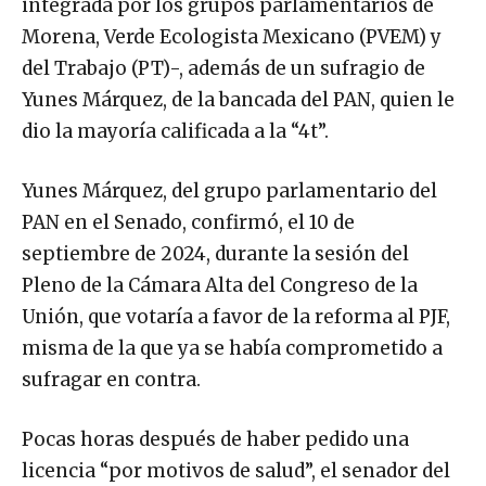
integrada por los grupos parlamentarios de
Morena, Verde Ecologista Mexicano (PVEM) y
del Trabajo (PT)-, además de un sufragio de
Yunes Márquez, de la bancada del PAN, quien le
dio la mayoría calificada a la “4t”.
Yunes Márquez, del grupo parlamentario del
PAN en el Senado, confirmó, el 10 de
septiembre de 2024, durante la sesión del
Pleno de la Cámara Alta del Congreso de la
Unión, que votaría a favor de la reforma al PJF,
misma de la que ya se había comprometido a
sufragar en contra.
Pocas horas después de haber pedido una
licencia “por motivos de salud”, el senador del