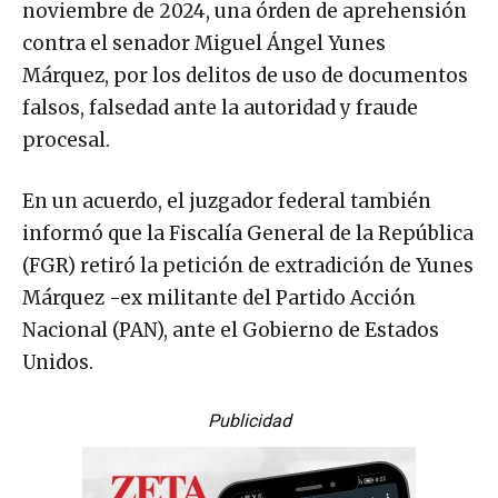
noviembre de 2024, una órden de aprehensión
contra el senador Miguel Ángel Yunes
Márquez, por los delitos de uso de documentos
falsos, falsedad ante la autoridad y fraude
procesal.
En un acuerdo, el juzgador federal también
informó que la Fiscalía General de la República
(FGR) retiró la petición de extradición de Yunes
Márquez -ex militante del Partido Acción
Nacional (PAN), ante el Gobierno de Estados
Unidos.
Publicidad