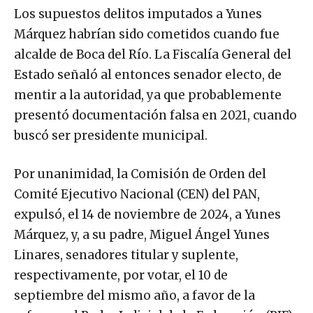
Los supuestos delitos imputados a Yunes
Márquez habrían sido cometidos cuando fue
alcalde de Boca del Río. La Fiscalía General del
Estado señaló al entonces senador electo, de
mentir a la autoridad, ya que probablemente
presentó documentación falsa en 2021, cuando
buscó ser presidente municipal.
Por unanimidad, la Comisión de Orden del
Comité Ejecutivo Nacional (CEN) del PAN,
expulsó, el 14 de noviembre de 2024, a Yunes
Márquez, y, a su padre, Miguel Ángel Yunes
Linares, senadores titular y suplente,
respectivamente, por votar, el 10 de
septiembre del mismo año, a favor de la