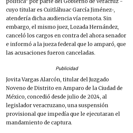
política” por parte del Gobierno de Veracruz -
cuyo titular es Cuitláhuac García Jiménez-,
atendería dicha audiencia vía remota. Sin
embargo, el mismo juez, Lozada Hernández,
canceló los cargos en contra del ahora senador
e informó a la jueza federal que lo amparó, que
las acusaciones fueron canceladas.
Publicidad
Jovita Vargas Alarcón, titular del Juzgado
Noveno de Distrito en Amparo de la Ciudad de
México, concedió desde julio de 2024, al
legislador veracruzano, una suspensión
provisional que impedía que le ejecutaran el
mandamiento de captura.