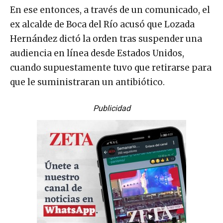
En ese entonces, a través de un comunicado, el
ex alcalde de Boca del Río acusó que Lozada
Hernández dictó la orden tras suspender una
audiencia en línea desde Estados Unidos,
cuando supuestamente tuvo que retirarse para
que le suministraran un antibiótico.
Publicidad