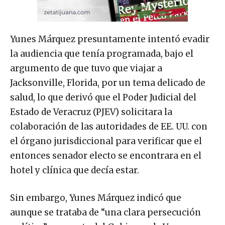
Yunes Márquez presuntamente intentó evadir
la audiencia que tenía programada, bajo el
argumento de que tuvo que viajar a
Jacksonville, Florida, por un tema delicado de
salud, lo que derivó que el Poder Judicial del
Estado de Veracruz (PJEV) solicitara la
colaboración de las autoridades de EE. UU. con
el órgano jurisdiccional para verificar que el
entonces senador electo se encontrara en el
hotel y clínica que decía estar.
Sin embargo, Yunes Márquez indicó que
aunque se trataba de “una clara persecución