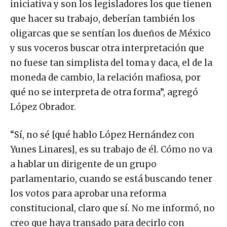
iniciativa y son los legisladores los que tienen
que hacer su trabajo, deberían también los
oligarcas que se sentían los dueños de México
y sus voceros buscar otra interpretación que
no fuese tan simplista del toma y daca, el de la
moneda de cambio, la relación mafiosa, por
qué no se interpreta de otra forma”, agregó
López Obrador.
“Sí, no sé [qué hablo López Hernández con
Yunes Linares], es su trabajo de él. Cómo no va
a hablar un dirigente de un grupo
parlamentario, cuando se está buscando tener
los votos para aprobar una reforma
constitucional, claro que sí. No me informó, no
creo que haya transado para decirlo con