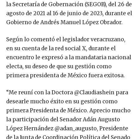
la Secretaría de Gobernación (SEGOB), del 26 de
agosto de 2021 al 16 de junio de 2023, durante el
Gobierno de Andrés Manuel López Obrador.​​
Según lo comentó el legislador veracruzano,
en su cuenta de la red social X, durante el
encuentro le expresó a la mandataria nacional
electa, su deseo de que su gestión como
primera presidenta de México fuera exitosa.
“Me reuní con la Doctora @Claudiashein para
desearle mucho éxito en su gestión como
primera Presidenta de México. Aprecio mucho
la participación del Senador Adán Augusto
López Hernández @adan_augusto, Presidente
de la Junta de Coordinación Política del Senado