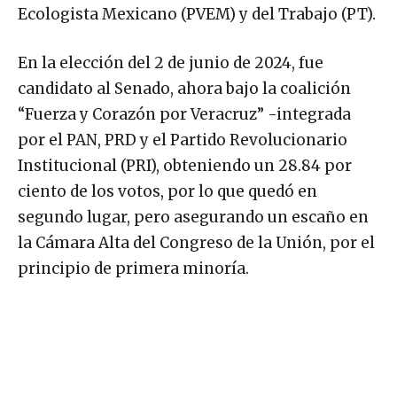
Ecologista Mexicano (PVEM) y del Trabajo (PT).
En la elección del 2 de junio de 2024, fue
candidato al Senado, ahora bajo la coalición
“Fuerza y Corazón por Veracruz” -integrada
por el PAN, PRD y el Partido Revolucionario
Institucional (PRI), obteniendo un 28.84 por
ciento de los votos, por lo que quedó en
segundo lugar, pero asegurando un escaño en
la Cámara Alta del Congreso de la Unión, por el
principio de primera minoría.