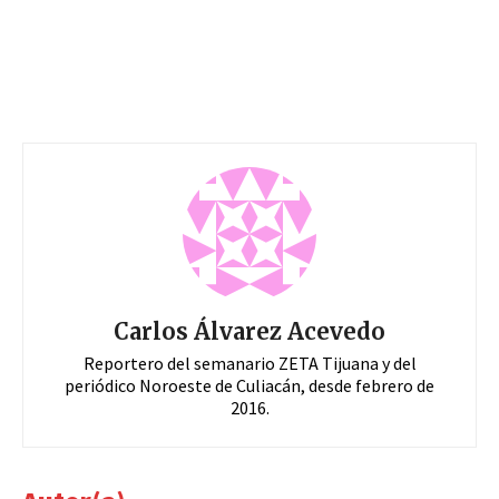
Carlos Álvarez Acevedo
Reportero del semanario ZETA Tijuana y del
periódico Noroeste de Culiacán, desde febrero de
2016.