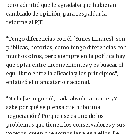
pero admitió que le agradaba que hubieran
cambiado de opinión, para respaldar la
reforma al PJF.
“Tengo diferencias con él [Yunes Linares], son
públicas, notorias, como tengo diferencias con
muchos otros, pero siempre en la política hay
que optar entre inconvenientes y es buscar el
equilibrio entre la eficacia y los principios”,
enfatizó el mandatario nacional.
“Nada [se negoció], nada absolutamente. ¿Y
sabe por qué se piensa que hubo una
negociación? Porque ese es uno de los
problemas que tienen los conservadores y sus
voceros: creen que somos iguales a ellos. Le