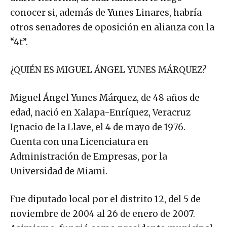
conocer si, además de Yunes Linares, habría
otros senadores de oposición en alianza con la
“4t”.
¿QUIÉN ES MIGUEL ÁNGEL YUNES MÁRQUEZ?
Miguel Ángel Yunes Márquez, de 48 años de
edad, nació en Xalapa-Enríquez, Veracruz
Ignacio de la Llave, el 4 de mayo de 1976.
Cuenta con una Licenciatura en
Administración de Empresas, por la
Universidad de Miami.
Fue diputado local por el distrito 12, del 5 de
noviembre de 2004 al 26 de enero de 2007.