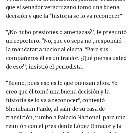
que el senador veracruzano tomó una buena
decisión y que la “historia se lo va reconocer”.
“¿No hubo presiones o amenazas?”, le preguntó
un reportero. “No, que yo sepa no”, respondió
la mandataria nacional electa. “Para sus
compañeros él es un traidor. ¿Qué piensa usted
de eso?”, insistió el periodista.
“Bueno, pues eso es lo que piensan ellos. Yo
creo que él tomó una buena decisión y la
historia se lo va a reconocer”, contestó
Sheinbaum Pardo, al salir de su casa de
transición, rumbo a Palacio Nacional, para una
reunión con el presidente López Obrador y la