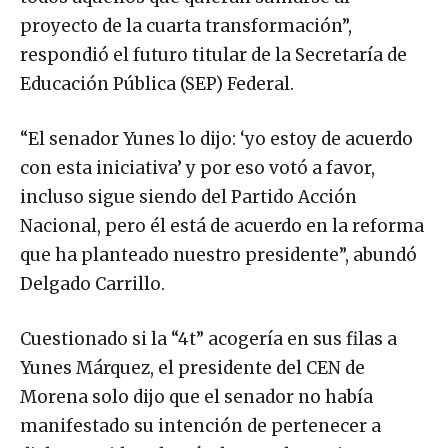
proyecto de la cuarta transformación”,
respondió el futuro titular de la Secretaría de
Educación Pública (SEP) Federal.
“El senador Yunes lo dijo: ‘yo estoy de acuerdo
con esta iniciativa’ y por eso votó a favor,
incluso sigue siendo del Partido Acción
Nacional, pero él está de acuerdo en la reforma
que ha planteado nuestro presidente”, abundó
Delgado Carrillo.
Cuestionado si la “4t” acogería en sus filas a
Yunes Márquez, el presidente del CEN de
Morena solo dijo que el senador no había
manifestado su intención de pertenecer a