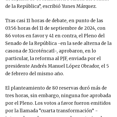
de la República”, escribió Yunes Márquez.
Tras casi 11 horas de debate, en punto de las
03:56 horas del 11 de septiembre de 2024, con
86 votos en favor y 41 en contra, el Pleno del
Senado de la República -en la sede alterna de la
casona de Xicoténcatl-, aprobaron, en lo
particular, la reforma al PJF, enviada por el
presidente Andrés Manuel López Obrador, el 5
de febrero del mismo año.
El planteamiento de 80 reservas duró más de
tres horas, sin embargo, ninguna fue aprobada
por el Pleno. Los votos a favor fueron emitidos
por la llamada “cuarta transformación” -