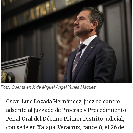
Foto: Cuenta en X de Miguel Ángel Yunes Máquez
Oscar Luis Lozada Hernández, juez de control
adscrito al Juzgado de Proceso y Procedimiento
Penal Oral del Décimo Primer Distrito Judicial,
con sede en Xalapa, Veracruz, canceló, el 26 de