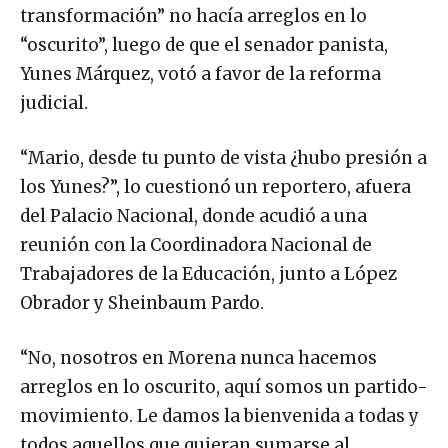
transformación” no hacía arreglos en lo
“oscurito”, luego de que el senador panista,
Yunes Márquez, votó a favor de la reforma
judicial.
“Mario, desde tu punto de vista ¿hubo presión a
los Yunes?”, lo cuestionó un reportero, afuera
del Palacio Nacional, donde acudió a una
reunión con la Coordinadora Nacional de
Trabajadores de la Educación, junto a López
Obrador y Sheinbaum Pardo.
“No, nosotros en Morena nunca hacemos
arreglos en lo oscurito, aquí somos un partido-
movimiento. Le damos la bienvenida a todas y
todos aquellos que quieran sumarse al