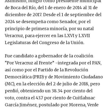
Asimismo, fungió como presidente municipal
de Boca del Río, del 1 de enero de 2014 al 31 de
diciembre de 2017. Desde el 1 de septiembre del
2024 se desempeña como Senador, por el
principio de primera minoría, por su natal
Veracruz, para ejercer en las LXVI y LXVII
Legislaturas del Congreso de la Unión.
Fue candidato a gobernador de la coalición
“Por Veracruz al Frente” -integrada por el PAN,
así como por el Partido de la Revolución
Democrática (PRD) y de Movimiento Ciudadano
(MC), en la elección del 2 de julio de 2018, pero
perdió, obteniendo un 38.34 por ciento del
voto, contra el 43.7 por ciento de Cuitlahuac
García Jiménez, postulado por Morena, Verde