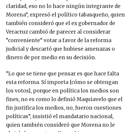
claridad, eso no lo hace ningún integrante de
Morena”, expresó el político tabasqueño, quien
también consideró que el ex gobernador de
Veracruz cambió de parecer al considerar
“conveniente” votar a favor de la reforma
judicial y descartó que hubiese amenazas o
dinero de por medio en su decisión.
“Lo que se tiene que pensar es que hace falta
esta reforma. Sí importa [cómo se obtengan
los votos], porque en política los medios son
fines, no es como lo definió Maquiavelo que el
fin justifica los medios, no, fueron cuestiones
políticas”, insistió el mandatario nacional,
quien también consideró que Morena no le