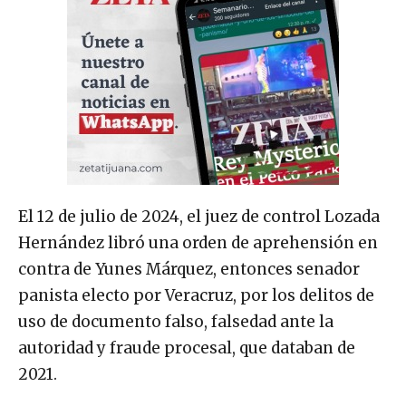
El 12 de julio de 2024, el juez de control Lozada
Hernández libró una orden de aprehensión en
contra de Yunes Márquez, entonces senador
panista electo por Veracruz, por los delitos de
uso de documento falso, falsedad ante la
autoridad y fraude procesal, que databan de
2021.