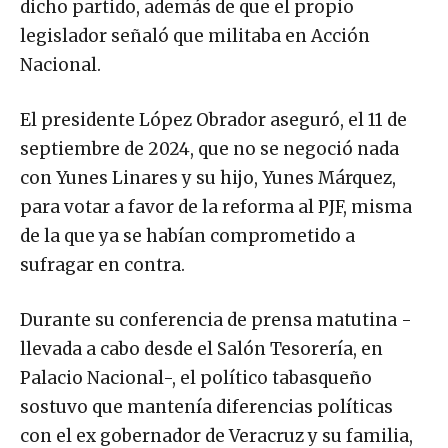
dicho partido, además de que el propio
legislador señaló que militaba en Acción
Nacional.
El presidente López Obrador aseguró, el 11 de
septiembre de 2024, que no se negoció nada
con Yunes Linares y su hijo, Yunes Márquez,
para votar a favor de la reforma al PJF, misma
de la que ya se habían comprometido a
sufragar en contra.
Durante su conferencia de prensa matutina -
llevada a cabo desde el Salón Tesorería, en
Palacio Nacional-, el político tabasqueño
sostuvo que mantenía diferencias políticas
con el ex gobernador de Veracruz y su familia,