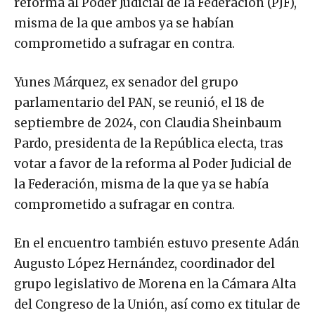
reforma al Poder Judicial de la Federación (PJF),
misma de la que ambos ya se habían
comprometido a sufragar en contra.
Yunes Márquez, ex senador del grupo
parlamentario del PAN, se reunió, el 18 de
septiembre de 2024, con Claudia Sheinbaum
Pardo, presidenta de la República electa, tras
votar a favor de la reforma al Poder Judicial de
la Federación, misma de la que ya se había
comprometido a sufragar en contra.
En el encuentro también estuvo presente Adán
Augusto López Hernández, coordinador del
grupo legislativo de Morena en la Cámara Alta
del Congreso de la Unión, así como ex titular de