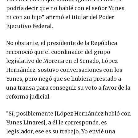
podría decir que no hablé con el señor Yunes,
ni con su hijo”, afirmó el titular del Poder
Ejecutivo Federal.
No obstante, el presidente de la República
reconoció que el coordinador del grupo
legislativo de Morena en el Senado, López
Hernández, sostuvo conversaciones con los
Yunes, pero negó que se hubiera prestado a
una transa para conseguir su voto a favor de la
reforma judicial.
“Sí, posiblemente [López Hernández habló con
Yunes Linares], a él le corresponde, es
legislador, ese es su trabajo. Yo envié una