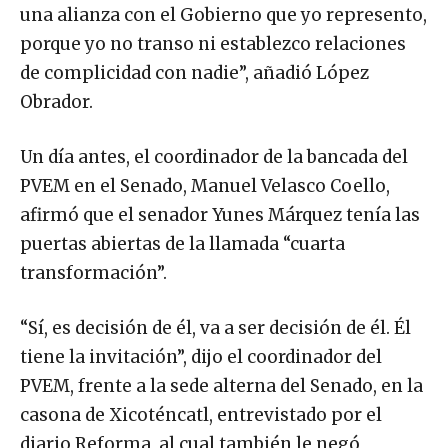
una alianza con el Gobierno que yo represento,
porque yo no transo ni establezco relaciones
de complicidad con nadie”, añadió López
Obrador.
Un día antes, el coordinador de la bancada del
PVEM en el Senado, Manuel Velasco Coello,
afirmó que el senador Yunes Márquez tenía las
puertas abiertas de la llamada “cuarta
transformación”.
“Sí, es decisión de él, va a ser decisión de él. Él
tiene la invitación”, dijo el coordinador del
PVEM, frente a la sede alterna del Senado, en la
casona de Xicoténcatl, entrevistado por el
diario Reforma, al cual también le negó