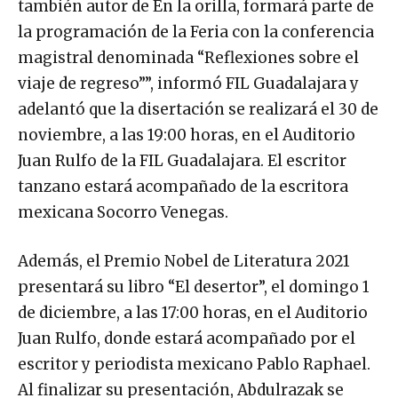
también autor de En la orilla, formará parte de
la programación de la Feria con la conferencia
magistral denominada “Reflexiones sobre el
viaje de regreso””, informó FIL Guadalajara y
adelantó que la disertación se realizará el 30 de
noviembre, a las 19:00 horas, en el Auditorio
Juan Rulfo de la FIL Guadalajara. El escritor
tanzano estará acompañado de la escritora
mexicana Socorro Venegas.
Además, el Premio Nobel de Literatura 2021
presentará su libro “El desertor”, el domingo 1
de diciembre, a las 17:00 horas, en el Auditorio
Juan Rulfo, donde estará acompañado por el
escritor y periodista mexicano Pablo Raphael.
Al finalizar su presentación, Abdulrazak se