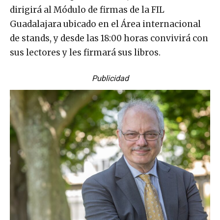
dirigirá al Módulo de firmas de la FIL
Guadalajara ubicado en el Área internacional
de stands, y desde las 18:00 horas convivirá con
sus lectores y les firmará sus libros.
Publicidad