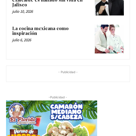
Jalisco
julio 10, 2026
La cocina mexicana como
inspiración
julio 6, 2026
- Publicidad -
-Publicidad -