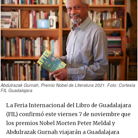
Abdulrazak Gurnah, Premio Nobel de Literatura 2021. Foto: Cortesía
FIL Guadalajara
La Feria Internacional del Libro de Guadalajara
(FIL) confirmó este viernes 7 de noviembre que
los premios Nobel Morten Peter Meldal y
Abdulrazak Gurnah viajarán a Guadalajara