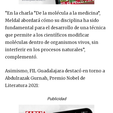
“En la charla “De la molécula a la medicina”,
Meldal abordará cómo su disciplina ha sido
fundamental para el desarrollo de una técnica
que permite a los científicos modificar
moléculas dentro de organismos vivos, sin
interferir en los procesos naturales”,
complementó.
Asimismo, FIL Guadalajara destacó en torno a
Abdulrazak Gurnah, Premio Nobel de
Literatura 2021:
Publicidad