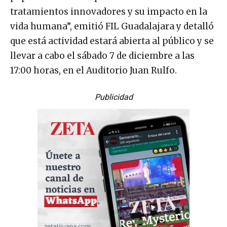
tratamientos innovadores y su impacto en la
vida humana”, emitió FIL Guadalajara y detalló
que está actividad estará abierta al público y se
llevar a cabo el sábado 7 de diciembre a las
17:00 horas, en el Auditorio Juan Rulfo.
Publicidad