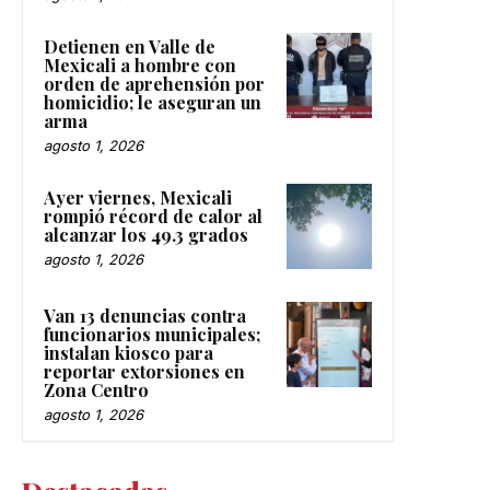
Detienen en Valle de
Mexicali a hombre con
orden de aprehensión por
homicidio; le aseguran un
arma
agosto 1, 2026
Ayer viernes, Mexicali
rompió récord de calor al
alcanzar los 49.3 grados
agosto 1, 2026
Van 13 denuncias contra
funcionarios municipales;
instalan kiosco para
reportar extorsiones en
Zona Centro
agosto 1, 2026