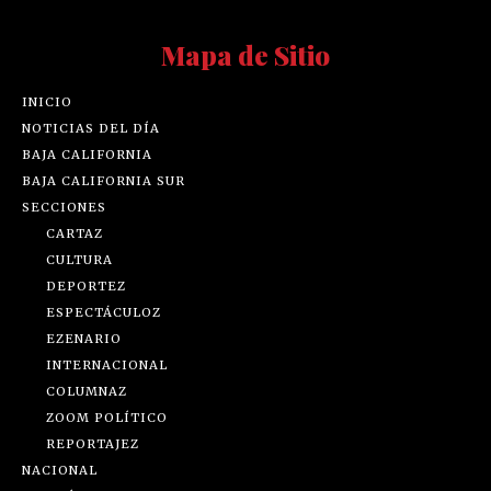
Mapa de Sitio
INICIO
NOTICIAS DEL DÍA
BAJA CALIFORNIA
BAJA CALIFORNIA SUR
SECCIONES
CARTAZ
CULTURA
DEPORTEZ
ESPECTÁCULOZ
EZENARIO
INTERNACIONAL
COLUMNAZ
ZOOM POLÍTICO
REPORTAJEZ
NACIONAL