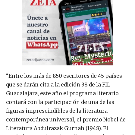
“Entre los más de 850 escritores de 45 países
que se darán cita a la edición 38 de la FIL
Guadalajara, este año el programa literario
contará con la participación de una de las
figuras imprescindibles de la literatura
contemporánea universal, el premio Nobel de
Literatura Abdulrazak Gurnah (1948). El