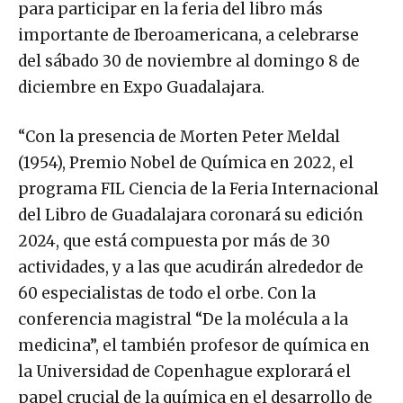
para participar en la feria del libro más
importante de Iberoamericana, a celebrarse
del sábado 30 de noviembre al domingo 8 de
diciembre en Expo Guadalajara.
“Con la presencia de Morten Peter Meldal
(1954), Premio Nobel de Química en 2022, el
programa FIL Ciencia de la Feria Internacional
del Libro de Guadalajara coronará su edición
2024, que está compuesta por más de 30
actividades, y a las que acudirán alrededor de
60 especialistas de todo el orbe. Con la
conferencia magistral “De la molécula a la
medicina”, el también profesor de química en
la Universidad de Copenhague explorará el
papel crucial de la química en el desarrollo de