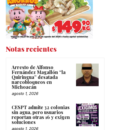
Notas recientes
Arresto de Alfonso
Fernández Magallón “la
Quiringua” desatada
narcobloqueos en
Michoacán
agosto 1, 2026
CESPT admite 32 colonias
sin agua, pero usuarios
reportan otras 16 y exigen
soluciones
agosto 1, 2026