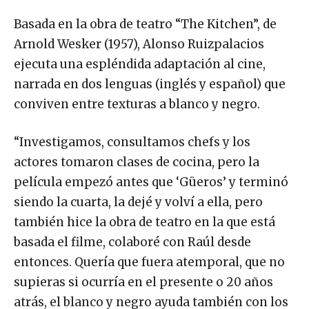
Basada en la obra de teatro “The Kitchen”, de
Arnold Wesker (1957), Alonso Ruizpalacios
ejecuta una espléndida adaptación al cine,
narrada en dos lenguas (inglés y español) que
conviven entre texturas a blanco y negro.
“Investigamos, consultamos chefs y los
actores tomaron clases de cocina, pero la
película empezó antes que ‘Güeros’ y terminó
siendo la cuarta, la dejé y volví a ella, pero
también hice la obra de teatro en la que está
basada el filme, colaboré con Raúl desde
entonces. Quería que fuera atemporal, que no
supieras si ocurría en el presente o 20 años
atrás, el blanco y negro ayuda también con los