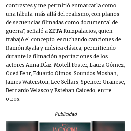
contrastes y me permitió enmarcarla como
una fábula, más allá del realismo, con planos
de secuencias filmadas como documental de
guerra”, señaló a
ZETA
Ruizpalacios, quien
trabajó el concepto escuchando canciones de
Ramón Ayala y música clásica, permitiendo
durante la filmación aportaciones de los
actores Anna Díaz, Motell Foster, Laura Gómez,
Oded Fehr, Eduardo Olmos, Soundos Mosbah,
James Waterston, Lee Sellars, Spencer Granese,
Bernardo Velasco y Esteban Caicedo, entre
otros.
Publicidad