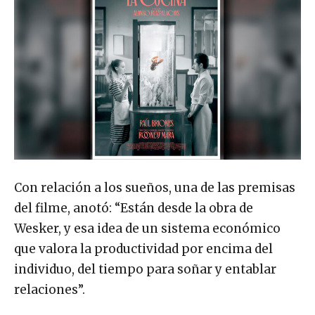
Con relación a los sueños, una de las premisas
del filme, anotó: “Están desde la obra de
Wesker, y esa idea de un sistema económico
que valora la productividad por encima del
individuo, del tiempo para soñar y entablar
relaciones”.