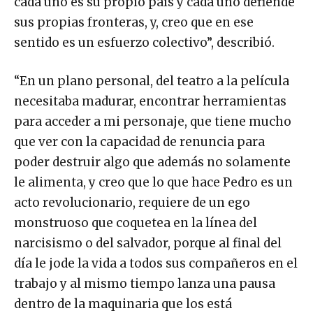
cada uno es su propio país y cada uno defiende
sus propias fronteras, y, creo que en ese
sentido es un esfuerzo colectivo”, describió.
“En un plano personal, del teatro a la película
necesitaba madurar, encontrar herramientas
para acceder a mi personaje, que tiene mucho
que ver con la capacidad de renuncia para
poder destruir algo que además no solamente
le alimenta, y creo que lo que hace Pedro es un
acto revolucionario, requiere de un ego
monstruoso que coquetea en la línea del
narcisismo o del salvador, porque al final del
día le jode la vida a todos sus compañeros en el
trabajo y al mismo tiempo lanza una pausa
dentro de la maquinaria que los está