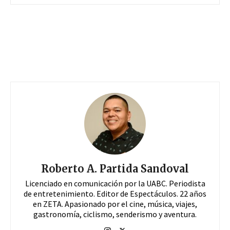
Roberto A. Partida Sandoval
Licenciado en comunicación por la UABC. Periodista
de entretenimiento. Editor de Espectáculos. 22 años
en ZETA. Apasionado por el cine, música, viajes,
gastronomía, ciclismo, senderismo y aventura.