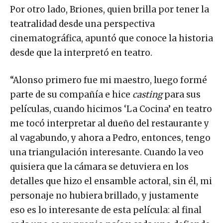
Por otro lado, Briones, quien brilla por tener la
teatralidad desde una perspectiva
cinematográfica, apuntó que conoce la historia
desde que la interpretó en teatro.
“Alonso primero fue mi maestro, luego formé
parte de su compañía e hice
casting
para sus
películas, cuando hicimos ‘La Cocina’ en teatro
me tocó interpretar al dueño del restaurante y
al vagabundo, y ahora a Pedro, entonces, tengo
una triangulación interesante. Cuando la veo
quisiera que la cámara se detuviera en los
detalles que hizo el ensamble actoral, sin él, mi
personaje no hubiera brillado, y justamente
eso es lo interesante de esta película: al final