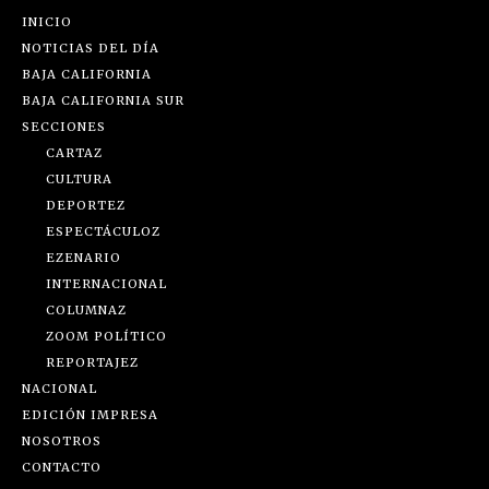
INICIO
NOTICIAS DEL DÍA
BAJA CALIFORNIA
BAJA CALIFORNIA SUR
SECCIONES
CARTAZ
CULTURA
DEPORTEZ
ESPECTÁCULOZ
EZENARIO
INTERNACIONAL
COLUMNAZ
ZOOM POLÍTICO
REPORTAJEZ
NACIONAL
EDICIÓN IMPRESA
NOSOTROS
CONTACTO