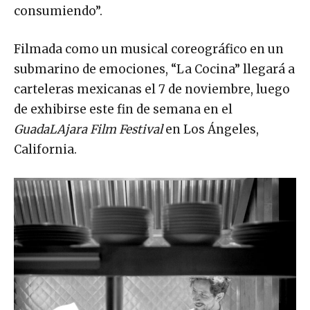
consumiendo”.
Filmada como un musical coreográfico en un
submarino de emociones, “La Cocina” llegará a
carteleras mexicanas el 7 de noviembre, luego
de exhibirse este fin de semana en el
GuadaLAjara Film Festival
en Los Ángeles,
California.