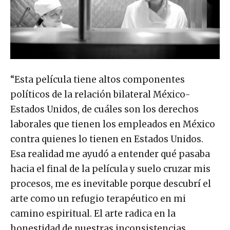
“Esta película tiene altos componentes
políticos de la relación bilateral México-
Estados Unidos, de cuáles son los derechos
laborales que tienen los empleados en México
contra quienes lo tienen en Estados Unidos.
Esa realidad me ayudó a entender qué pasaba
hacia el final de la película y suelo cruzar mis
procesos, me es inevitable porque descubrí el
arte como un refugio terapéutico en mi
camino espiritual. El arte radica en la
honestidad de nuestras inconsistencias,