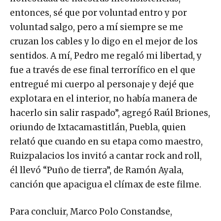
entonces, sé que por voluntad entro y por
voluntad salgo, pero a mí siempre se me
cruzan los cables y lo digo en el mejor de los
sentidos. A mí, Pedro me regaló mi libertad, y
fue a través de ese final terrorífico en el que
entregué mi cuerpo al personaje y dejé que
explotara en el interior, no había manera de
hacerlo sin salir raspado”, agregó Raúl Briones,
oriundo de Ixtacamastitlán, Puebla, quien
relató que cuando en su etapa como maestro,
Ruizpalacios los invitó a cantar rock and roll,
él llevó “Puño de tierra”, de Ramón Ayala,
canción que apacigua el clímax de este filme.
Para concluir, Marco Polo Constandse,