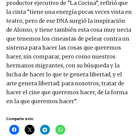
productor ejecutivo de “La Cocina”, refirió que
la cinta “tiene una energía pocas veces vista en
teatro, pero de ese DNA surgió la inspiración
de Alonso, y tiene también esta cosa muy necia
que tenemos los cineastas de pelear contra un
sistema para hacer las cosas que queremos
hacer, sin comparar, pero como nuestros
hermanos migrantes, con su búsqueda y la
lucha de hacer lo que te genera libertad, y el
arte genera libertad; para nosotros, tratar de
hacer el cine que queremos hacer, de la forma
en la que queremos hacer”.
Comparte esto: