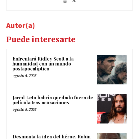
Autor(a)
Puede interesarte
Enfrentará Ridley Scott a la
humanidad con un mundo
postapocalíptico
agosto 5, 2026
Jared Leto habría quedado fuera de
película tras acusaciones
agosto 5, 2026
Desmonta la idea del héroe, Robin