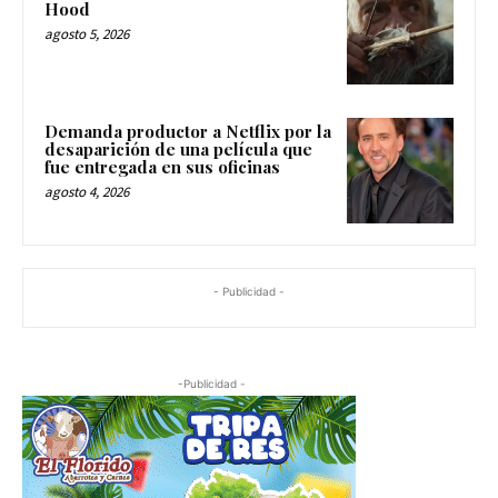
Hood
agosto 5, 2026
Demanda productor a Netflix por la
desaparición de una película que
fue entregada en sus oficinas
agosto 4, 2026
- Publicidad -
-Publicidad -