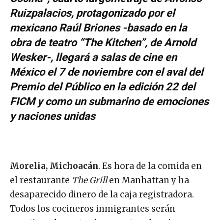
Ruizpalacios, protagonizado por el
mexicano Raúl Briones -basado en la
obra de teatro “The Kitchen”, de Arnold
Wesker-, llegará a salas de cine en
México el 7 de noviembre con el aval del
Premio del Público en la edición 22 del
FICM y como un submarino de emociones
y naciones unidas
Morelia, Michoacán
. Es hora de la comida en
el restaurante
The Grill
en Manhattan y ha
desaparecido dinero de la caja registradora.
Todos los cocineros inmigrantes serán