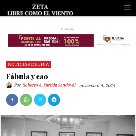
Publicidad
NOTICIAS DEL DÍA
Fábula y cao
Por
Roberto A. Partida Sandoval
noviembre 4, 2024