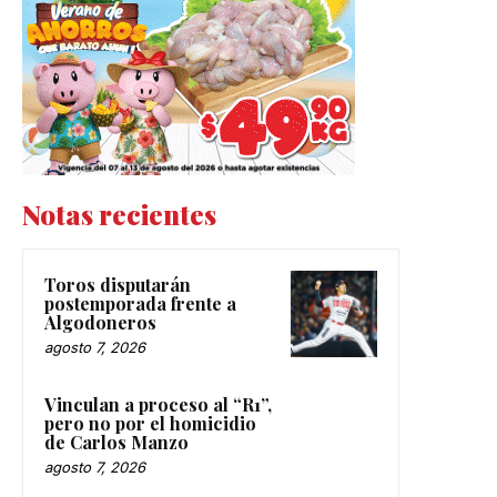
Notas recientes
Toros disputarán
postemporada frente a
Algodoneros
agosto 7, 2026
Vinculan a proceso al “R1”,
pero no por el homicidio
de Carlos Manzo
agosto 7, 2026