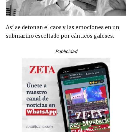
Así se detonan el caos y las emociones en un
submarino escoltado por cánticos galeses.
Publicidad