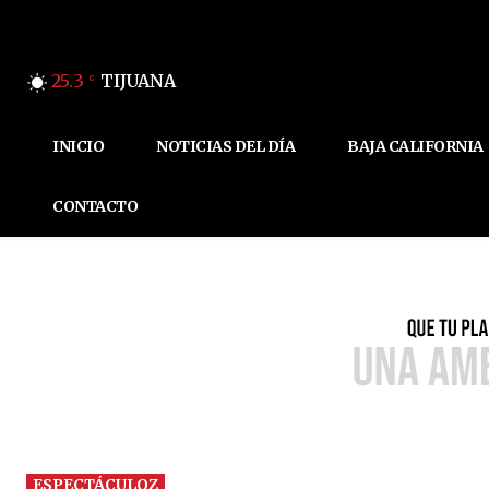
25.3
TIJUANA
C
INICIO
NOTICIAS DEL DÍA
BAJA CALIFORNIA
CONTACTO
ESPECTÁCULOZ