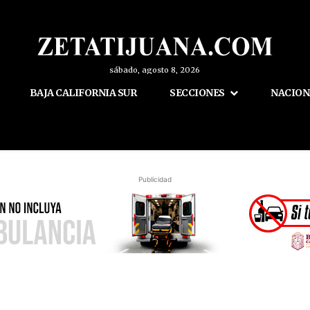
sábado, agosto 8, 2026
BAJA CALIFORNIA SUR
SECCIONES
NACION
Publicidad