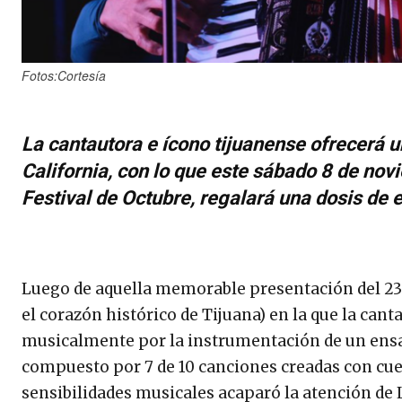
Fotos:Cortesía
La cantautora e ícono tijuanense ofrecerá u
California, con lo que este sábado 8 de nov
Festival de Octubre, regalará una dosis de 
Luego de aquella memorable presentación del 23 
el corazón histórico de Tijuana) en la que la cant
musicalmente por la instrumentación de un ensa
compuesto por 7 de 10 canciones creadas con cue
sensibilidades musicales acaparó la atención de