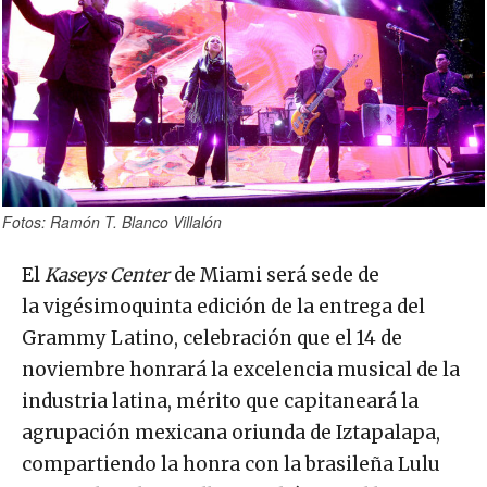
Fotos: Ramón T. Blanco Villalón
El
Kaseys Center
de Miami será sede de
la vigésimoquinta edición de la entrega del
Grammy Latino, celebración que el 14 de
noviembre honrará la excelencia musical de la
industria latina, mérito que capitaneará la
agrupación mexicana oriunda de Iztapalapa,
compartiendo la honra con la brasileña Lulu