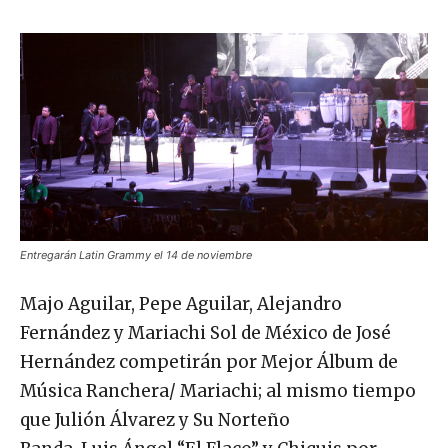
Entregarán Latin Grammy el 14 de noviembre
Majo Aguilar, Pepe Aguilar, Alejandro
Fernández y Mariachi Sol de México de José
Hernández competirán por Mejor Álbum de
Música Ranchera/ Mariachi; al mismo tiempo
que Julión Álvarez y Su Norteño