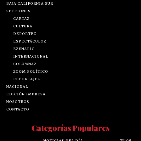
BAJA CALIFORNIA SUR
SECCIONES
CARTAZ
CULTURA
DEPORTEZ
ESPECTÁCULOZ
EZENARIO
INTERNACIONAL
COLUMNAZ
ZOOM POLÍTICO
REPORTAJEZ
NACIONAL
EDICIÓN IMPRESA
NOSOTROS
CONTACTO
Categorías Populares
NOTICIAS DEL DÍA
73105