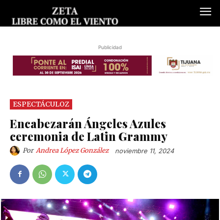
Publicidad
ESPECTÁCULOZ
Encabezarán Ángeles Azules
ceremonia de Latin Grammy
Por
Andrea López González
noviembre 11, 2024