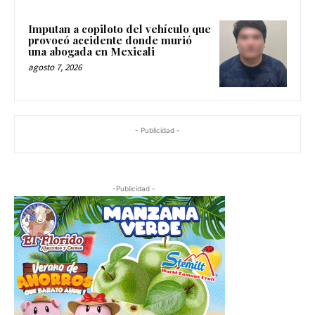
Imputan a copiloto del vehículo que
provocó accidente donde murió
una abogada en Mexicali
agosto 7, 2026
- Publicidad -
-Publicidad -