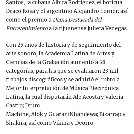
Santos, la cubana Albita Rodríguez, el boricua
Draco Rosa y el argentino Alejandro Lerner; así
como el premio a
Dama Destacada del
Entretenimiento
a la tijuanense Julieta Venegas.
Con 25 años de historia y de seguimiento del
arte sonoro, la Academia Latina de Artes y
Ciencias de la Grabación aumentó a 58
categorías, para las que se evaluaron 23 mil
trabajos discográficos y se adhirió el rubro a
Mejor Interpretación de Música Electrónica
Latina, la cual disputarán Ale Acosta y Valeria
Castro; Drum
Machine, Alok y GuaraniNhandewa; Bizarrap y
Shakira; así como Vikina y Deorro.