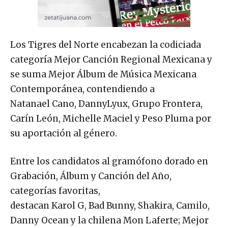
Los Tigres del Norte encabezan la codiciada
categoría Mejor Canción Regional Mexicana y
se suma Mejor Álbum de Música Mexicana
Contemporánea, contendiendo a
Natanael Cano, DannyLyux, Grupo Frontera,
Carín León, Michelle Maciel y Peso Pluma por
su aportación al género.
Entre los candidatos al gramófono dorado en
Grabación, Álbum y Canción del Año,
categorías favoritas,
destacan Karol G, Bad Bunny, Shakira, Camilo,
Danny Ocean y la chilena Mon Laferte; Mejor