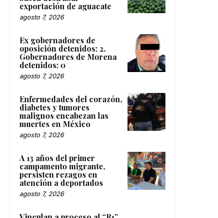
exportación de aguacate
agosto 7, 2026
Ex gobernadores de
oposición detenidos: 2.
Gobernadores de Morena
detenidos: 0
agosto 7, 2026
Enfermedades del corazón,
diabetes y tumores
malignos encabezan las
muertes en México
agosto 7, 2026
A 13 años del primer
campamento migrante,
persisten rezagos en
atención a deportados
agosto 7, 2026
Vinculan a proceso al “R1”,