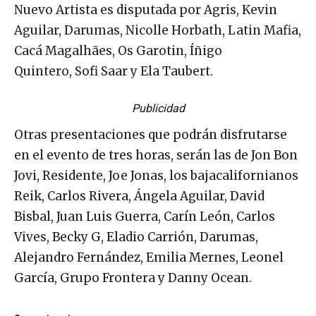
Nuevo Artista es disputada por Agris, Kevin
Aguilar, Darumas, Nicolle Horbath, Latin Mafia,
Cacá Magalhães, Os Garotin, Íñigo
Quintero, Sofi Saar y Ela Taubert.
Publicidad
Otras presentaciones que podrán disfrutarse
en el evento de tres horas, serán las de Jon Bon
Jovi, Residente, Joe Jonas, los bajacalifornianos
Reik, Carlos Rivera, Ángela Aguilar, David
Bisbal, Juan Luis Guerra, Carín León, Carlos
Vives, Becky G, Eladio Carrión, Darumas,
Alejandro Fernández, Emilia Mernes, Leonel
García, Grupo Frontera y Danny Ocean.