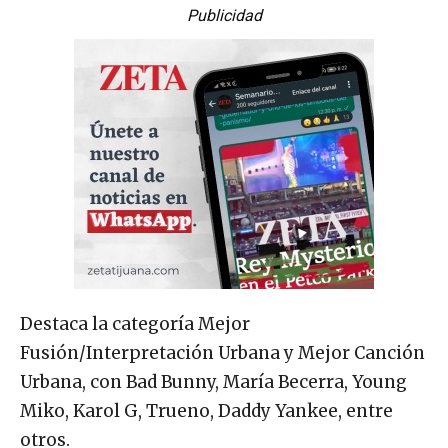
Publicidad
Destaca la categoría Mejor
Fusión/Interpretación Urbana y Mejor Canción
Urbana, con Bad Bunny, María Becerra, Young
Miko, Karol G, Trueno, Daddy Yankee, entre
otros.