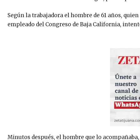
Según la trabajadora el hombre de 61 años, quien 
empleado del Congreso de Baja California, intentó
Minutos después, el hombre que lo acompañaba, id