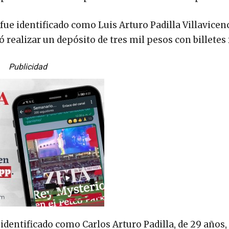
fue identificado como Luis Arturo Padilla Villavicenc
 realizar un depósito de tres mil pesos con billetes 
Publicidad
entificado como Carlos Arturo Padilla, de 29 años,