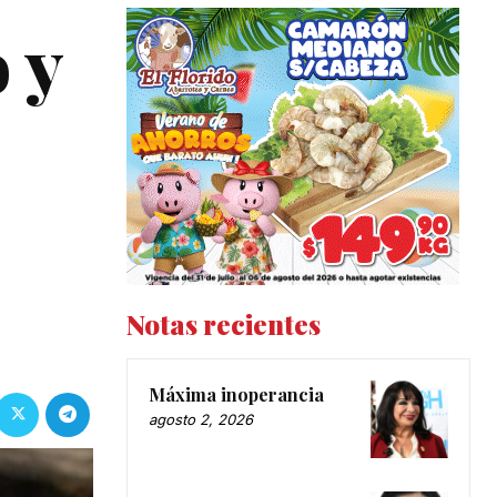
 y
Notas recientes
Máxima inoperancia
agosto 2, 2026