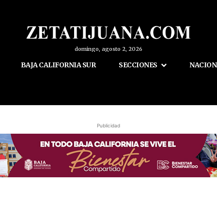
domingo, agosto 2, 2026
BAJA CALIFORNIA SUR
SECCIONES
NACION
Publicidad