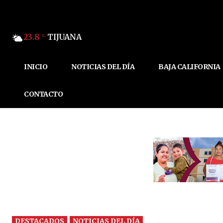
23.8
TIJUANA
C
INICIO
NOTICIAS DEL DÍA
BAJA CALIFORNIA
CONTACTO
DESTACADOS
NOTICIAS DEL DÍA