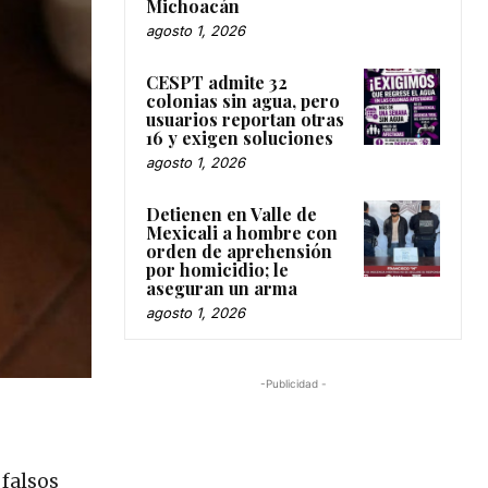
Michoacán
agosto 1, 2026
CESPT admite 32
colonias sin agua, pero
usuarios reportan otras
16 y exigen soluciones
agosto 1, 2026
Detienen en Valle de
Mexicali a hombre con
orden de aprehensión
por homicidio; le
aseguran un arma
agosto 1, 2026
-Publicidad -
 falsos