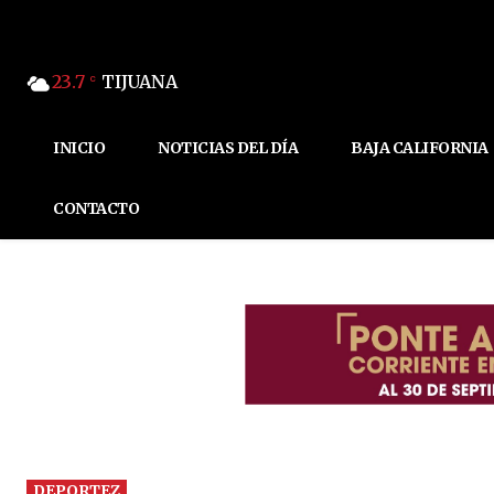
23.7
TIJUANA
C
INICIO
NOTICIAS DEL DÍA
BAJA CALIFORNIA
CONTACTO
DEPORTEZ