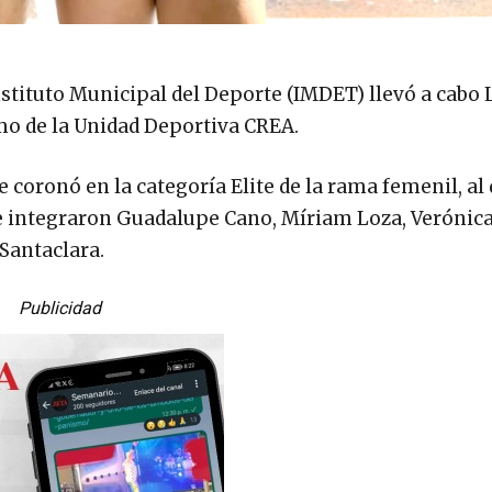
stituto Municipal del Deporte (IMDET) llevó a cabo 
smo de la Unidad Deportiva CREA.
coronó en la categoría Elite de la rama femenil, al 
e integraron Guadalupe Cano, Míriam Loza, Verónic
Santaclara.
Publicidad