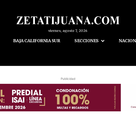
viernes, agosto 7, 2026
BAJA CALIFORNIA SUR
SECCIONES
NACION
Publicidad