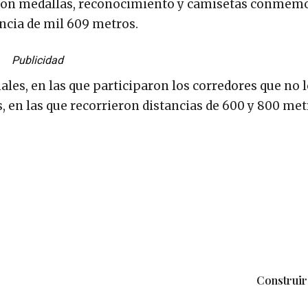
 con medallas, reconocimiento y camisetas conmem
ncia de mil 609 metros.
Publicidad
les, en las que participaron los corredores que no 
es, en las que recorrieron distancias de 600 y 800 met
Construir