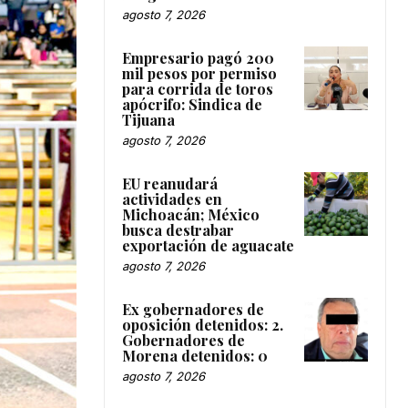
agosto 7, 2026
Empresario pagó 200
mil pesos por permiso
para corrida de toros
apócrifo: Sindica de
Tijuana
agosto 7, 2026
EU reanudará
actividades en
Michoacán; México
busca destrabar
exportación de aguacate
agosto 7, 2026
Ex gobernadores de
oposición detenidos: 2.
Gobernadores de
Morena detenidos: 0
agosto 7, 2026