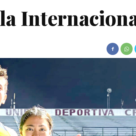
la Internacion