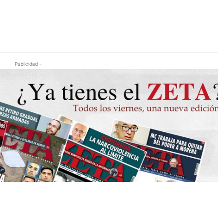
- Publicidad -