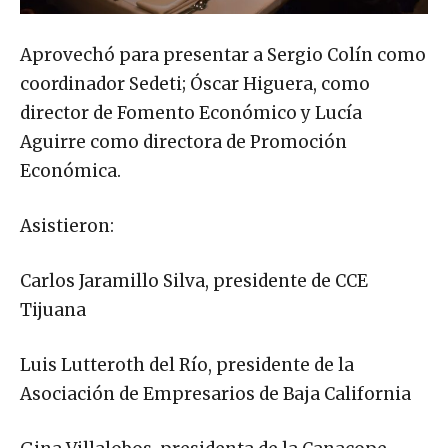
Aprovechó para presentar a Sergio Colín como
coordinador Sedeti; Óscar Higuera, como
director de Fomento Económico y Lucía
Aguirre como directora de Promoción
Económica.
Asistieron:
Carlos Jaramillo Silva, presidente de CCE
Tijuana
Luis Lutteroth del Río, presidente de la
Asociación de Empresarios de Baja California