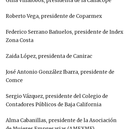
Gina Villalobos, presidenta de la Canacope
Roberto Vega, presidente de Coparmex
Federico Serrano Bañuelos, presidente de Index
Zona Costa
Zaida López, presidenta de Canirac
José Antonio González Ibarra, presidente de
Comce
Sergio Vázquez, presidente del Colegio de
Contadores Públicos de Baja California
Alma Cabanillas, presidente de la Asociación
de Mujeres Empresarias (AMEXME)