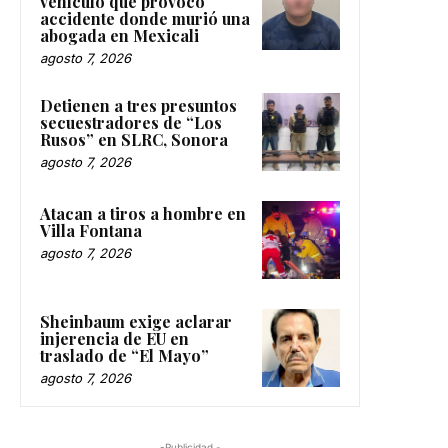
vehículo que provocó
accidente donde murió una
abogada en Mexicali
agosto 7, 2026
Detienen a tres presuntos
secuestradores de “Los
Rusos” en SLRC, Sonora
agosto 7, 2026
Atacan a tiros a hombre en
Villa Fontana
agosto 7, 2026
Sheinbaum exige aclarar
injerencia de EU en
traslado de “El Mayo”
agosto 7, 2026
-Publicidad -