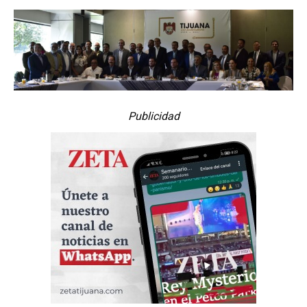
Publicidad