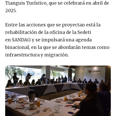
Tianguis Turístico, que se celebrará en abril de
2025.
Entre las acciones que se proyectan está la
rehabilitación de la oficina de la Sedeti
en SANDAG y se impulsará una agenda
binacional, en la que se abordarán temas como
infraestructura y migración.