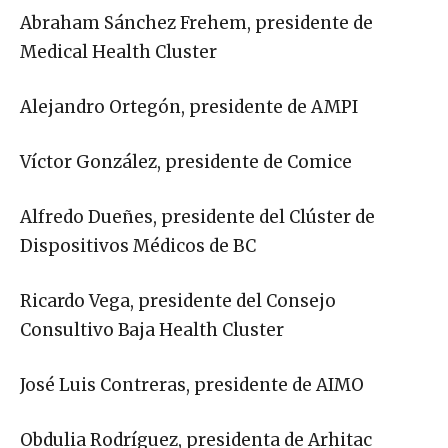
Abraham Sánchez Frehem, presidente de
Medical Health Cluster
Alejandro Ortegón, presidente de AMPI
Víctor González, presidente de Comice
Alfredo Dueñes, presidente del Clúster de
Dispositivos Médicos de BC
Ricardo Vega, presidente del Consejo
Consultivo Baja Health Cluster
José Luis Contreras, presidente de AIMO
Obdulia Rodríguez, presidenta de Arhitac