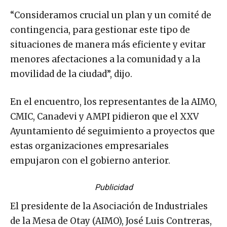
“Consideramos crucial un plan y un comité de
contingencia, para gestionar este tipo de
situaciones de manera más eficiente y evitar
menores afectaciones a la comunidad y a la
movilidad de la ciudad”, dijo.
En el encuentro, los representantes de la AIMO,
CMIC, Canadevi y AMPI pidieron que el XXV
Ayuntamiento dé seguimiento a proyectos que
estas organizaciones empresariales
empujaron con el gobierno anterior.
Publicidad
El presidente de la Asociación de Industriales
de la Mesa de Otay (AIMO), José Luis Contreras,