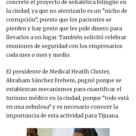
concrete el proyecto de señalética bilingüe en
la ciudad, ya que no aterrizarlo es un “nicho de
corrupción”, puesto que los pacientes se
pierden y hay gente que les pide dinero para
llevarlos a un lugar. También solicitó celebrar
reuniones de seguridad con los empresarios
cada mes o mes y medio.
El presidente de Medical Heatlh Cluster,
Abraham Sánchez Frehem, pugnó porque se
establezcan mecanismos para cuantificar el
turismo médico en la ciudad, porque “todo está
en una nebulosa” y es necesario conocer la
importancia de esta actividad para Tijuana.