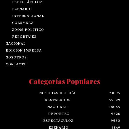
ESPECTÁCULOZ
EZENARIO
INTERNACIONAL
COLUMNAZ
ZOOM POLÍTICO
REPORTAJEZ
NACIONAL
EDICIÓN IMPRESA
NOSOTROS
CONTACTO
Categorías Populares
NOTICIAS DEL DÍA
73095
DESTACADOS
55629
NACIONAL
18065
DEPORTEZ
9626
ESPECTÁCULOZ
9580
EZENARIO
6849