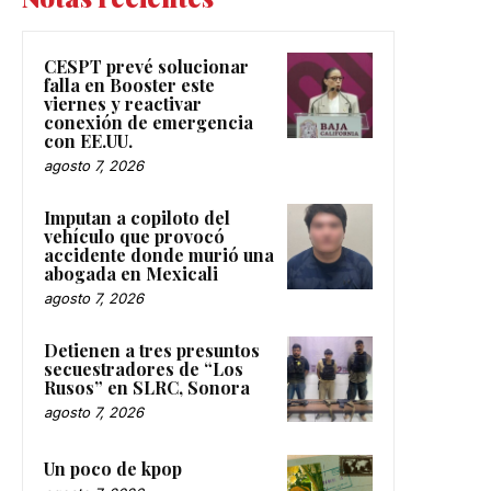
CESPT prevé solucionar
falla en Booster este
viernes y reactivar
conexión de emergencia
con EE.UU.
agosto 7, 2026
Imputan a copiloto del
vehículo que provocó
accidente donde murió una
abogada en Mexicali
agosto 7, 2026
Detienen a tres presuntos
secuestradores de “Los
Rusos” en SLRC, Sonora
agosto 7, 2026
Un poco de kpop