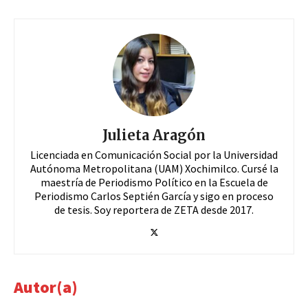
Julieta Aragón
Licenciada en Comunicación Social por la Universidad
Autónoma Metropolitana (UAM) Xochimilco. Cursé la
maestría de Periodismo Político en la Escuela de
Periodismo Carlos Septién García y sigo en proceso
de tesis. Soy reportera de ZETA desde 2017.
Autor(a)