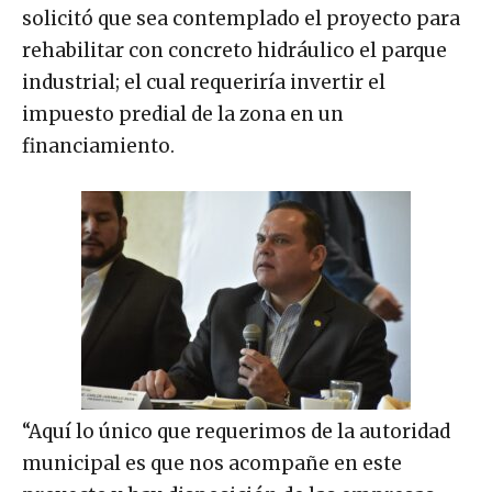
solicitó que sea contemplado el proyecto para
rehabilitar con concreto hidráulico el parque
industrial; el cual requeriría invertir el
impuesto predial de la zona en un
financiamiento.
“Aquí lo único que requerimos de la autoridad
municipal es que nos acompañe en este