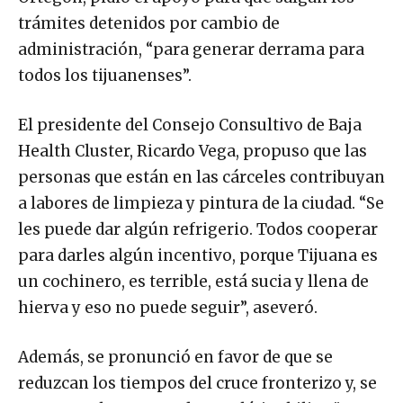
trámites detenidos por cambio de
administración, “para generar derrama para
todos los tijuanenses”.
El presidente del Consejo Consultivo de Baja
Health Cluster, Ricardo Vega, propuso que las
personas que están en las cárceles contribuyan
a labores de limpieza y pintura de la ciudad. “Se
les puede dar algún refrigerio. Todos cooperar
para darles algún incentivo, porque Tijuana es
un cochinero, es terrible, está sucia y llena de
hierva y eso no puede seguir”, aseveró.
Además, se pronunció en favor de que se
reduzcan los tiempos del cruce fronterizo y, se