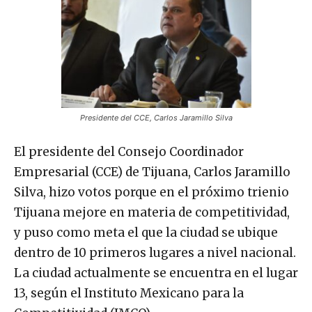
Presidente del CCE, Carlos Jaramillo Silva
El presidente del Consejo Coordinador
Empresarial (CCE) de Tijuana, Carlos Jaramillo
Silva, hizo votos porque en el próximo trienio
Tijuana mejore en materia de competitividad,
y puso como meta el que la ciudad se ubique
dentro de 10 primeros lugares a nivel nacional.
La ciudad actualmente se encuentra en el lugar
13, según el Instituto Mexicano para la