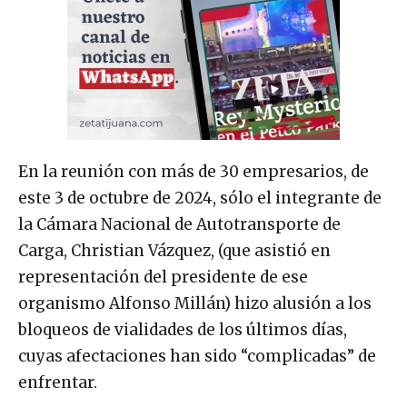
En la reunión con más de 30 empresarios, de
este 3 de octubre de 2024, sólo el integrante de
la Cámara Nacional de Autotransporte de
Carga, Christian Vázquez, (que asistió en
representación del presidente de ese
organismo Alfonso Millán) hizo alusión a los
bloqueos de vialidades de los últimos días,
cuyas afectaciones han sido “complicadas” de
enfrentar.