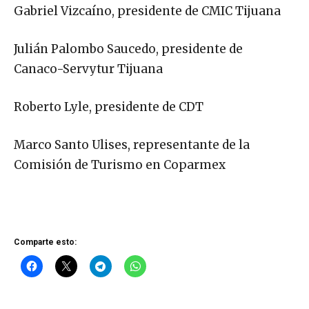
Gabriel Vizcaíno, presidente de CMIC Tijuana
Julián Palombo Saucedo, presidente de
Canaco-Servytur Tijuana
Roberto Lyle, presidente de CDT
Marco Santo Ulises, representante de la
Comisión de Turismo en Coparmex
Comparte esto: