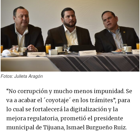
Fotos: Julieta Aragón
“No corrupción y mucho menos impunidad. Se
va a acabar el ´coyotaje´ en los trámites”, para
lo cual se fortalecerá la digitalización y la
mejora regulatoria, prometió el presidente
municipal de Tijuana, Ismael Burgueño Ruiz.