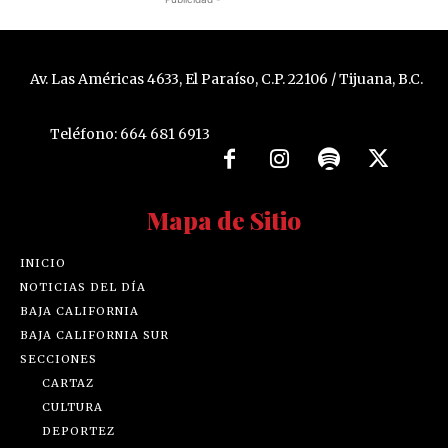
Av. Las Américas 4633, El Paraíso, C.P. 22106 / Tijuana, B.C.
Teléfono: 664 681 6913
Mapa de Sitio
INICIO
NOTICIAS DEL DÍA
BAJA CALIFORNIA
BAJA CALIFORNIA SUR
SECCIONES
CARTAZ
CULTURA
DEPORTEZ