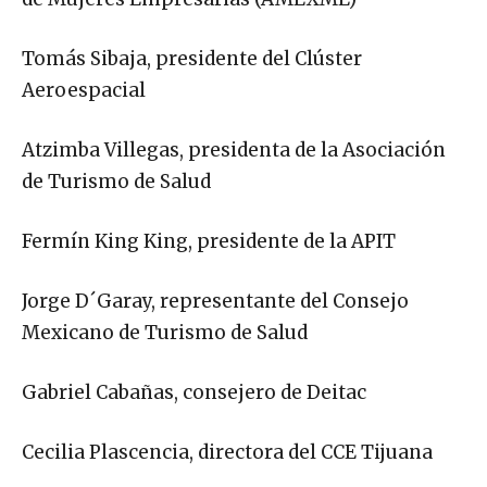
Tomás Sibaja, presidente del Clúster
Aeroespacial
Atzimba Villegas, presidenta de la Asociación
de Turismo de Salud
Fermín King King, presidente de la APIT
Jorge D´Garay, representante del Consejo
Mexicano de Turismo de Salud
Gabriel Cabañas, consejero de Deitac
Cecilia Plascencia, directora del CCE Tijuana