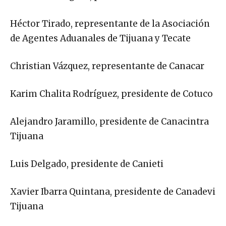
Héctor Tirado, representante de la Asociación
de Agentes Aduanales de Tijuana y Tecate
Christian Vázquez, representante de Canacar
Karim Chalita Rodríguez, presidente de Cotuco
Alejandro Jaramillo, presidente de Canacintra
Tijuana
Luis Delgado, presidente de Canieti
Xavier Ibarra Quintana, presidente de Canadevi
Tijuana