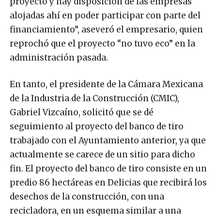
proyecto y hay disposición de las empresas
alojadas ahí en poder participar con parte del
financiamiento”, aseveró el empresario, quien
reprochó que el proyecto “no tuvo eco” en la
administración pasada.
En tanto, el presidente de la Cámara Mexicana
de la Industria de la Construcción (CMIC),
Gabriel Vizcaíno, solicitó que se dé
seguimiento al proyecto del banco de tiro
trabajado con el Ayuntamiento anterior, ya que
actualmente se carece de un sitio para dicho
fin. El proyecto del banco de tiro consiste en un
predio 86 hectáreas en Delicias que recibirá los
desechos de la construcción, con una
recicladora, en un esquema similar a una