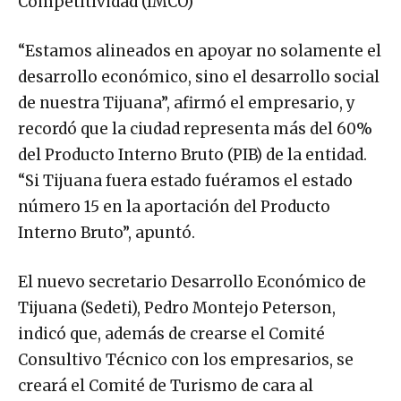
Competitividad (IMCO)
“Estamos alineados en apoyar no solamente el
desarrollo económico, sino el desarrollo social
de nuestra Tijuana”, afirmó el empresario, y
recordó que la ciudad representa más del 60%
del Producto Interno Bruto (PIB) de la entidad.
“Si Tijuana fuera estado fuéramos el estado
número 15 en la aportación del Producto
Interno Bruto”, apuntó.
El nuevo secretario Desarrollo Económico de
Tijuana (Sedeti), Pedro Montejo Peterson,
indicó que, además de crearse el Comité
Consultivo Técnico con los empresarios, se
creará el Comité de Turismo de cara al