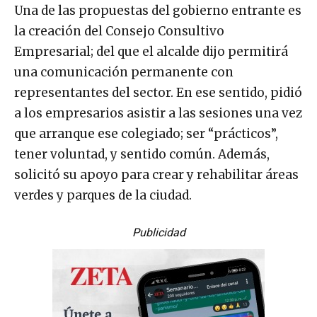
Una de las propuestas del gobierno entrante es
la creación del Consejo Consultivo
Empresarial; del que el alcalde dijo permitirá
una comunicación permanente con
representantes del sector. En ese sentido, pidió
a los empresarios asistir a las sesiones una vez
que arranque ese colegiado; ser “prácticos”,
tener voluntad, y sentido común. Además,
solicitó su apoyo para crear y rehabilitar áreas
verdes y parques de la ciudad.
Publicidad