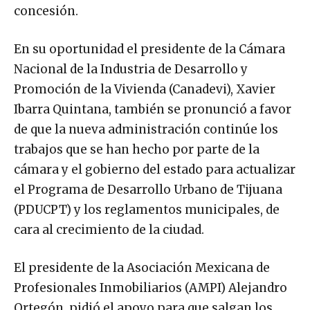
concesión.
En su oportunidad el presidente de la Cámara
Nacional de la Industria de Desarrollo y
Promoción de la Vivienda (Canadevi), Xavier
Ibarra Quintana, también se pronunció a favor
de que la nueva administración continúe los
trabajos que se han hecho por parte de la
cámara y el gobierno del estado para actualizar
el Programa de Desarrollo Urbano de Tijuana
(PDUCPT) y los reglamentos municipales, de
cara al crecimiento de la ciudad.
El presidente de la Asociación Mexicana de
Profesionales Inmobiliarios (AMPI) Alejandro
Ortegón, pidió el apoyo para que salgan los