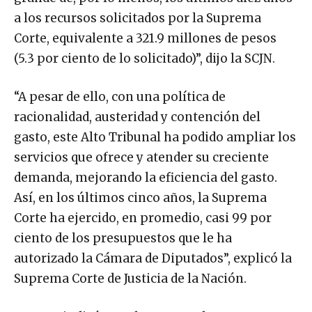
a los recursos solicitados por la Suprema
Corte, equivalente a 321.9 millones de pesos
(5.3 por ciento de lo solicitado)”, dijo la SCJN.
“A pesar de ello, con una política de
racionalidad, austeridad y contención del
gasto, este Alto Tribunal ha podido ampliar los
servicios que ofrece y atender su creciente
demanda, mejorando la eficiencia del gasto.
Así, en los últimos cinco años, la Suprema
Corte ha ejercido, en promedio, casi 99 por
ciento de los presupuestos que le ha
autorizado la Cámara de Diputados”, explicó la
Suprema Corte de Justicia de la Nación.