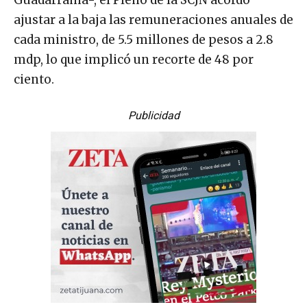
Guadarrama-, el Pleno de la SCJN acordó
ajustar a la baja las remuneraciones anuales de
cada ministro, de 5.5 millones de pesos a 2.8
mdp, lo que implicó un recorte de 48 por
ciento.
Publicidad