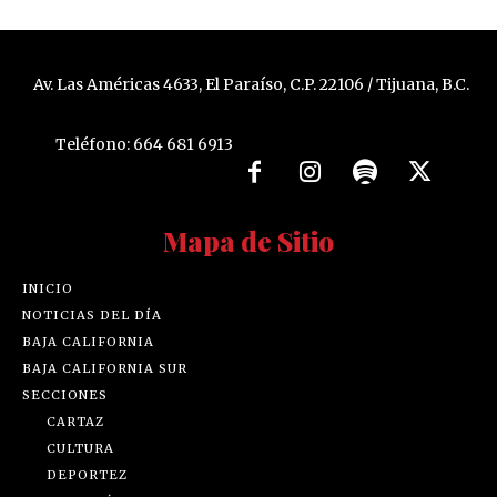
Av. Las Américas 4633, El Paraíso, C.P. 22106 / Tijuana, B.C.
Teléfono: 664 681 6913
Mapa de Sitio
INICIO
NOTICIAS DEL DÍA
BAJA CALIFORNIA
BAJA CALIFORNIA SUR
SECCIONES
CARTAZ
CULTURA
DEPORTEZ