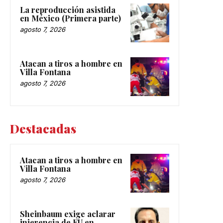
La reproducción asistida
en México (Primera parte)
agosto 7, 2026
Atacan a tiros a hombre en
Villa Fontana
agosto 7, 2026
Destacadas
Atacan a tiros a hombre en
Villa Fontana
agosto 7, 2026
Sheinbaum exige aclarar
injerencia de EU en