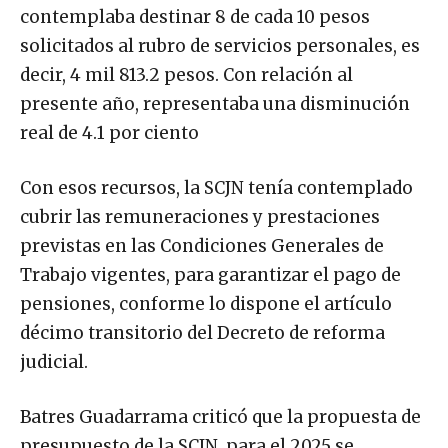
contemplaba destinar 8 de cada 10 pesos
solicitados al rubro de servicios personales, es
decir, 4 mil 813.2 pesos. Con relación al
presente año, representaba una disminución
real de 4.1 por ciento
Con esos recursos, la SCJN tenía contemplado
cubrir las remuneraciones y prestaciones
previstas en las Condiciones Generales de
Trabajo vigentes, para garantizar el pago de
pensiones, conforme lo dispone el artículo
décimo transitorio del Decreto de reforma
judicial.
Batres Guadarrama criticó que la propuesta de
presupuesto de la SCJN, para el 2025 se