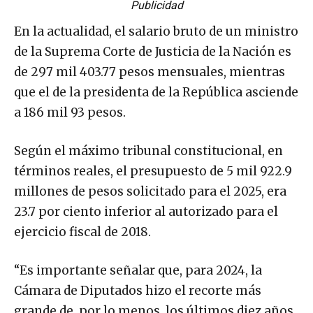
Publicidad
En la actualidad, el salario bruto de un ministro
de la Suprema Corte de Justicia de la Nación es
de 297 mil 403.77 pesos mensuales, mientras
que el de la presidenta de la República asciende
a 186 mil 93 pesos.
Según el máximo tribunal constitucional, en
términos reales, el presupuesto de 5 mil 922.9
millones de pesos solicitado para el 2025, era
23.7 por ciento inferior al autorizado para el
ejercicio fiscal de 2018.
“Es importante señalar que, para 2024, la
Cámara de Diputados hizo el recorte más
grande de, por lo menos, los últimos diez años