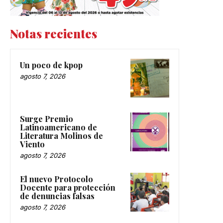
Notas recientes
Un poco de kpop
agosto 7, 2026
Surge Premio
Latinoamericano de
Literatura Molinos de
Viento
agosto 7, 2026
El nuevo Protocolo
Docente para protección
de denuncias falsas
agosto 7, 2026