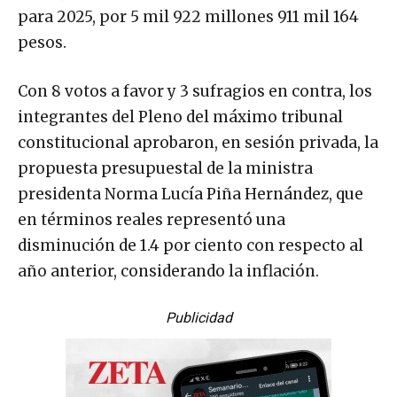
para 2025, por 5 mil 922 millones 911 mil 164
pesos.
Con 8 votos a favor y 3 sufragios en contra, los
integrantes del Pleno del máximo tribunal
constitucional aprobaron, en sesión privada, la
propuesta presupuestal de la ministra
presidenta Norma Lucía Piña Hernández, que
en términos reales representó una
disminución de 1.4 por ciento con respecto al
año anterior, considerando la inflación.
Publicidad