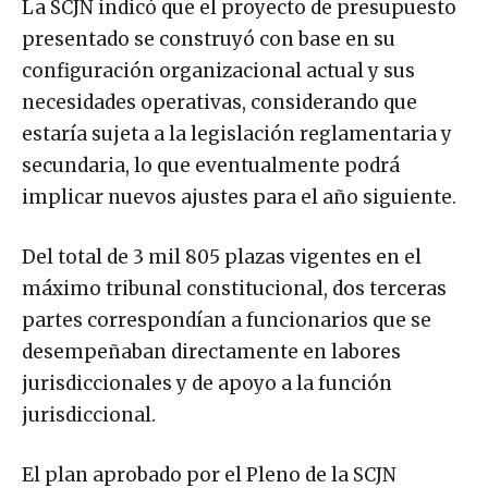
La SCJN indicó que el proyecto de presupuesto
presentado se construyó con base en su
configuración organizacional actual y sus
necesidades operativas, considerando que
estaría sujeta a la legislación reglamentaria y
secundaria, lo que eventualmente podrá
implicar nuevos ajustes para el año siguiente.
Del total de 3 mil 805 plazas vigentes en el
máximo tribunal constitucional, dos terceras
partes correspondían a funcionarios que se
desempeñaban directamente en labores
jurisdiccionales y de apoyo a la función
jurisdiccional.
El plan aprobado por el Pleno de la SCJN