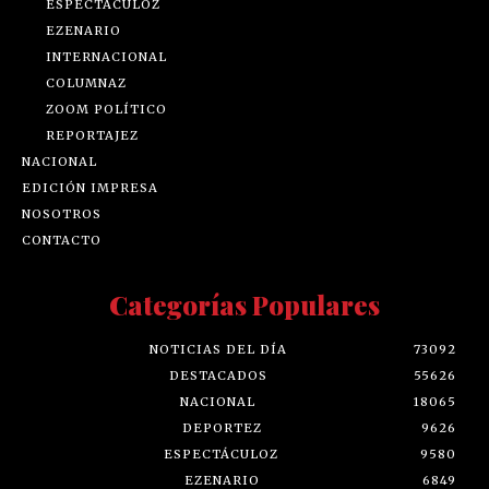
ESPECTÁCULOZ
EZENARIO
INTERNACIONAL
COLUMNAZ
ZOOM POLÍTICO
REPORTAJEZ
NACIONAL
EDICIÓN IMPRESA
NOSOTROS
CONTACTO
Categorías Populares
NOTICIAS DEL DÍA
73092
DESTACADOS
55626
NACIONAL
18065
DEPORTEZ
9626
ESPECTÁCULOZ
9580
EZENARIO
6849