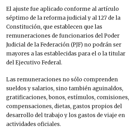
El ajuste fue aplicado conforme al artículo
séptimo de la reforma judicial y al 127 de la
Constitución, que establecen que las
remuneraciones de funcionarios del Poder
Judicial de la Federación (PJF) no podrán ser
mayores a las establecidas para el o la titular
del Ejecutivo Federal.
Las remuneraciones no sólo comprenden
sueldos y salarios, sino también aguinaldos,
gratificaciones, bonos, estímulos, comisiones,
compensaciones, dietas, gastos propios del
desarrollo del trabajo y los gastos de viaje en
actividades oficiales.