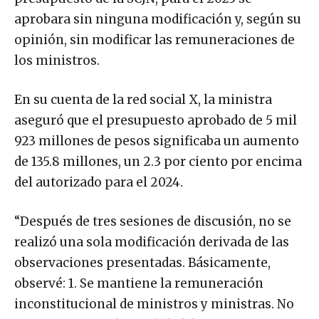
aprobara sin ninguna modificación y, según su
opinión, sin modificar las remuneraciones de
los ministros.
En su cuenta de la red social X, la ministra
aseguró que el presupuesto aprobado de 5 mil
923 millones de pesos significaba un aumento
de 135.8 millones, un 2.3 por ciento por encima
del autorizado para el 2024.
“Después de tres sesiones de discusión, no se
realizó una sola modificación derivada de las
observaciones presentadas. Básicamente,
observé: 1. Se mantiene la remuneración
inconstitucional de ministros y ministras. No