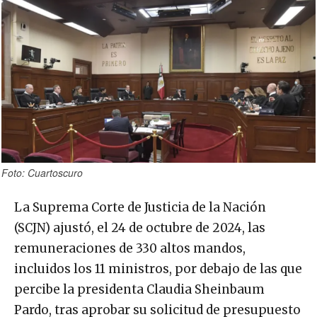
Foto: Cuartoscuro
La Suprema Corte de Justicia de la Nación
(SCJN) ajustó, el 24 de octubre de 2024, las
remuneraciones de 330 altos mandos,
incluidos los 11 ministros, por debajo de las que
percibe la presidenta Claudia Sheinbaum
Pardo, tras aprobar su solicitud de presupuesto