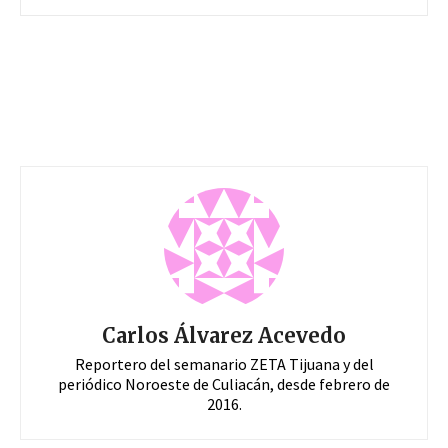
Carlos Álvarez Acevedo
Reportero del semanario ZETA Tijuana y del
periódico Noroeste de Culiacán, desde febrero de
2016.