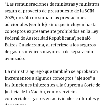
“Las remuneraciones de ministras y ministros
según el proyecto de presupuesto de la SCJN
2025, no sólo no suman las prestaciones
adicionales (ver hilo), sino que incluyen hasta
conceptos expresamente prohibidos en la Ley
Federal de Austeridad Republicana”, señaló
Batres Guadarrama, al referirse a los seguros
de gastos médicos mayores u de separación
avanzado.
La ministra agregó que también se aprobaron
incrementos a algunos conceptos “ajenos” a
las funciones inherentes a la Suprema Corte de
Justicia de la Nación, como servicios
comerciales, gastos en actividades culturales y