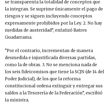
se transparenta la totalidad de conceptos que
la integran. Se suprime únicamente el pago de
riesgos y se siguen incluyendo conceptos
expresamente prohibidos por la Ley. 2. No hay
medidas de austeridad”, enfatizó Batres
Guadarrama.
“Por el contrario, incrementan de manera
desmedida e injustificada diversas partidas,
como la de obras. 3. No se menciona nada de
los seis fideicomisos que tiene la SCJN (de 14 del
Poder Judicial), de los que la reforma
constitucional ordena extinguir y entregar sus
saldos a la Tesorería de la Federación”, escribió
la ministra.