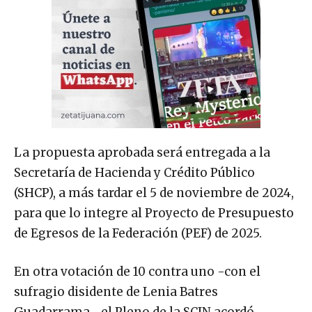
La propuesta aprobada será entregada a la
Secretaría de Hacienda y Crédito Público
(SHCP), a más tardar el 5 de noviembre de 2024,
para que lo integre al Proyecto de Presupuesto
de Egresos de la Federación (PEF) de 2025.
En otra votación de 10 contra uno -con el
sufragio disidente de Lenia Batres