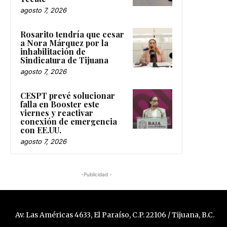
agosto 7, 2026
Rosarito tendría que cesar
a Nora Márquez por la
inhabilitación de
Sindicatura de Tijuana
agosto 7, 2026
CESPT prevé solucionar
falla en Booster este
viernes y reactivar
conexión de emergencia
con EE.UU.
agosto 7, 2026
-Publicidad -
Av. Las Américas 4633, El Paraíso, C.P. 22106 / Tijuana, B.C.