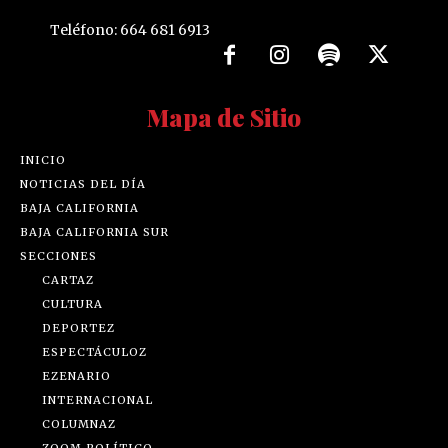
Teléfono: 664 681 6913
Mapa de Sitio
INICIO
NOTICIAS DEL DÍA
BAJA CALIFORNIA
BAJA CALIFORNIA SUR
SECCIONES
CARTAZ
CULTURA
DEPORTEZ
ESPECTÁCULOZ
EZENARIO
INTERNACIONAL
COLUMNAZ
ZOOM POLÍTICO