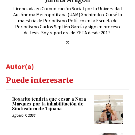
Licenciada en Comunicación Social por la Universidad
Autónoma Metropolitana (UAM) Xochimilco. Cursé la
maestría de Periodismo Político en la Escuela de
Periodismo Carlos Septién García y sigo en proceso
de tesis. Soy reportera de ZETA desde 2017.
Autor(a)
Puede interesarte
Rosarito tendría que cesar a Nora
Márquez por la inhabilitación de
Sindicatura de Tijuana
agosto 7, 2026