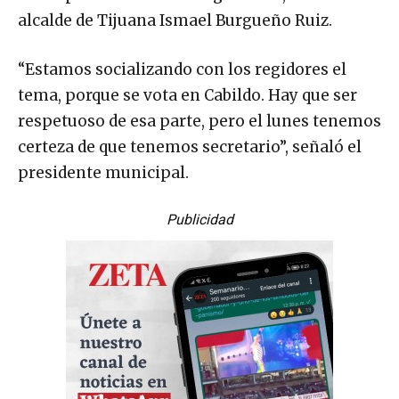
alcalde de Tijuana Ismael Burgueño Ruiz.
“Estamos socializando con los regidores el
tema, porque se vota en Cabildo. Hay que ser
respetuoso de esa parte, pero el lunes tenemos
certeza de que tenemos secretario”, señaló el
presidente municipal.
Publicidad