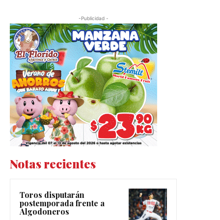
-Publicidad -
Notas recientes
Toros disputarán
postemporada frente a
Algodoneros