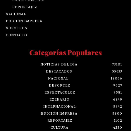
REPORTAJEZ
NACIONAL
EDICIÓN IMPRESA
NOSOTROS
CONTACTO
Categorías Populares
NOTICIAS DEL DÍA
73101
DESTACADOS
55633
NACIONAL
18066
DEPORTEZ
9627
ESPECTÁCULOZ
9581
EZENARIO
6849
INTERNACIONAL
5942
EDICIÓN IMPRESA
5800
REPORTAJEZ
5102
CULTURA
4230