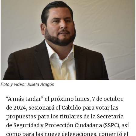
Foto y video: Julieta Aragón
“A más tardar” el próximo lunes, 7 de octubre
de 2024, sesionará el Cabildo para votar las
propuestas para los titulares de la Secretaría
de Seguridad y Protección Ciudadana (SSPC), así
como para las nueve delegaciones, comentó el