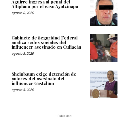
Aguirre ingresa al penal del
Altiplano por el caso Ayotzinapa
agosto 6, 2026
Gabinete de Seguridad Federal
analiza redes sociales del
influencer asesinado en Culiacán
agosto 5, 2026
Sheinbaum exige detención de
autores del asesinato del
influencer Gastélum
agosto 5, 2026
- Publicidad -