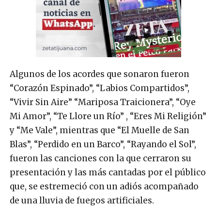
Algunos de los acordes que sonaron fueron
“Corazón Espinado”, “Labios Compartidos”,
“Vivir Sin Aire” “Mariposa Traicionera”, “Oye
Mi Amor”, “Te Llore un Río” , “Eres Mi Religión”
y “Me Vale”, mientras que “El Muelle de San
Blas”, “Perdido en un Barco”, “Rayando el Sol”,
fueron las canciones con la que cerraron su
presentación y las más cantadas por el público
que, se estremeció con un adiós acompañado
de una lluvia de fuegos artificiales.