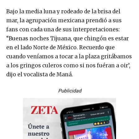
Bajo la media luna y rodeado de la brisa del
mar, la agrupación mexicana prendió a sus
fans con cada una de sus interpretaciones:
“Buenas noches Tijuana, que chingón es estar
en el lado Norte de México. Recuerdo que
cuando veníamos a tocar a la plaza gritábamos
a los gringos culeros como si nos fuéran a oir’,
dijo el vocalista de Maná.
Publicidad