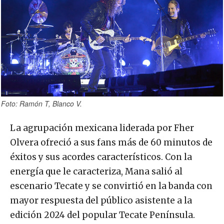
Foto: Ramón T, Blanco V.
La agrupación mexicana liderada por Fher
Olvera ofreció a sus fans más de 60 minutos de
éxitos y sus acordes característicos. Con la
energía que le caracteriza, Mana salió al
escenario Tecate y se convirtió en la banda con
mayor respuesta del público asistente a la
edición 2024 del popular Tecate Península.