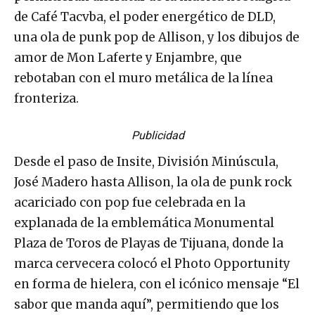
de Café Tacvba, el poder energético de DLD,
una ola de punk pop de Allison, y los dibujos de
amor de Mon Laferte y Enjambre, que
rebotaban con el muro metálica de la línea
fronteriza.
Publicidad
Desde el paso de Insite, División Minúscula,
José Madero hasta Allison, la ola de punk rock
acariciado con pop fue celebrada en la
explanada de la emblemática Monumental
Plaza de Toros de Playas de Tijuana, donde la
marca cervecera colocó el Photo Opportunity
en forma de hielera, con el icónico mensaje “El
sabor que manda aquí”, permitiendo que los