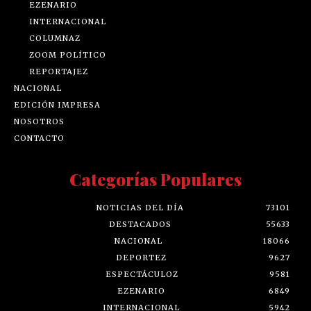
EZENARIO
INTERNACIONAL
COLUMNAZ
ZOOM POLÍTICO
REPORTAJEZ
NACIONAL
EDICIÓN IMPRESA
NOSOTROS
CONTACTO
Categorías Populares
NOTICIAS DEL DÍA
73101
DESTACADOS
55633
NACIONAL
18066
DEPORTEZ
9627
ESPECTÁCULOZ
9581
EZENARIO
6849
INTERNACIONAL
5942