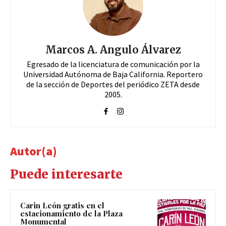
Marcos A. Angulo Álvarez
Egresado de la licenciatura de comunicación por la
Universidad Autónoma de Baja California. Reportero
de la sección de Deportes del periódico ZETA desde
2005.
Autor(a)
Puede interesarte
Carin León gratis en el
estacionamiento de la Plaza
Monumental