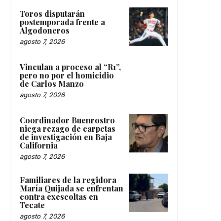
Toros disputarán
postemporada frente a
Algodoneros
agosto 7, 2026
Vinculan a proceso al “R1”,
pero no por el homicidio
de Carlos Manzo
agosto 7, 2026
Coordinador Buenrostro
niega rezago de carpetas
de investigación en Baja
California
agosto 7, 2026
Familiares de la regidora
María Quijada se enfrentan
contra exescoltas en
Tecate
agosto 7, 2026