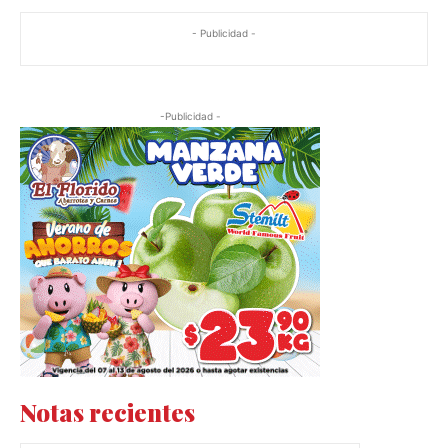
- Publicidad -
-Publicidad -
Notas recientes