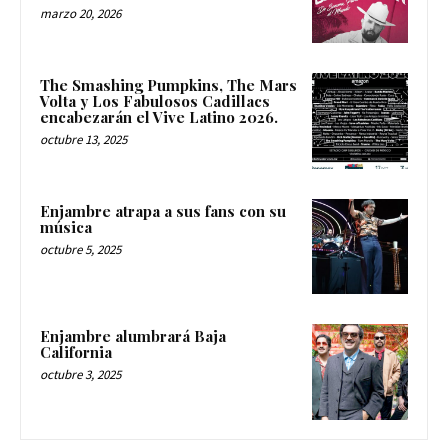
marzo 20, 2026
The Smashing Pumpkins, The Mars
Volta y Los Fabulosos Cadillacs
encabezarán el Vive Latino 2026.
octubre 13, 2025
Enjambre atrapa a sus fans con su
música
octubre 5, 2025
Enjambre alumbrará Baja
California
octubre 3, 2025