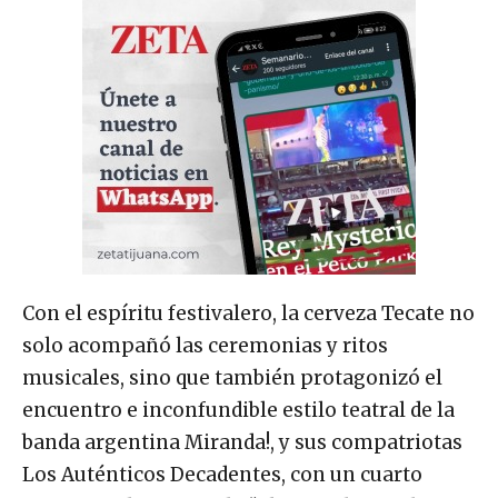
Con el espíritu festivalero, la cerveza Tecate no
solo acompañó las ceremonias y ritos
musicales, sino que también protagonizó el
encuentro e inconfundible estilo teatral de la
banda argentina Miranda!, y sus compatriotas
Los Auténticos Decadentes, con un cuarto