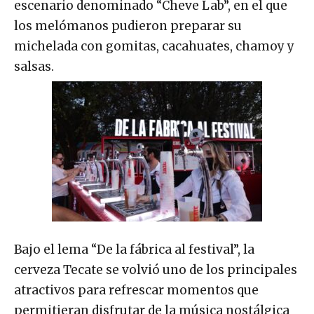
escenario denominado “Cheve Lab”, en el que
los melómanos pudieron preparar su
michelada con gomitas, cacahuates, chamoy y
salsas.
Bajo el lema “De la fábrica al festival”, la
cerveza Tecate se volvió uno de los principales
atractivos para refrescar momentos que
permitieran disfrutar de la música nostálgica