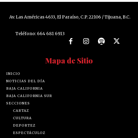
Av. Las Américas 4633, El Paraíso, C.P. 22106 / Tijuana, B.C.
Teléfono: 664 681 6913
Mapa de Sitio
INICIO
NOTICIAS DEL DÍA
BAJA CALIFORNIA
BAJA CALIFORNIA SUR
SECCIONES
CARTAZ
CULTURA
DEPORTEZ
ESPECTÁCULOZ