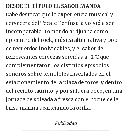
DESDE EL TÍTULO EL SABOR MANDA
Cabe destacar que la experiencia musical y
cervecera del Tecate Península volvió a ser
incomparable. Tomando a Tijuana como
epicentro del rock, música alternativa y pop,
de recuerdos inolvidables, y el sabor de
refrescantes cervezas servidas a -2°C que
complementaron los distintos episodios
sonoros sobre templetes insertados en el
estacionamiento de la plaza de toros, y dentro
del recinto taurino, y por si fuera poco, en una
jornada de soleada a fresca con el toque de la
brisa marina acariciando la orilla.
Publicidad