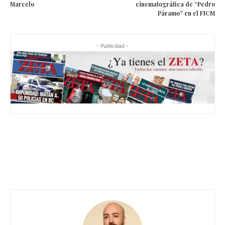
Marcelo
cinematográfica de “Pedro
Páramo” en el FICM
- Publicidad -