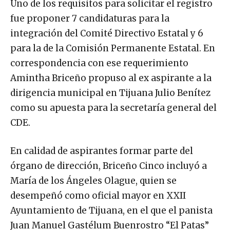
Uno de los requisitos para solicitar el registro
fue proponer 7 candidaturas para la
integración del Comité Directivo Estatal y 6
para la de la Comisión Permanente Estatal. En
correspondencia con ese requerimiento
Amintha Briceño propuso al ex aspirante a la
dirigencia municipal en Tijuana Julio Benítez
como su apuesta para la secretaría general del
CDE.
En calidad de aspirantes formar parte del
órgano de dirección, Briceño Cinco incluyó a
María de los Ángeles Olague, quien se
desempeñó como oficial mayor en XXII
Ayuntamiento de Tijuana, en el que el panista