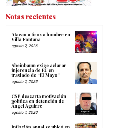
Notas recientes
Atacan a tiros a hombre en
Villa Fontana
agosto 7, 2026
Sheinbaum exige aclarar
injerencia de EU en
traslado de “El Mayo”
agosto 7, 2026
CSP descarta motivación
política en detención de
Ángel Aguirre
agosto 7, 2026