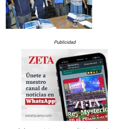
Publicidad