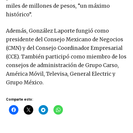
miles de millones de pesos, “un máximo
histórico”.
Además, González Laporte fungió como
presidente del Consejo Mexicano de Negocios
(CMN) y del Consejo Coordinador Empresarial
(CCE). También participó como miembro de los
consejos de administración de Grupo Carso,
América Móvil, Televisa, General Electric y
Grupo México.
Comparte esto: