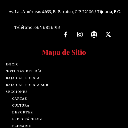
Av. Las Américas 4633, El Paraíso, C.P. 22106 / Tijuana, B.C.
Teléfono: 664 681 6913
Mapa de Sitio
INICIO
NOTICIAS DEL DÍA
BAJA CALIFORNIA
BAJA CALIFORNIA SUR
SECCIONES
CARTAZ
CULTURA
DEPORTEZ
ESPECTÁCULOZ
EZENARIO