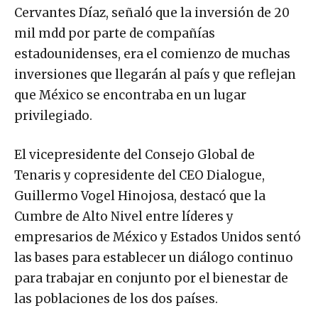
Cervantes Díaz, señaló que la inversión de 20
mil mdd por parte de compañías
estadounidenses, era el comienzo de muchas
inversiones que llegarán al país y que reflejan
que México se encontraba en un lugar
privilegiado.
El vicepresidente del Consejo Global de
Tenaris y copresidente del CEO Dialogue,
Guillermo Vogel Hinojosa, destacó que la
Cumbre de Alto Nivel entre líderes y
empresarios de México y Estados Unidos sentó
las bases para establecer un diálogo continuo
para trabajar en conjunto por el bienestar de
las poblaciones de los dos países.