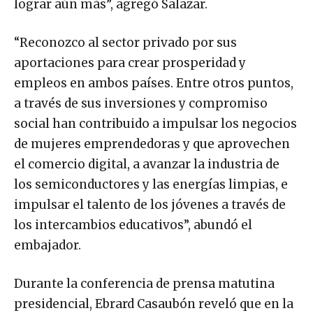
lograr aún más”, agregó Salazar.
“Reconozco al sector privado por sus
aportaciones para crear prosperidad y
empleos en ambos países. Entre otros puntos,
a través de sus inversiones y compromiso
social han contribuido a impulsar los negocios
de mujeres emprendedoras y que aprovechen
el comercio digital, a avanzar la industria de
los semiconductores y las energías limpias, e
impulsar el talento de los jóvenes a través de
los intercambios educativos”, abundó el
embajador.
Durante la conferencia de prensa matutina
presidencial, Ebrard Casaubón reveló que en la