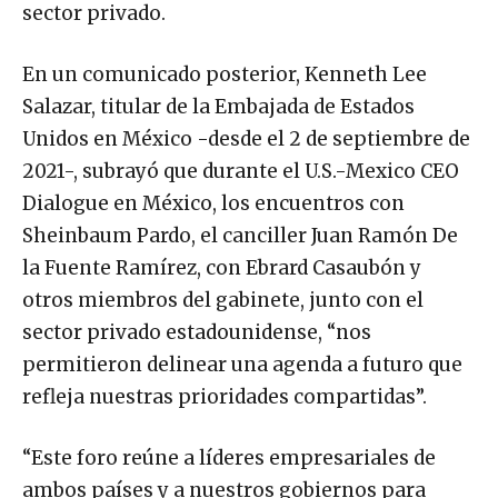
sector privado.
En un comunicado posterior, Kenneth Lee
Salazar, titular de la Embajada de Estados
Unidos en México -desde el 2 de septiembre de
2021-, subrayó que durante el U.S.-Mexico CEO
Dialogue en México, los encuentros con
Sheinbaum Pardo, el canciller Juan Ramón De
la Fuente Ramírez, con Ebrard Casaubón y
otros miembros del gabinete, junto con el
sector privado estadounidense, “nos
permitieron delinear una agenda a futuro que
refleja nuestras prioridades compartidas”.
“Este foro reúne a líderes empresariales de
ambos países y a nuestros gobiernos para