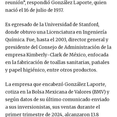
reunión”, respondió González Laporte, quien
nació el 16 de julio de 1937.
Es egresado de la Universidad de Stanford,
donde obtuvo una Licenciatura en Ingeniería
Química. Fue, hasta el 2003, director general y
presidente del Consejo de Administración de la
empresa Kimberly-Clark de México, enfocada
en la fabricación de toallas sanitarias, pañales
y papel higiénico, entre otros productos.
La empresa que encabezó González Laporte,
cotiza en la Bolsa Mexicana de Valores (BMV) y
según datos de su último comunicado enviado
a sus inversionistas, sus ventas durante el
primer trimestre de 2024, alcanzaron 13.8