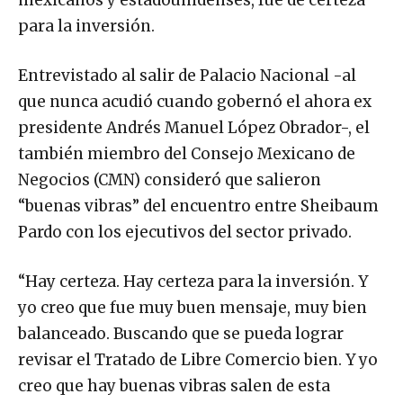
para la inversión.
Entrevistado al salir de Palacio Nacional -al
que nunca acudió cuando gobernó el ahora ex
presidente Andrés Manuel López Obrador-, el
también miembro del Consejo Mexicano de
Negocios (CMN) consideró que salieron
“buenas vibras” del encuentro entre Sheibaum
Pardo con los ejecutivos del sector privado.
“Hay certeza. Hay certeza para la inversión. Y
yo creo que fue muy buen mensaje, muy bien
balanceado. Buscando que se pueda lograr
revisar el Tratado de Libre Comercio bien. Y yo
creo que hay buenas vibras salen de esta