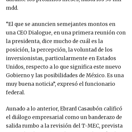
mdd.
“El que se anuncien semejantes montos en
una CEO Dialogue, en una primera reunión con
la presidenta, dice mucho de cuál es la
posición, la percepción, la voluntad de los
inversionistas, particularmente en Estados
Unidos, respecto a lo que significa este nuevo
Gobierno y las posibilidades de México. Es una
muy buena noticia”, expresó el funcionario
federal.
Aunado a lo anterior, Ebrard Casaubón calificó
el diálogo empresarial como un banderazo de
salida rumbo a la revisión del T-MEC, prevista