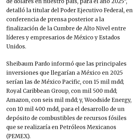
de dólares en nuestro país, para el año 2025”,
detalló la titular del Poder Ejecutivo Federal, en
conferencia de prensa posterior a la
finalización de la Cumbre de Alto Nivel entre
líderes y empresarios de México y Estados
Unidos.
Sheibaum Pardo informó que las principales
inversiones que llegarían a México en 2025
serían las de México Pacific, con 15 mil mdd;
Royal Caribbean Group, con mil 500 mdd;
Amazon, con seis mil mdd; y, Woodside Energy,
con 10 mil 400 mdd, para el desarrollo de un
depósito de combustibles de recursos fósiles
que se realizaría en Petróleos Mexicanos
(PEMEX).