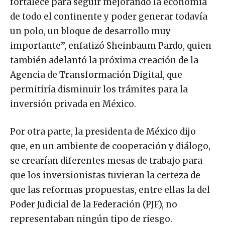
fortalece para seguir mejorando la economía
de todo el continente y poder generar todavía
un polo, un bloque de desarrollo muy
importante’’, enfatizó Sheinbaum Pardo, quien
también adelantó la próxima creación de la
Agencia de Transformación Digital, que
permitiría disminuir los trámites para la
inversión privada en México.
Por otra parte, la presidenta de México dijo
que, en un ambiente de cooperación y diálogo,
se crearían diferentes mesas de trabajo para
que los inversionistas tuvieran la certeza de
que las reformas propuestas, entre ellas la del
Poder Judicial de la Federación (PJF), no
representaban ningún tipo de riesgo.