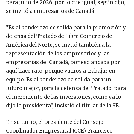
para julio de 2026, por lo que igual, según dijo,
se invitó a empresarios de Canadá.
“Es el banderazo de salida para la promoción y
defensa del Tratado de Libre Comercio de
América del Norte, se invitó también a la
representación de los empresarios y las
empresarias del Canadá, por eso andaba por
aquí hace rato, porque vamos a trabajar en
equipo. Es el banderazo de salida para un
futuro mejor, para la defensa del Tratado, para
el incremento de las inversiones, como ya lo
dijo la presidenta”, insistió el titular de la SE.
En su turno, el presidente del Consejo
Coordinador Empresarial (CCE), Francisco