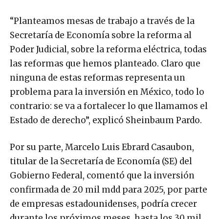
“Planteamos mesas de trabajo a través de la
Secretaría de Economía sobre la reforma al
Poder Judicial, sobre la reforma eléctrica, todas
las reformas que hemos planteado. Claro que
ninguna de estas reformas representa un
problema para la inversión en México, todo lo
contrario: se va a fortalecer lo que llamamos el
Estado de derecho”, explicó Sheinbaum Pardo.
Por su parte, Marcelo Luis Ebrard Casaubon,
titular de la Secretaría de Economía (SE) del
Gobierno Federal, comentó que la inversión
confirmada de 20 mil mdd para 2025, por parte
de empresas estadounidenses, podría crecer
durante los próximos meses, hasta los 30 mil