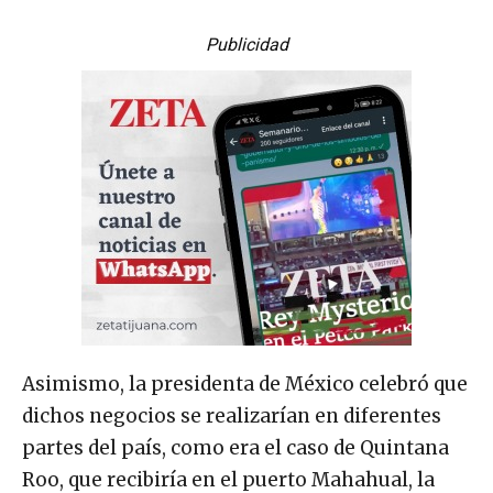
Publicidad
Asimismo, la presidenta de México celebró que
dichos negocios se realizarían en diferentes
partes del país, como era el caso de Quintana
Roo, que recibiría en el puerto Mahahual, la