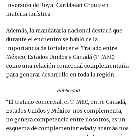
inversión de Royal Caribbean Group en
materia turística.
Además, la mandataria nacional destacó que
durante el encuentro se habló de la
importancia de fortalecer el Tratado entre
México, Estados Unidos y Canadá (T-MEC),
como una relación comercial complementaria
para generar desarrollo en toda la región.
Publicidad
“El tratado comercial, el T-MEC, entre Canadá,
Estados Unidos y México, nos complementa,
no genera competencia entre nosotros, es un
esquema de complementariedad y además nos