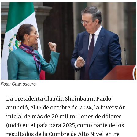
Foto: Cuartoscuro
La presidenta Claudia Sheinbaum Pardo
anunció, el 15 de octubre de 2024, la inversión
inicial de más de 20 mil millones de dólares
(mdd) en el país para 2025, como parte de los
resultados de la Cumbre de Alto Nivel entre