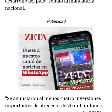
desarrollo del país”, señaló la mandataria
nacional.
Publicidad
“Se anunciaron al menos cuatro inversiones
importantes de alrededor de 20 mil millones