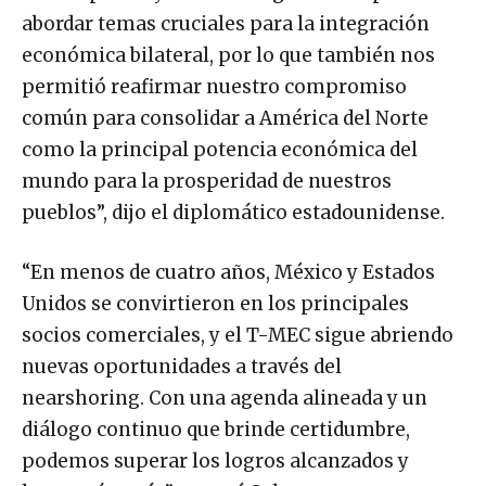
abordar temas cruciales para la integración
económica bilateral, por lo que también nos
permitió reafirmar nuestro compromiso
común para consolidar a América del Norte
como la principal potencia económica del
mundo para la prosperidad de nuestros
pueblos”, dijo el diplomático estadounidense.
“En menos de cuatro años, México y Estados
Unidos se convirtieron en los principales
socios comerciales, y el T-MEC sigue abriendo
nuevas oportunidades a través del
nearshoring. Con una agenda alineada y un
diálogo continuo que brinde certidumbre,
podemos superar los logros alcanzados y