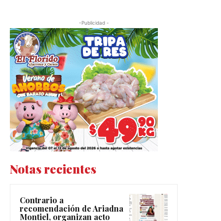
-Publicidad -
Notas recientes
Contrario a
recomendación de Ariadna
Montiel, organizan acto