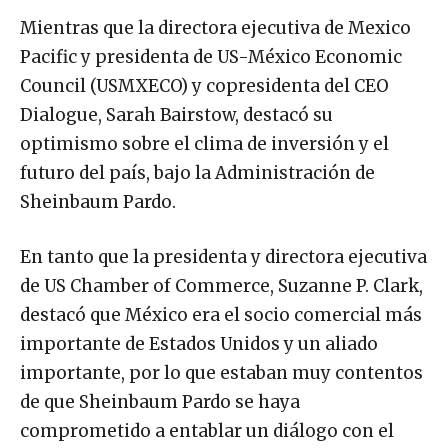
Mientras que la directora ejecutiva de Mexico
Pacific y presidenta de US-México Economic
Council (USMXECO) y copresidenta del CEO
Dialogue, Sarah Bairstow, destacó su
optimismo sobre el clima de inversión y el
futuro del país, bajo la Administración de
Sheinbaum Pardo.
En tanto que la presidenta y directora ejecutiva
de US Chamber of Commerce, Suzanne P. Clark,
destacó que México era el socio comercial más
importante de Estados Unidos y un aliado
importante, por lo que estaban muy contentos
de que Sheinbaum Pardo se haya
comprometido a entablar un diálogo con el