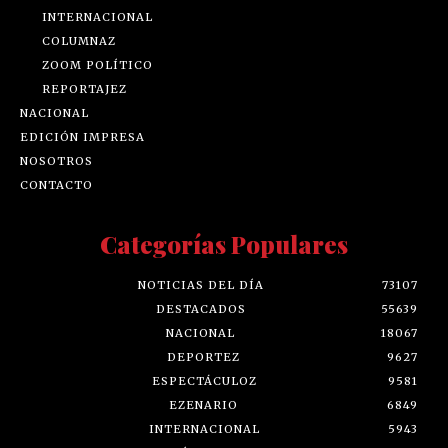
INTERNACIONAL
COLUMNAZ
ZOOM POLÍTICO
REPORTAJEZ
NACIONAL
EDICIÓN IMPRESA
NOSOTROS
CONTACTO
Categorías Populares
NOTICIAS DEL DÍA
73107
DESTACADOS
55639
NACIONAL
18067
DEPORTEZ
9627
ESPECTÁCULOZ
9581
EZENARIO
6849
INTERNACIONAL
5943