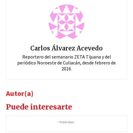
Carlos Álvarez Acevedo
Reportero del semanario ZETA Tijuana y del
periódico Noroeste de Culiacán, desde febrero de
2016.
Autor(a)
Puede interesarte
- Publicidad -