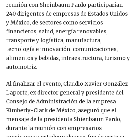
reunión con Sheinbaum Pardo participarían
240 dirigentes de empresas de Estados Unidos
y México, de sectores como servicios
financieros, salud, energía renovables,
transporte y logística, manufactura,
tecnología e innovación, comunicaciones,
alimentos y bebidas, infraestructura, turismo y
automotriz.
Al finalizar el evento, Claudio Xavier González
Laporte, ex director general y presidente del
Consejo de Administración de la empresa
Kimberly-Clark de México, aseguró que el
mensaje de la presidenta Shienbaum Pardo,
durante la reunión con empresarios
mexicanos y estadounidenses, fue de certeza