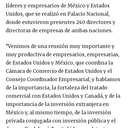
líderes y empresarios de México y Estados
Unidos, que se realizó en Palacio Nacional,
donde estuvieron presentes 240 directores y
directoras de empresas de ambas naciones.
“Venimos de una reunión muy importante y
muy productiva de empresarios, empresarias,
de Estados Unidos y México, que coordina la
Cámara de Comercio de Estados Unidos y el
Consejo Coordinador Empresarial, y hablamos
de la importancia, la fortaleza del tratado
comercial con Estados Unidos y Canadá, y de la
importancia de la inversión extranjera en
México y, al mismo tiempo, de la inversión
privada conjugada con inversión pública y el