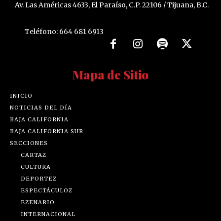
Av. Las Américas 4633, El Paraíso, C.P. 22106 / Tijuana, B.C.
Teléfono: 664 681 6913
Mapa de Sitio
INICIO
NOTICIAS DEL DÍA
BAJA CALIFORNIA
BAJA CALIFORNIA SUR
SECCIONES
CARTAZ
CULTURA
DEPORTEZ
ESPECTÁCULOZ
EZENARIO
INTERNACIONAL