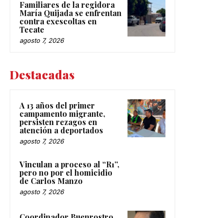
Familiares de la regidora
María Quijada se enfrentan
contra exescoltas en
Tecate
agosto 7, 2026
Destacadas
A 13 años del primer
campamento migrante,
persisten rezagos en
atención a deportados
agosto 7, 2026
Vinculan a proceso al “R1”,
pero no por el homicidio
de Carlos Manzo
agosto 7, 2026
Coordinador Buenrostro