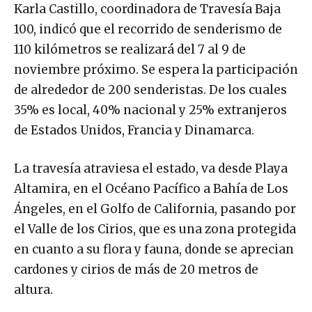
Karla Castillo, coordinadora de Travesía Baja
100, indicó que el recorrido de senderismo de
110 kilómetros se realizará del 7 al 9 de
noviembre próximo. Se espera la participación
de alrededor de 200 senderistas. De los cuales
35% es local, 40% nacional y 25% extranjeros
de Estados Unidos, Francia y Dinamarca.
La travesía atraviesa el estado, va desde Playa
Altamira, en el Océano Pacífico a Bahía de Los
Ángeles, en el Golfo de California, pasando por
el Valle de los Cirios, que es una zona protegida
en cuanto a su flora y fauna, donde se aprecian
cardones y cirios de más de 20 metros de
altura.