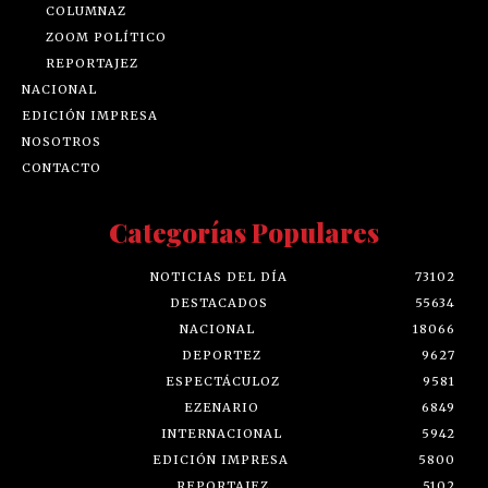
COLUMNAZ
ZOOM POLÍTICO
REPORTAJEZ
NACIONAL
EDICIÓN IMPRESA
NOSOTROS
CONTACTO
Categorías Populares
NOTICIAS DEL DÍA
73102
DESTACADOS
55634
NACIONAL
18066
DEPORTEZ
9627
ESPECTÁCULOZ
9581
EZENARIO
6849
INTERNACIONAL
5942
EDICIÓN IMPRESA
5800
REPORTAJEZ
5102