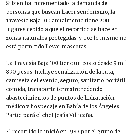
Si bien ha incrementado la demanda de
personas que buscan hacer senderismo, la
Travesía Baja 100 anualmente tiene 200
lugares debido a que el recorrido se hace en
zonas naturales protegidas, y por lo mismo no
está permitido llevar mascotas.
La Travesía Baja 100 tiene un costo desde 9 mil
890 pesos. Incluye señalización de la ruta,
camiseta del evento, seguro, sanitario portátil,
comida, transporte terrestre redondo,
abastecimientos de puntos de hidratación,
médico y hospedaje en Bahía de los Ángeles.
Participará el chef Jesús Villicaña.
El recorrido lo inició en 1987 por el grupo de