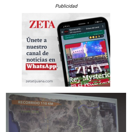
Publicidad