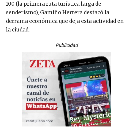
100 (la primera ruta turística larga de
senderismo), Gamiño Herrera destacó la
derrama económica que deja esta actividad en
la ciudad.
Publicidad