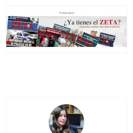
- Publicidad -