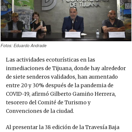
Fotos: Eduardo Andrade
Las actividades ecoturísticas en las
inmediaciones de Tijuana, donde hay alrededor
de siete senderos validados, han aumentado
entre 20 y 30% después de la pandemia de
COVID-19, afirmó Gilberto Gamiño Herrera,
tesorero del Comité de Turismo y
Convenciones de la ciudad.
Al presentar la 38 edición de la Travesía Baja