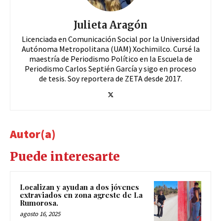
Julieta Aragón
Licenciada en Comunicación Social por la Universidad
Autónoma Metropolitana (UAM) Xochimilco. Cursé la
maestría de Periodismo Político en la Escuela de
Periodismo Carlos Septién García y sigo en proceso
de tesis. Soy reportera de ZETA desde 2017.
Autor(a)
Puede interesarte
Localizan y ayudan a dos jóvenes
extraviados en zona agreste de La
Rumorosa.
agosto 16, 2025