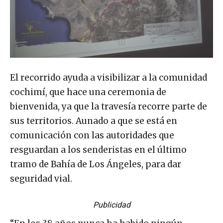
El recorrido ayuda a visibilizar a la comunidad
cochimí, que hace una ceremonia de
bienvenida, ya que la travesía recorre parte de
sus territorios. Aunado a que se está en
comunicación con las autoridades que
resguardan a los senderistas en el último
tramo de Bahía de Los Ángeles, para dar
seguridad vial.
Publicidad