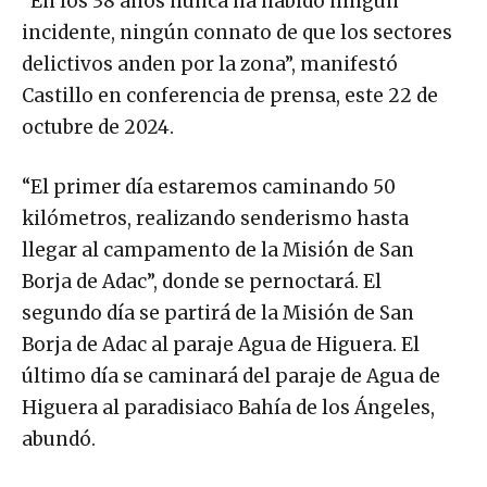
“En los 38 años nunca ha habido ningún
incidente, ningún connato de que los sectores
delictivos anden por la zona”, manifestó
Castillo en conferencia de prensa, este 22 de
octubre de 2024.
“El primer día estaremos caminando 50
kilómetros, realizando senderismo hasta
llegar al campamento de la Misión de San
Borja de Adac”, donde se pernoctará. El
segundo día se partirá de la Misión de San
Borja de Adac al paraje Agua de Higuera. El
último día se caminará del paraje de Agua de
Higuera al paradisiaco Bahía de los Ángeles,
abundó.