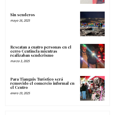
Sin senderos
mayo 16, 2025
Rescatan a cuatro personas en el
cerro Centinela mientras
realizaban senderismo
marzo 3, 2025
Para Tianguis Turístico será
removido el comercio informal en
el Centro
enero 19, 2025