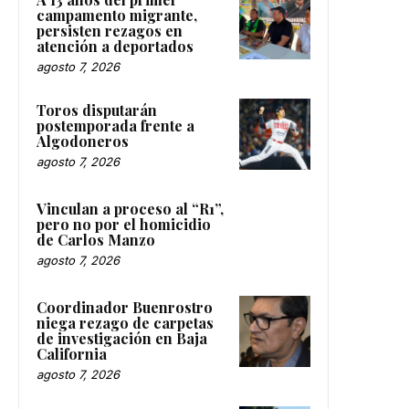
campamento migrante,
persisten rezagos en
atención a deportados
agosto 7, 2026
Toros disputarán
postemporada frente a
Algodoneros
agosto 7, 2026
Vinculan a proceso al “R1”,
pero no por el homicidio
de Carlos Manzo
agosto 7, 2026
Coordinador Buenrostro
niega rezago de carpetas
de investigación en Baja
California
agosto 7, 2026