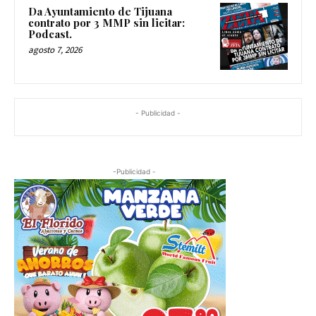
Da Ayuntamiento de Tijuana
contrato por 3 MMP sin licitar:
Podcast.
agosto 7, 2026
- Publicidad -
-Publicidad -