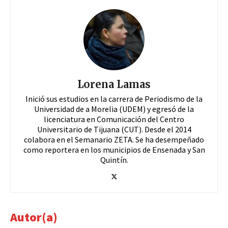
Lorena Lamas
Inició sus estudios en la carrera de Periodismo de la
Universidad de a Morelia (UDEM) y egresó de la
licenciatura en Comunicación del Centro
Universitario de Tijuana (CUT). Desde el 2014
colabora en el Semanario ZETA. Se ha desempeñado
como reportera en los municipios de Ensenada y San
Quintín.
Autor(a)