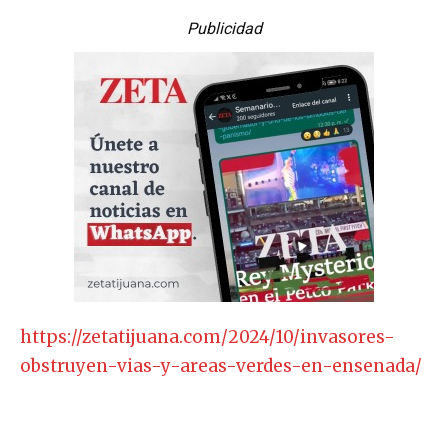
Publicidad
https://zetatijuana.com/2024/10/invasores-
obstruyen-vias-y-areas-verdes-en-ensenada/