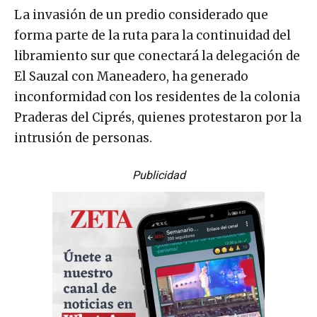
La invasión de un predio considerado que
forma parte de la ruta para la continuidad del
libramiento sur que conectará la delegación de
El Sauzal con Maneadero, ha generado
inconformidad con los residentes de la colonia
Praderas del Ciprés, quienes protestaron por la
intrusión de personas.
Publicidad