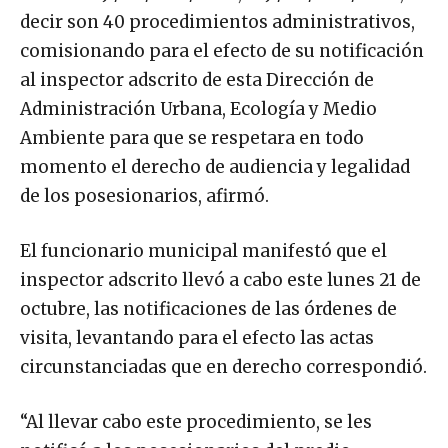
decir son 40 procedimientos administrativos,
comisionando para el efecto de su notificación
al inspector adscrito de esta Dirección de
Administración Urbana, Ecología y Medio
Ambiente para que se respetara en todo
momento el derecho de audiencia y legalidad
de los posesionarios, afirmó.
El funcionario municipal manifestó que el
inspector adscrito llevó a cabo este lunes 21 de
octubre, las notificaciones de las órdenes de
visita, levantando para el efecto las actas
circunstanciadas que en derecho correspondió.
“Al llevar cabo este procedimiento, se les