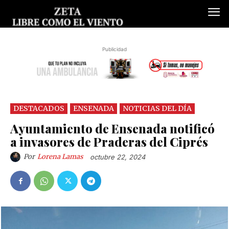
Publicidad
DESTACADOS
ENSENADA
NOTICIAS DEL DÍA
Ayuntamiento de Ensenada notificó
a invasores de Praderas del Ciprés
Por
Lorena Lamas
octubre 22, 2024