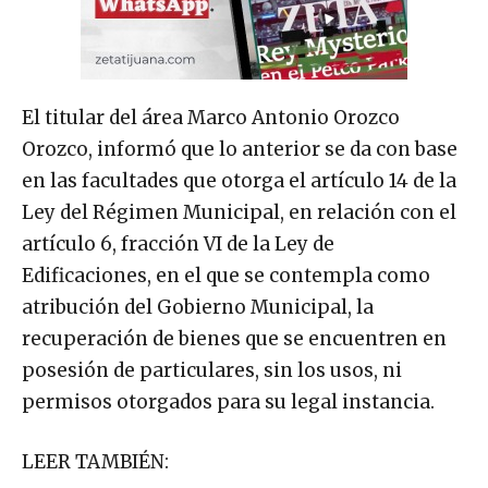
El titular del área Marco Antonio Orozco
Orozco, informó que lo anterior se da con base
en las facultades que otorga el artículo 14 de la
Ley del Régimen Municipal, en relación con el
artículo 6, fracción VI de la Ley de
Edificaciones, en el que se contempla como
atribución del Gobierno Municipal, la
recuperación de bienes que se encuentren en
posesión de particulares, sin los usos, ni
permisos otorgados para su legal instancia.
LEER TAMBIÉN: