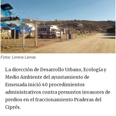
Fotos: Lorena Lamas
La dirección de Desarrollo Urbano, Ecología y
Medio Ambiente del ayuntamiento de
Ensenada inició 40 procedimientos
administrativos contra presuntos invasores de
predios en el fraccionamiento Praderas del
Ciprés.