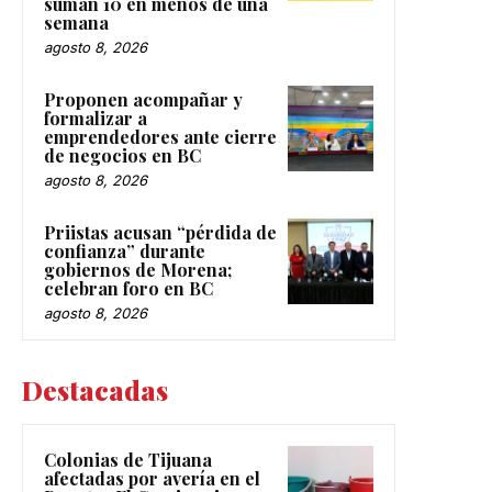
suman 10 en menos de una
semana
agosto 8, 2026
Proponen acompañar y
formalizar a
emprendedores ante cierre
de negocios en BC
agosto 8, 2026
Priistas acusan “pérdida de
confianza” durante
gobiernos de Morena;
celebran foro en BC
agosto 8, 2026
Destacadas
Colonias de Tijuana
afectadas por avería en el