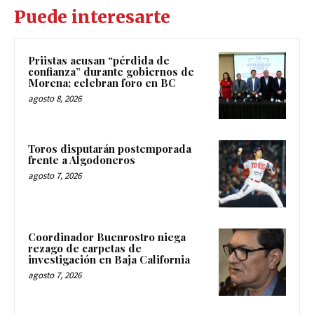
Puede interesarte
Priistas acusan “pérdida de
confianza” durante gobiernos de
Morena; celebran foro en BC
agosto 8, 2026
Toros disputarán postemporada
frente a Algodoneros
agosto 7, 2026
Coordinador Buenrostro niega
rezago de carpetas de
investigación en Baja California
agosto 7, 2026