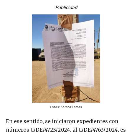
Publicidad
Fotos: Lorena Lamas
En ese sentido, se iniciaron expedientes con
números JI/DE/4723/2024, al JI/DE/4763/2024, es