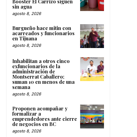
Booster El Carrizo siguen
sin agua
agosto 8, 2026
Burgueño hace mitin con
acarreados y funcionarios
en Tijuana
agosto 8, 2026
Inhabilitan a otros cinco
exfuncionarios de la
administración de
Montserrat Caballero;
suman 10 en menos de una
semana
agosto 8, 2026
Proponen acompañar y
formalizar a
emprendedores ante cierre
de negocios en BC
agosto 8, 2026