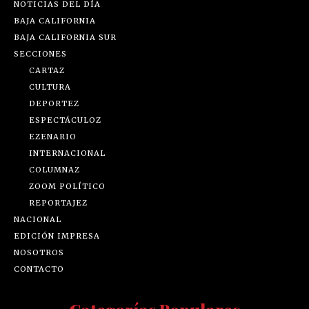
NOTICIAS DEL DÍA
BAJA CALIFORNIA
BAJA CALIFORNIA SUR
SECCIONES
CARTAZ
CULTURA
DEPORTEZ
ESPECTÁCULOZ
EZENARIO
INTERNACIONAL
COLUMNAZ
ZOOM POLÍTICO
REPORTAJEZ
NACIONAL
EDICIÓN IMPRESA
NOSOTROS
CONTACTO