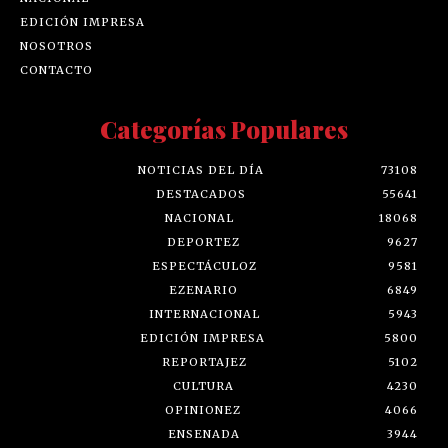
EDICIÓN IMPRESA
NOSOTROS
CONTACTO
Categorías Populares
NOTICIAS DEL DÍA
73108
DESTACADOS
55641
NACIONAL
18068
DEPORTEZ
9627
ESPECTÁCULOZ
9581
EZENARIO
6849
INTERNACIONAL
5943
EDICIÓN IMPRESA
5800
REPORTAJEZ
5102
CULTURA
4230
OPINIONEZ
4066
ENSENADA
3944