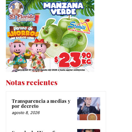
Notas recientes
Transparencia a medias y
por decreto
agosto 8, 2026