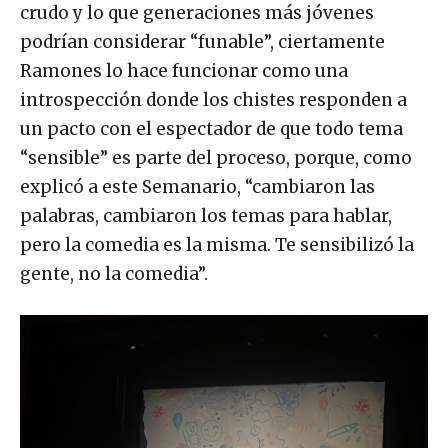
crudo y lo que generaciones más jóvenes
podrían considerar “funable”, ciertamente
Ramones lo hace funcionar como una
introspección donde los chistes responden a
un pacto con el espectador de que todo tema
“sensible” es parte del proceso, porque, como
explicó a este Semanario, “cambiaron las
palabras, cambiaron los temas para hablar,
pero la comedia es la misma. Te sensibilizó la
gente, no la comedia”.