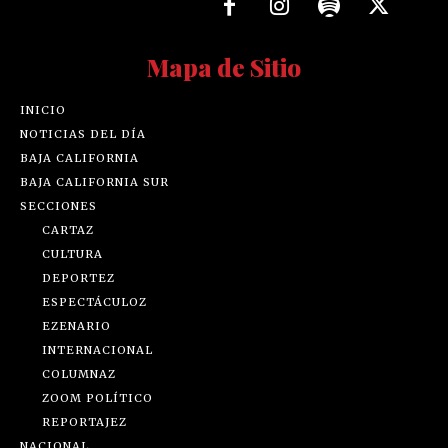
Mapa de Sitio
INICIO
NOTICIAS DEL DÍA
BAJA CALIFORNIA
BAJA CALIFORNIA SUR
SECCIONES
CARTAZ
CULTURA
DEPORTEZ
ESPECTÁCULOZ
EZENARIO
INTERNACIONAL
COLUMNAZ
ZOOM POLÍTICO
REPORTAJEZ
NACIONAL