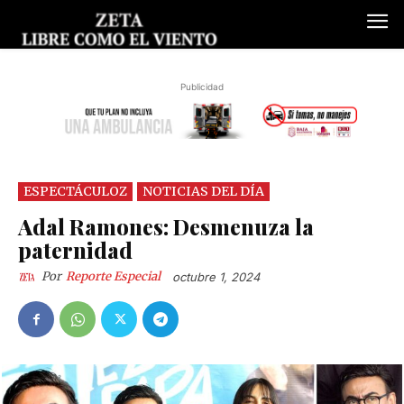
Publicidad
ESPECTÁCULOZ
NOTICIAS DEL DÍA
Adal Ramones: Desmenuza la
paternidad
Por
Reporte Especial
octubre 1, 2024