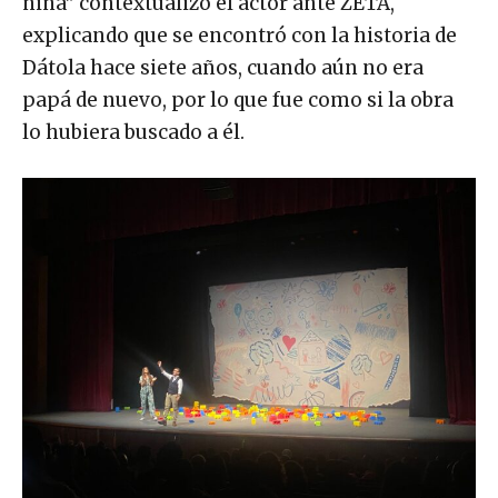
niña” contextualizó el actor ante ZETA,
explicando que se encontró con la historia de
Dátola hace siete años, cuando aún no era
papá de nuevo, por lo que fue como si la obra
lo hubiera buscado a él.