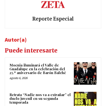
Reporte Especial
Autor(a)
Puede interesarte
Moenia iluminará el Valle de
Guadalupe en la celebración del
25.º aniversario de Barón Balché
agosto 6, 2026
Retrata “Nadie nos va a extrañar” el
duelo juvenil en su segunda
temporada