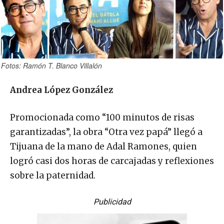
Fotos: Ramón T. Blanco Villalón
Andrea López González
Promocionada como “100 minutos de risas
garantizadas”, la obra “Otra vez papá” llegó a
Tijuana de la mano de Adal Ramones, quien
logró casi dos horas de carcajadas y reflexiones
sobre la paternidad.
Publicidad