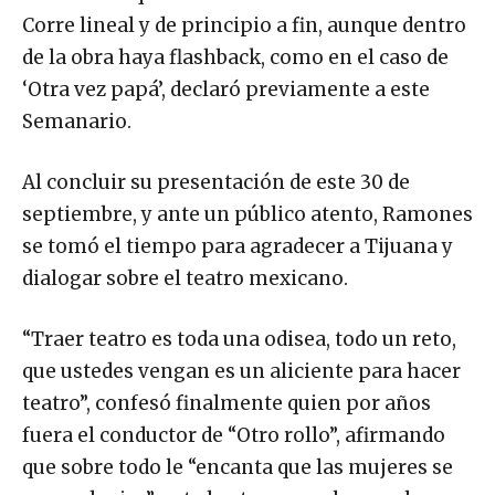
Corre lineal y de principio a fin, aunque dentro
de la obra haya flashback, como en el caso de
‘Otra vez papá’, declaró previamente a este
Semanario.
Al concluir su presentación de este 30 de
septiembre, y ante un público atento, Ramones
se tomó el tiempo para agradecer a Tijuana y
dialogar sobre el teatro mexicano.
“Traer teatro es toda una odisea, todo un reto,
que ustedes vengan es un aliciente para hacer
teatro”, confesó finalmente quien por años
fuera el conductor de “Otro rollo”, afirmando
que sobre todo le “encanta que las mujeres se