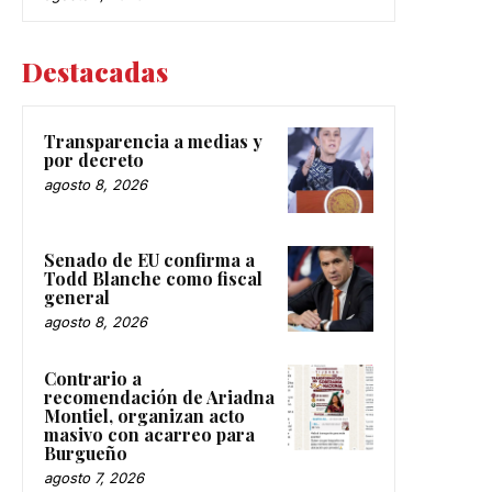
Destacadas
Transparencia a medias y
por decreto
agosto 8, 2026
Senado de EU confirma a
Todd Blanche como fiscal
general
agosto 8, 2026
Contrario a
recomendación de Ariadna
Montiel, organizan acto
masivo con acarreo para
Burgueño
agosto 7, 2026