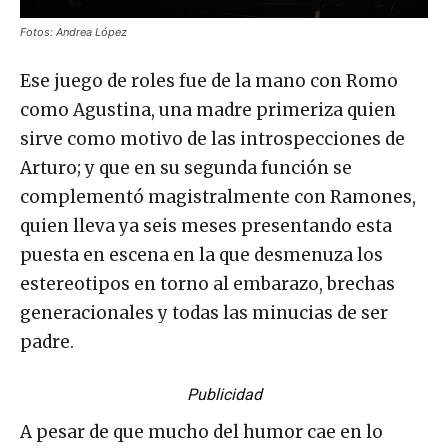
Fotos: Andrea López
Ese juego de roles fue de la mano con Romo
como Agustina, una madre primeriza quien
sirve como motivo de las introspecciones de
Arturo; y que en su segunda función se
complementó magistralmente con Ramones,
quien lleva ya seis meses presentando esta
puesta en escena en la que desmenuza los
estereotipos en torno al embarazo, brechas
generacionales y todas las minucias de ser
padre.
Publicidad
A pesar de que mucho del humor cae en lo