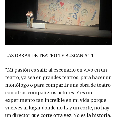
LAS OBRAS DE TEATRO TE BUSCAN A TI
“Mi pasión es salir al escenario en vivo en un
teatro, ya sea en grandes teatros, para hacer un
monólogo o para compartir una obra de teatro
con otros compañeros actores. Y es un
experimento tan increíble en mi vida porque
vuelves al lugar donde no hay un corte, no hay
un director que corte otra vez. No es la historia.