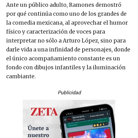
Ante un público adulto, Ramones demostró
por qué continúa como uno de los grandes de
la comedia mexicana, al aprovechar el humor
físico y caracterización de voces para
interpretar no sólo a Arturo López, sino para
darle vida a una infinidad de personajes, donde
el único acompañamiento constante es un
fondo con dibujos infantiles y la iluminación
cambiante.
Publicidad