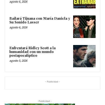
agosto 6, 2026
Bailará Tijuana con María Daniela y
Su Sonido Lasser
agosto 6, 2026
Enfrentará Ridley Scott a la
humanidad con un mundo
postapocalíptico
agosto 5, 2026
- Publicidad -
-Publicidad -