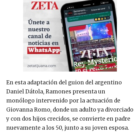
En esta adaptación del guion del argentino
Daniel Dátola, Ramones presenta un
monólogo intervenido por la actuación de
Giovanna Romo, donde un adulto ya divorciado
y con dos hijos crecidos, se convierte en padre
nuevamente a los 50, junto a su joven esposa.