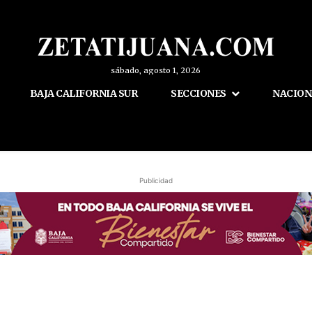
sábado, agosto 1, 2026
BAJA CALIFORNIA SUR
SECCIONES
NACION
Publicidad