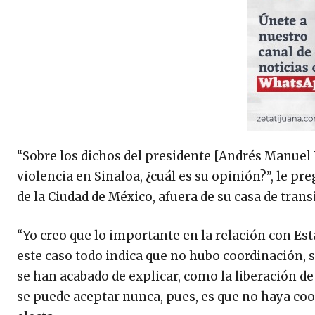
“Sobre los dichos del presidente [Andrés Manuel 
violencia en Sinaloa, ¿cuál es su opinión?”, le pre
de la Ciudad de México, afuera de su casa de transi
“Yo creo que lo importante en la relación con Est
este caso todo indica que no hubo coordinación, s
se han acabado de explicar, como la liberación de
se puede aceptar nunca, pues, es que no haya coo