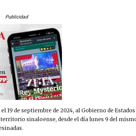
Publicidad
 el 19 de septiembre de 2024, al Gobierno de Estados
 territorio sinaloense, desde el día lunes 9 del mis
esinadas.