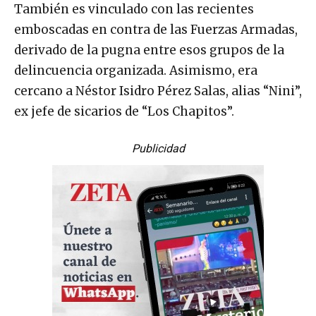
También es vinculado con las recientes
emboscadas en contra de las Fuerzas Armadas,
derivado de la pugna entre esos grupos de la
delincuencia organizada. Asimismo, era
cercano a Néstor Isidro Pérez Salas, alias “Nini”,
ex jefe de sicarios de “Los Chapitos”.
Publicidad