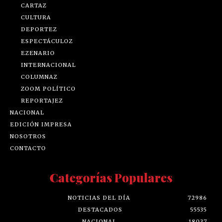
CARTAZ
CULTURA
DEPORTEZ
ESPECTÁCULOZ
EZENARIO
INTERNACIONAL
COLUMNAZ
ZOOM POLÍTICO
REPORTAJEZ
NACIONAL
EDICIÓN IMPRESA
NOSOTROS
CONTACTO
Categorías Populares
NOTICIAS DEL DÍA
72986
DESTACADOS
55535
NACIONAL
18037