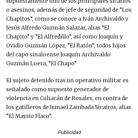
supuestamente uno de los principales sicarios
o asesinos, además de jefe de seguridad de “Los
Chapitos”, como se conoce a Iván Archivaldo y
Jesús Alfredo Guzmán Salazar, alias “El
Chapito” y “El Alfredillo”, así como Joaquín y
Ovidio Guzmán López, “El Ratón”, todos hijos
del capo sinaloense Joaquín Archivaldo
Guzmán Loera, “El Chapo”
El sujeto detenido tras un operativo militar es
señalado como supuesto generador de
violencia en Culiacán de Rosales, en contra de
los gatilleros de Ismael Zambada Sicairos, alias
“El Mayito Flaco”.
Publicidad