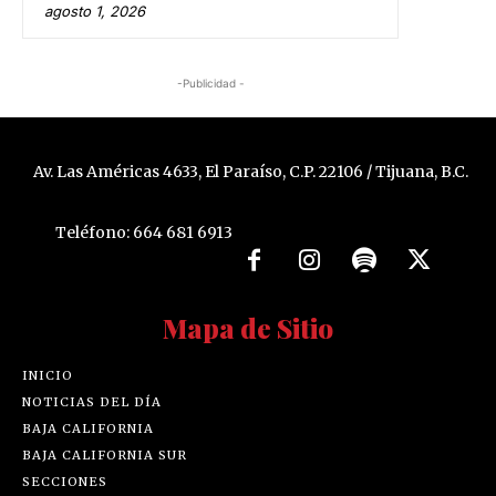
agosto 1, 2026
-Publicidad -
Av. Las Américas 4633, El Paraíso, C.P. 22106 / Tijuana, B.C.
Teléfono: 664 681 6913
Mapa de Sitio
INICIO
NOTICIAS DEL DÍA
BAJA CALIFORNIA
BAJA CALIFORNIA SUR
SECCIONES