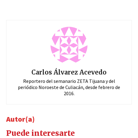
Carlos Álvarez Acevedo
Reportero del semanario ZETA Tijuana y del
periódico Noroeste de Culiacán, desde febrero de
2016.
Autor(a)
Puede interesarte