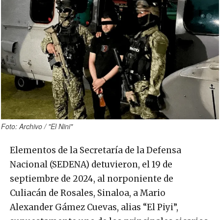
Foto: Archivo / "El Nini"
Elementos de la Secretaría de la Defensa
Nacional (SEDENA) detuvieron, el 19 de
septiembre de 2024, al norponiente de
Culiacán de Rosales, Sinaloa, a Mario
Alexander Gámez Cuevas, alias “El Piyi”,