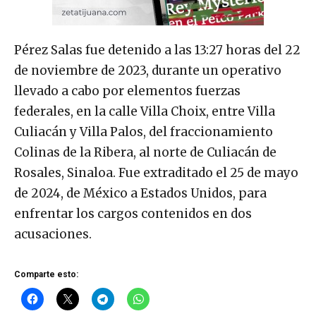
Pérez Salas fue detenido a las 13:27 horas del 22
de noviembre de 2023, durante un operativo
llevado a cabo por elementos fuerzas
federales, en la calle Villa Choix, entre Villa
Culiacán y Villa Palos, del fraccionamiento
Colinas de la Ribera, al norte de Culiacán de
Rosales, Sinaloa. Fue extraditado el 25 de mayo
de 2024, de México a Estados Unidos, para
enfrentar los cargos contenidos en dos
acusaciones.
Comparte esto: