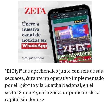
“El Piyi” fue aprehendido junto con seis de sus
secuaces, durante un operativo implementado
por el Ejército y la Guardia Nacional, en el
sector Santa Fe, en la zona norponiente de la
capital sinaloense.