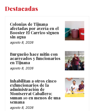
Destacadas
Colonias de Tijuana
afectadas por avería en el
Booster El Carrizo siguen
sin agua
agosto 8, 2026
Burgueño hace mitin con
acarreados y funcionarios
en Tijuana
agosto 8, 2026
Inhabilitan a otros cinco
exfuncionarios de la
administración de
Montserrat Caballero;
suman 10 en menos de una
semana
agosto 8, 2026