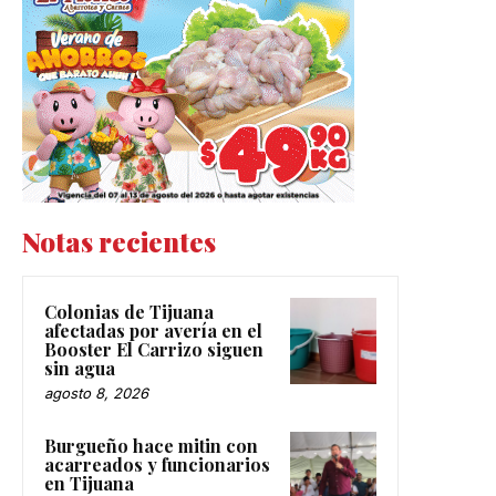
Notas recientes
Colonias de Tijuana
afectadas por avería en el
Booster El Carrizo siguen
sin agua
agosto 8, 2026
Burgueño hace mitin con
acarreados y funcionarios
en Tijuana