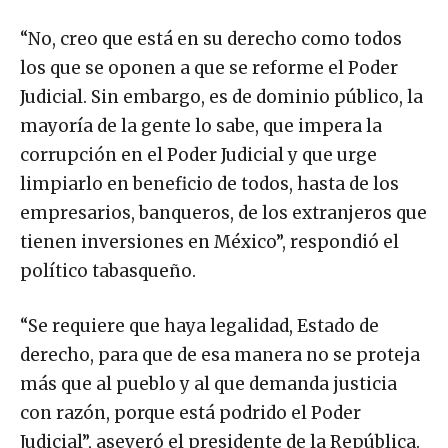
“No, creo que está en su derecho como todos
los que se oponen a que se reforme el Poder
Judicial. Sin embargo, es de dominio público, la
mayoría de la gente lo sabe, que impera la
corrupción en el Poder Judicial y que urge
limpiarlo en beneficio de todos, hasta de los
empresarios, banqueros, de los extranjeros que
tienen inversiones en México”, respondió el
político tabasqueño.
“Se requiere que haya legalidad, Estado de
derecho, para que de esa manera no se proteja
más que al pueblo y al que demanda justicia
con razón, porque está podrido el Poder
Judicial”, aseveró el presidente de la República.