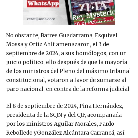
No obstante, Batres Guadarrama, Esquivel
Mossa y Ortiz Ahlf amenazaron, el 3 de
septiembre de 2024, a sus homólogos, con un
juicio político, ello después de que la mayoría
de los ministros del Pleno del máximo tribunal
constitucional, votaron a favor de sumarse al
paro nacional, en contra de la reforma judicial.
El 8 de septiembre de 2024, Piña Hernández,
presidenta de la SCJN y del CJF, acompañada
por los ministros Aguilar Morales, Pardo
Rebolledo yGonzález Alcántara Carrancá, así