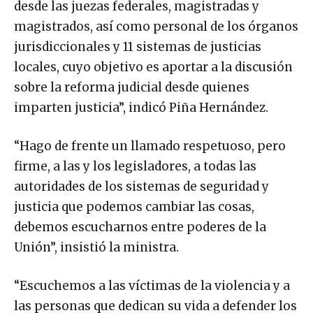
desde las juezas federales, magistradas y
magistrados, así como personal de los órganos
jurisdiccionales y 11 sistemas de justicias
locales, cuyo objetivo es aportar a la discusión
sobre la reforma judicial desde quienes
imparten justicia”, indicó Piña Hernández.
“Hago de frente un llamado respetuoso, pero
firme, a las y los legisladores, a todas las
autoridades de los sistemas de seguridad y
justicia que podemos cambiar las cosas,
debemos escucharnos entre poderes de la
Unión”, insistió la ministra.
“Escuchemos a las víctimas de la violencia y a
las personas que dedican su vida a defender los