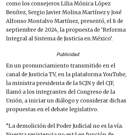
como los consejeros Lilia Mónica López
Benítez, Sergio Javier Molina Martínez y José
Alfonso Montalvo Martínez, presentó, el 8 de
septiembre de 2024, la propuesta de ‘Reforma
Integral al Sistema de Justicia en México’.
Publicidad
En un pronunciamiento transmitido en el
canal de Justicia TV, en la plataforma YouTube,
la ministra presidenta de la SCJN y del CJF,
llamó a los integrantes del Congreso de la
Unión, a iniciar un diálogo y considerar dichas
propuestas en el debate legislativo.
“La demolición del Poder Judicial no es la vía.
Nuestra resistencia no está en función de