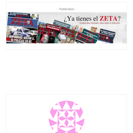
- Publicidad -