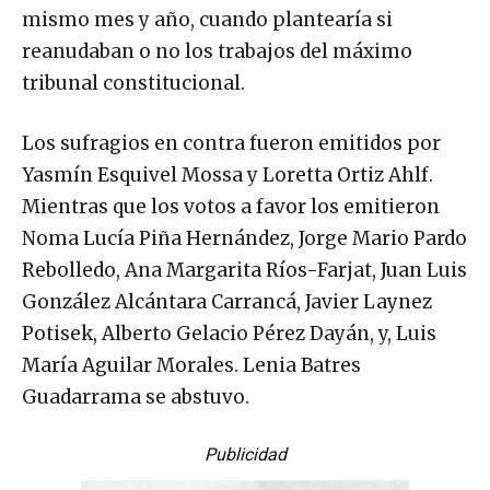
mismo mes y año, cuando plantearía si
reanudaban o no los trabajos del máximo
tribunal constitucional.
Los sufragios en contra fueron emitidos por
Yasmín Esquivel Mossa y Loretta Ortiz Ahlf.
Mientras que los votos a favor los emitieron
Noma Lucía Piña Hernández, Jorge Mario Pardo
Rebolledo, Ana Margarita Ríos-Farjat, Juan Luis
González Alcántara Carrancá, Javier Laynez
Potisek, Alberto Gelacio Pérez Dayán, y, Luis
María Aguilar Morales. Lenia Batres
Guadarrama se abstuvo.
Publicidad