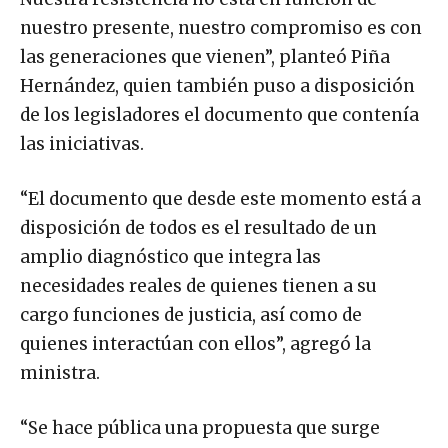
nuestro presente, nuestro compromiso es con
las generaciones que vienen”, planteó Piña
Hernández, quien también puso a disposición
de los legisladores el documento que contenía
las iniciativas.
“El documento que desde este momento está a
disposición de todos es el resultado de un
amplio diagnóstico que integra las
necesidades reales de quienes tienen a su
cargo funciones de justicia, así como de
quienes interactúan con ellos”, agregó la
ministra.
“Se hace pública una propuesta que surge