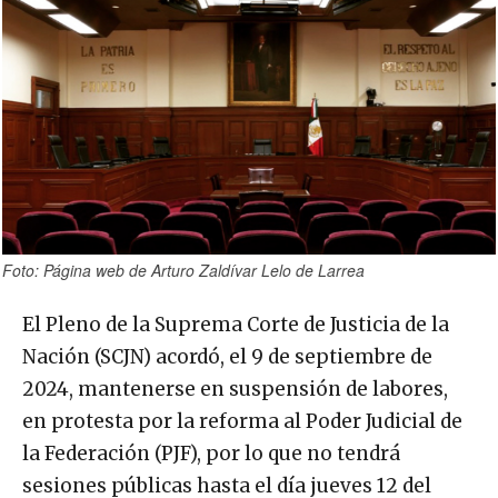
Foto: Página web de Arturo Zaldívar Lelo de Larrea
El Pleno de la Suprema Corte de Justicia de la
Nación (SCJN) acordó, el 9 de septiembre de
2024, mantenerse en suspensión de labores,
en protesta por la reforma al Poder Judicial de
la Federación (PJF), por lo que no tendrá
sesiones públicas hasta el día jueves 12 del