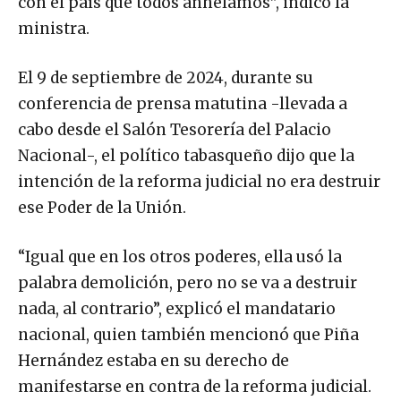
con el país que todos anhelamos”, indicó la
ministra.
El 9 de septiembre de 2024, durante su
conferencia de prensa matutina -llevada a
cabo desde el Salón Tesorería del Palacio
Nacional-, el político tabasqueño dijo que la
intención de la reforma judicial no era destruir
ese Poder de la Unión.
“Igual que en los otros poderes, ella usó la
palabra demolición, pero no se va a destruir
nada, al contrario”, explicó el mandatario
nacional, quien también mencionó que Piña
Hernández estaba en su derecho de
manifestarse en contra de la reforma judicial.