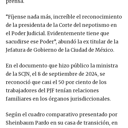
prensa.
“Fíjense nada más, increíble el reconocimiento
de la presidenta de la Corte del nepotismo en
el Poder Judicial. Evidentemente tiene que
sacudirse ese Poder”, abundó la ex titular de la
Jefatura de Gobierno de la Ciudad de México.
En el documento que hizo público la ministra
de la SCJN, el 8 de septiembre de 2024, se
reconoció que casi el 50 por ciento de los
trabajadores del PJF tenían relaciones
familiares en los órganos jurisdiccionales.
Según el cuadro comparativo presentado por
Sheinbaum Pardo en su casa de transición, en