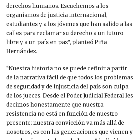
derechos humanos. Escuchemos a los
organismos de justicia internacional,
estudiantes y a los jóvenes que han salido a las
calles para reclamar su derecho a un futuro
libre y a un país en paz”, planteó Piña
Hernández.
“Nuestra historia no se puede definir a partir
de la narrativa fácil de que todos los problemas
de seguridad y de injusticia del país son culpa
de los jueces. Desde el Poder Judicial Federal les
decimos honestamente que nuestra
resistencia no está en función de nuestro
presente; nuestra convicción va más allá de
nosotros, es con las generaciones que vienen y