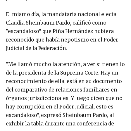
El mismo día, la mandataria nacional electa,
Claudia Sheinbaum Pardo, calificó como
“escandaloso” que Piña Hernández hubiera
reconocido que había nepotismo en el Poder
Judicial de la Federación.
“Me llamó mucho la atención, a ver si tienen lo
de la presidenta de la Suprema Corte. Hay un
reconocimiento de ella, está en su documento
del comparativo de relaciones familiares en
órganos jurisdiccionales. Y luego dicen que no
hay corrupción en el Poder Judicial, esto es
escandaloso”, expresó Sheinbaum Pardo, al
exhibir la tabla durante una conferencia de