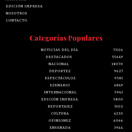
EDICIÓN IMPRESA
NOSOTROS
CONTACTO
Categorías Populares
NOTICIAS DEL DÍA
73116
DESTACADOS
55649
NACIONAL
18070
DEPORTEZ
9627
ESPECTÁCULOZ
9581
EZENARIO
6849
INTERNACIONAL
5943
EDICIÓN IMPRESA
5800
REPORTAJEZ
5102
CULTURA
4230
OPINIONEZ
4066
ENSENADA
3944