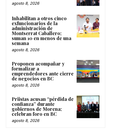
agosto 8, 2026
Inhabilitan a otros cinco
exfuncionarios de la
administración de
Montserrat Caballero;
suman 10 en menos de una
semana
agosto 8, 2026
Proponen acompañar y
formalizar a
emprendedores ante cierre
de negocios en BC
agosto 8, 2026
Priistas acusan “pérdida de
confianza” durante
gobiernos de Morena;
celebran foro en BC
agosto 8, 2026