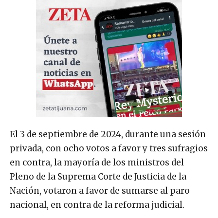
El 3 de septiembre de 2024, durante una sesión
privada, con ocho votos a favor y tres sufragios
en contra, la mayoría de los ministros del
Pleno de la Suprema Corte de Justicia de la
Nación, votaron a favor de sumarse al paro
nacional, en contra de la reforma judicial.