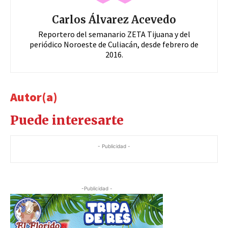
Carlos Álvarez Acevedo
Reportero del semanario ZETA Tijuana y del
periódico Noroeste de Culiacán, desde febrero de
2016.
Autor(a)
Puede interesarte
- Publicidad -
-Publicidad -