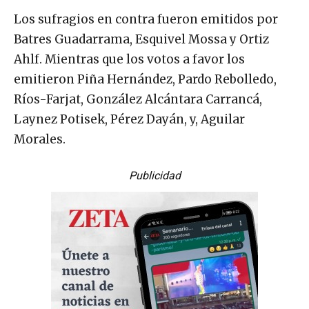
Los sufragios en contra fueron emitidos por
Batres Guadarrama, Esquivel Mossa y Ortiz
Ahlf. Mientras que los votos a favor los
emitieron Piña Hernández, Pardo Rebolledo,
Ríos-Farjat, González Alcántara Carrancá,
Laynez Potisek, Pérez Dayán, y, Aguilar
Morales.
Publicidad