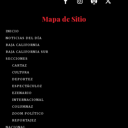
Mapa de Sitio
INICIO
NOTICIAS DEL DÍA
BAJA CALIFORNIA
BAJA CALIFORNIA SUR
SECCIONES
CARTAZ
CULTURA
DEPORTEZ
ESPECTÁCULOZ
EZENARIO
INTERNACIONAL
COLUMNAZ
ZOOM POLÍTICO
REPORTAJEZ
NACIONAL