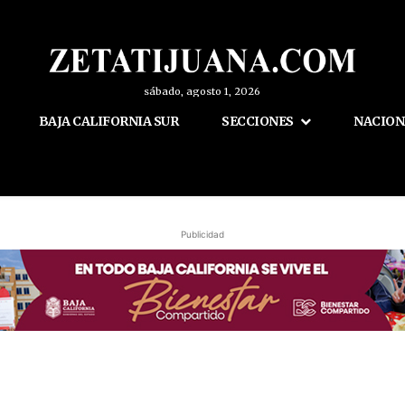
sábado, agosto 1, 2026
BAJA CALIFORNIA SUR
SECCIONES
NACION
Publicidad