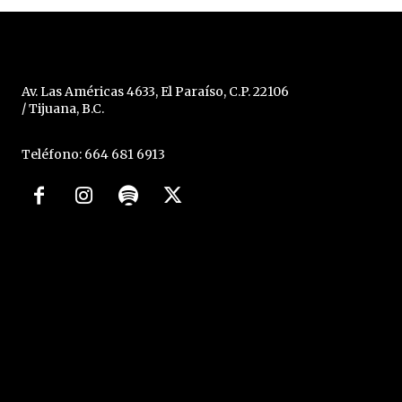
Av. Las Américas 4633, El Paraíso, C.P. 22106
/ Tijuana, B.C.
Teléfono: 664 681 6913