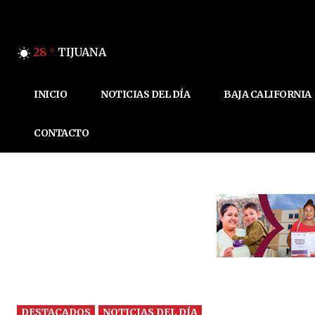
28
TIJUANA
C
INICIO
NOTICIAS DEL DÍA
BAJA CALIFORNIA
CONTACTO
DESTACADOS
NOTICIAS DEL DÍA