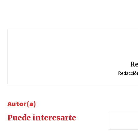
Re
Redacció
Autor(a)
Puede interesarte