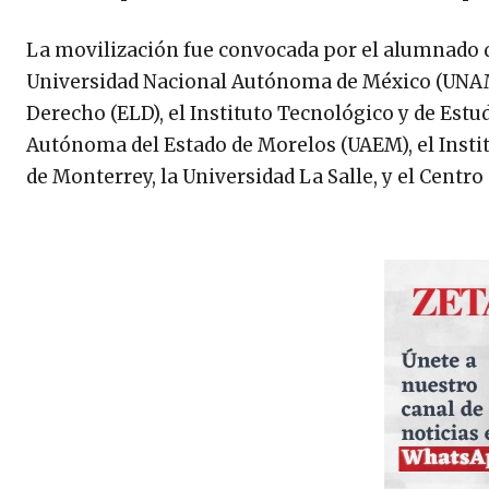
La movilización fue convocada por el alumnado de
Universidad Nacional Autónoma de México (UNAM),
Derecho (ELD), el Instituto Tecnológico y de Estu
Autónoma del Estado de Morelos (UAEM), el Inst
de Monterrey, la Universidad La Salle, y el Centr