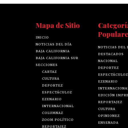
Mapa de Sitio
Categorí
Populare
INICIO
NOTICIAS DEL DÍA
NOTICIAS DEL 
BAJA CALIFORNIA
DESTACADOS
BAJA CALIFORNIA SUR
NACIONAL
SECCIONES
DEPORTEZ
CARTAZ
ESPECTÁCULOZ
CULTURA
EZENARIO
DEPORTEZ
INTERNACIONA
ESPECTÁCULOZ
EDICIÓN IMPR
EZENARIO
REPORTAJEZ
INTERNACIONAL
CULTURA
COLUMNAZ
OPINIONEZ
ZOOM POLÍTICO
ENSENADA
REPORTAJEZ