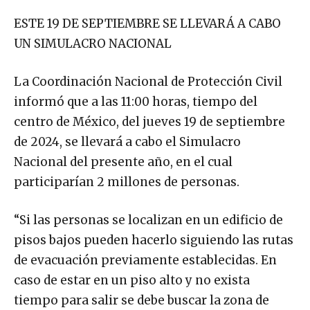
ESTE 19 DE SEPTIEMBRE SE LLEVARÁ A CABO
UN SIMULACRO NACIONAL
La Coordinación Nacional de Protección Civil
informó que a las 11:00 horas, tiempo del
centro de México, del jueves 19 de septiembre
de 2024, se llevará a cabo el Simulacro
Nacional del presente año, en el cual
participarían 2 millones de personas.
“Si las personas se localizan en un edificio de
pisos bajos pueden hacerlo siguiendo las rutas
de evacuación previamente establecidas. En
caso de estar en un piso alto y no exista
tiempo para salir se debe buscar la zona de