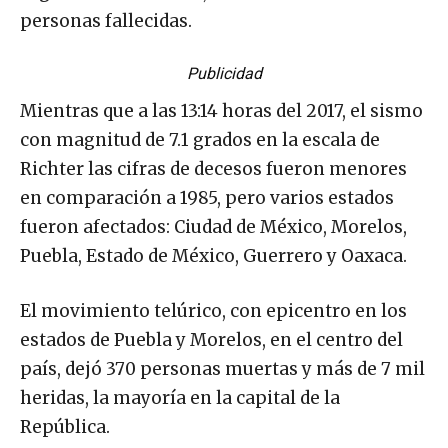
personas fallecidas.
Publicidad
Mientras que a las 13:14 horas del 2017, el sismo
con magnitud de 7.1 grados en la escala de
Richter las cifras de decesos fueron menores
en comparación a 1985, pero varios estados
fueron afectados: Ciudad de México, Morelos,
Puebla, Estado de México, Guerrero y Oaxaca.
El movimiento telúrico, con epicentro en los
estados de Puebla y Morelos, en el centro del
país, dejó 370 personas muertas y más de 7 mil
heridas, la mayoría en la capital de la
República.