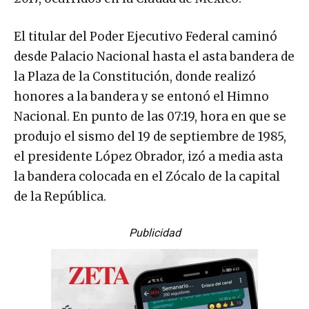
El titular del Poder Ejecutivo Federal caminó
desde Palacio Nacional hasta el asta bandera de
la Plaza de la Constitución, donde realizó
honores a la bandera y se entonó el Himno
Nacional. En punto de las 07:19, hora en que se
produjo el sismo del 19 de septiembre de 1985,
el presidente López Obrador, izó a media asta
la bandera colocada en el Zócalo de la capital
de la República.
Publicidad