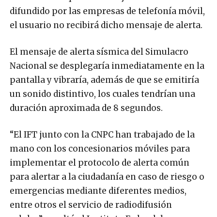
difundido por las empresas de telefonía móvil,
el usuario no recibirá dicho mensaje de alerta.
El mensaje de alerta sísmica del Simulacro
Nacional se desplegaría inmediatamente en la
pantalla y vibraría, además de que se emitiría
un sonido distintivo, los cuales tendrían una
duración aproximada de 8 segundos.
“El IFT junto con la CNPC han trabajado de la
mano con los concesionarios móviles para
implementar el protocolo de alerta común
para alertar a la ciudadanía en caso de riesgo o
emergencias mediante diferentes medios,
entre otros el servicio de radiodifusión