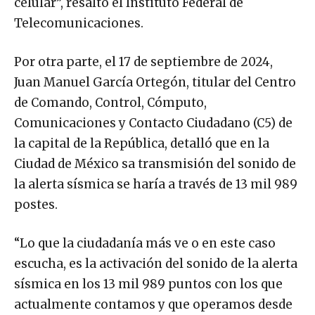
celular”, resaltó el Instituto Federal de
Telecomunicaciones.
Por otra parte, el 17 de septiembre de 2024,
Juan Manuel García Ortegón, titular del Centro
de Comando, Control, Cómputo,
Comunicaciones y Contacto Ciudadano (C5) de
la capital de la República, detalló que en la
Ciudad de México sa transmisión del sonido de
la alerta sísmica se haría a través de 13 mil 989
postes.
“Lo que la ciudadanía más ve o en este caso
escucha, es la activación del sonido de la alerta
sísmica en los 13 mil 989 puntos con los que
actualmente contamos y que operamos desde