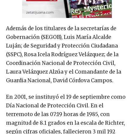
Además de los titulares de la secretarías de
Gobernación (SEGOB), Luis María Alcalde
Luján; de Seguridad y Protección Ciudadana
(SSPC), Rosa Icela Rodríguez Velázquez; de la
Coordinación Nacional de Protección Civil,
Laura Velázquez Alzúa y el Comandante de la
Guardia Nacional, David Córdova Campos.
En 2001, se instituyó el 19 de septiembre como
Día Nacional de Protección Civil. En el
terremoto de las 07:19 horas de 1985, con
magnitud de 8.1 grados en la escala de Richter,
según cifras oficiales, fallecieron 3 mil 192