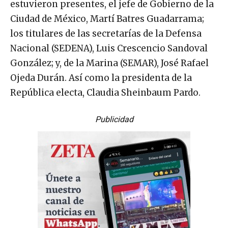
estuvieron presentes, el jefe de Gobierno de la
Ciudad de México, Martí Batres Guadarrama;
los titulares de las secretarías de la Defensa
Nacional (SEDENA), Luis Crescencio Sandoval
González; y, de la Marina (SEMAR), José Rafael
Ojeda Durán. Así como la presidenta de la
República electa, Claudia Sheinbaum Pardo.
Publicidad