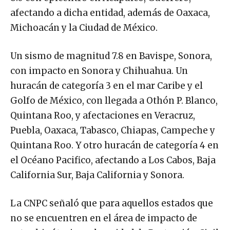
afectando a dicha entidad, además de Oaxaca,
Michoacán y la Ciudad de México.
Un sismo de magnitud 7.8 en Bavispe, Sonora,
con impacto en Sonora y Chihuahua. Un
huracán de categoría 3 en el mar Caribe y el
Golfo de México, con llegada a Othón P. Blanco,
Quintana Roo, y afectaciones en Veracruz,
Puebla, Oaxaca, Tabasco, Chiapas, Campeche y
Quintana Roo. Y otro huracán de categoría 4 en
el Océano Pacifico, afectando a Los Cabos, Baja
California Sur, Baja California y Sonora.
La CNPC señaló que para aquellos estados que
no se encuentren en el área de impacto de