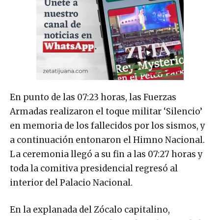
En punto de las 07:23 horas, las Fuerzas
Armadas realizaron el toque militar ‘Silencio’
en memoria de los fallecidos por los sismos, y
a continuación entonaron el Himno Nacional.
La ceremonia llegó a su fin a las 07:27 horas y
toda la comitiva presidencial regresó al
interior del Palacio Nacional.
En la explanada del Zócalo capitalino,