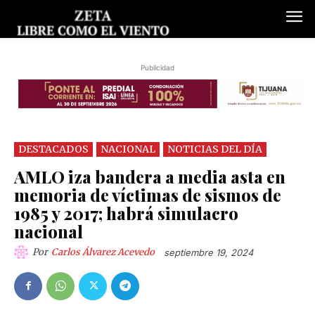
Publicidad
DESTACADOS
NACIONAL
NOTICIAS DEL DÍA
AMLO iza bandera a media asta en
memoria de víctimas de sismos de
1985 y 2017; habrá simulacro
nacional
Por
Carlos Álvarez Acevedo
septiembre 19, 2024