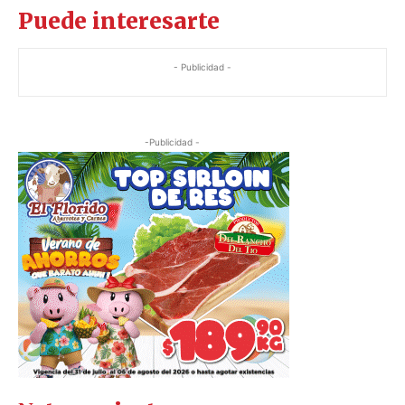
Puede interesarte
- Publicidad -
-Publicidad -