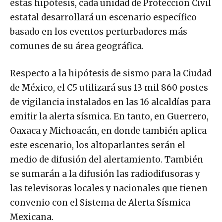
estas hipótesis, cada unidad de Protección Civil
estatal desarrollará un escenario específico
basado en los eventos perturbadores más
comunes de su área geográfica.
Respecto a la hipótesis de sismo para la Ciudad
de México, el C5 utilizará sus 13 mil 860 postes
de vigilancia instalados en las 16 alcaldías para
emitir la alerta sísmica. En tanto, en Guerrero,
Oaxaca y Michoacán, en donde también aplica
este escenario, los altoparlantes serán el
medio de difusión del alertamiento. También
se sumarán a la difusión las radiodifusoras y
las televisoras locales y nacionales que tienen
convenio con el Sistema de Alerta Sísmica
Mexicana.