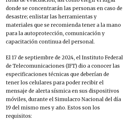
rutas de evacuación, así como elegir el lugar
donde se concentrarán las personas en caso de
desastre; enlistar las herramientas y
materiales que se recomienda tener a la mano
para la autoprotección, comunicación y
capacitación continua del personal.
El 17 de septiembre de 2024, el Instituto Federal
de Telecomunicaciones (IFT) dio a conocer las
especificaciones técnicas que deberían de
tener los celulares para poder recibir el
mensaje de alerta sísmica en sus dispositivos
móviles, durante el Simulacro Nacional del día
19 del mismo mes y año. Estos son los
requisitos: