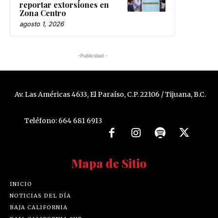
reportar extorsiones en
Zona Centro
agosto 1, 2026
-Publicidad -
Av. Las Américas 4633, El Paraíso, C.P. 22106 / Tijuana, B.C.
Teléfono: 664 681 6913
Mapa de Sitio
INICIO
NOTICIAS DEL DÍA
BAJA CALIFORNIA