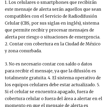
1. Los celulares o smartphones que recibirán
este mensaje de alerta serán aquellos que sean
compatibles con el Servicio de Radiodifusión
Celular (CBS, por sus siglas en inglés), sistema
que permite recibir y procesar mensajes de
alerta por riesgo o situaciones de emergencia.
2. Contar con cobertura en la Ciudad de México
y zona conurbada.
3. No es necesario contar con saldo o datos
para recibir el mensaje, ya que la difusión es
totalmente gratuita. 4. El sistema operativo de
los equipos celulares debe estar actualizado. 5.
Si el celular se encuentra apagado, fuera de
cobertura celular o fuera del área a alertar en el
momento en que el mensaje de alerta es