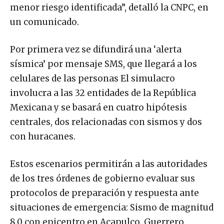
menor riesgo identificada”, detalló la CNPC, en
un comunicado.
Por primera vez se difundirá una ‘alerta
sísmica’ por mensaje SMS, que llegará a los
celulares de las personas El simulacro
involucra a las 32 entidades de la República
Mexicana y se basará en cuatro hipótesis
centrales, dos relacionadas con sismos y dos
con huracanes.
Estos escenarios permitirán a las autoridades
de los tres órdenes de gobierno evaluar sus
protocolos de preparación y respuesta ante
situaciones de emergencia: Sismo de magnitud
8.0 con epicentro en Acapulco, Guerrero,