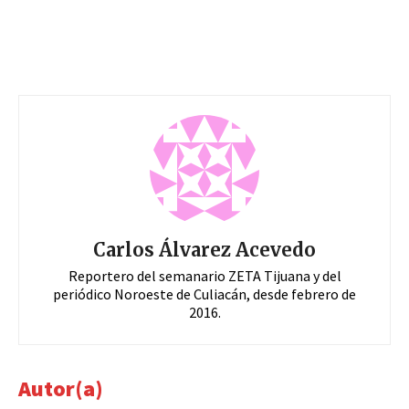
Carlos Álvarez Acevedo
Reportero del semanario ZETA Tijuana y del
periódico Noroeste de Culiacán, desde febrero de
2016.
Autor(a)