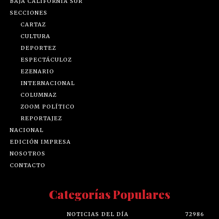
BAJA CALIFORNIA SUR
SECCIONES
CARTAZ
CULTURA
DEPORTEZ
ESPECTÁCULOZ
EZENARIO
INTERNACIONAL
COLUMNAZ
ZOOM POLÍTICO
REPORTAJEZ
NACIONAL
EDICIÓN IMPRESA
NOSOTROS
CONTACTO
Categorías Populares
NOTICIAS DEL DÍA
72986