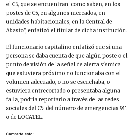
el C5, que se encuentran, como saben, en los
postes de C5, en algunos mercados, en
unidades habitacionales, en la Central de
Abasto”, enfatizó el titular de dicha institución.
El funcionario capitalino enfatizó que si una
persona se daba cuenta de que algún poste o el
punto de visión de la señal de alerta sísmica
que estuviera próximo no funcionaba con el
volumen adecuado, o no se escuchaba, o
estuviera entrecortado o presentaba alguna
falla, podría reportarlo a través de las redes
sociales del C5, del número de emergencias 911
o de LOCATEL.
Comparte esto: