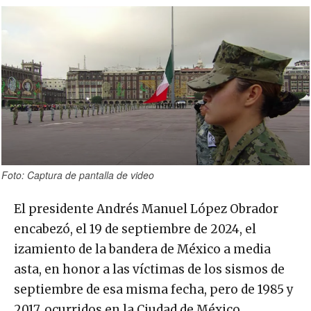
Foto: Captura de pantalla de video
El presidente Andrés Manuel López Obrador
encabezó, el 19 de septiembre de 2024, el
izamiento de la bandera de México a media
asta, en honor a las víctimas de los sismos de
septiembre de esa misma fecha, pero de 1985 y
2017, ocurridos en la Ciudad de México.