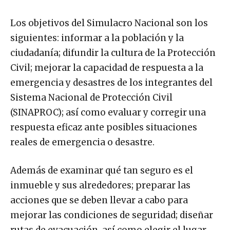
Los objetivos del Simulacro Nacional son los
siguientes: informar a la población y la
ciudadanía; difundir la cultura de la Protección
Civil; mejorar la capacidad de respuesta a la
emergencia y desastres de los integrantes del
Sistema Nacional de Protección Civil
(SINAPROC); así como evaluar y corregir una
respuesta eficaz ante posibles situaciones
reales de emergencia o desastre.
Además de examinar qué tan seguro es el
inmueble y sus alrededores; preparar las
acciones que se deben llevar a cabo para
mejorar las condiciones de seguridad; diseñar