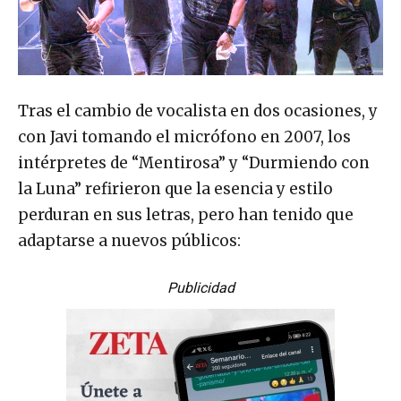
Tras el cambio de vocalista en dos ocasiones, y
con Javi tomando el micrófono en 2007, los
intérpretes de “Mentirosa” y “Durmiendo con
la Luna” refirieron que la esencia y estilo
perduran en sus letras, pero han tenido que
adaptarse a nuevos públicos:
Publicidad