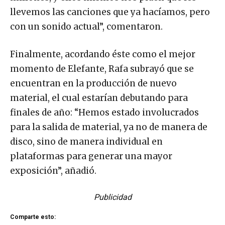
llevemos las canciones que ya hacíamos, pero
con un sonido actual”, comentaron.
Finalmente, acordando éste como el mejor
momento de Elefante, Rafa subrayó que se
encuentran en la producción de nuevo
material, el cual estarían debutando para
finales de año: “Hemos estado involucrados
para la salida de material, ya no de manera de
disco, sino de manera individual en
plataformas para generar una mayor
exposición”, añadió.
Publicidad
Comparte esto: