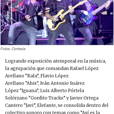
Fotos: Cortesía
Logrando exposición atemporal en la música,
la agrupación que comandan Rafael López
Arellano “Rafa”, Flavio López
Arellano “Ahis”, Iván Antonio Suárez
López “Iguana”, Luis Alberto Pórtela
Solórzano “Gordito Tracks” y Javier Ortega
Cantero “Javi”, Elefante, se consolida dentro del
colectivo sonoro con temas como “Así es la