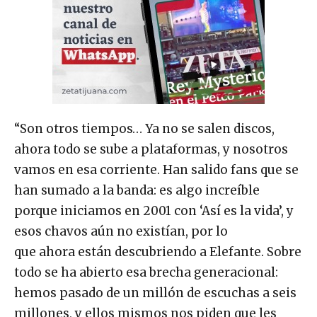
“Son otros tiempos… Ya no se salen discos,
ahora todo se sube a plataformas, y nosotros
vamos en esa corriente. Han salido fans que se
han sumado a la banda: es algo increíble
porque iniciamos en 2001 con ‘Así es la vida’, y
esos chavos aún no existían, por lo
que ahora están descubriendo a Elefante. Sobre
todo se ha abierto esa brecha generacional:
hemos pasado de un millón de escuchas a seis
millones, y ellos mismos nos piden que les