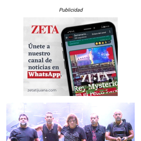
Publicidad