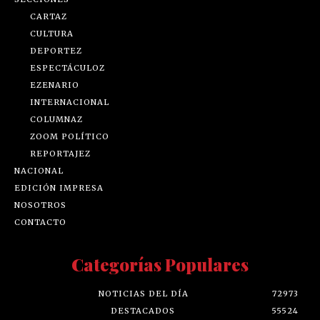
CARTAZ
CULTURA
DEPORTEZ
ESPECTÁCULOZ
EZENARIO
INTERNACIONAL
COLUMNAZ
ZOOM POLÍTICO
REPORTAJEZ
NACIONAL
EDICIÓN IMPRESA
NOSOTROS
CONTACTO
Categorías Populares
NOTICIAS DEL DÍA
72973
DESTACADOS
55524