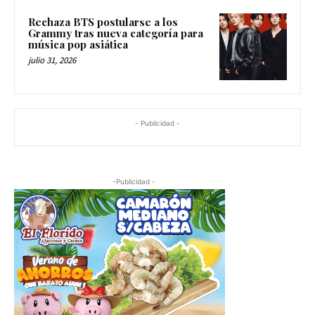
Rechaza BTS postularse a los
Grammy tras nueva categoría para
música pop asiática
julio 31, 2026
- Publicidad -
-Publicidad -