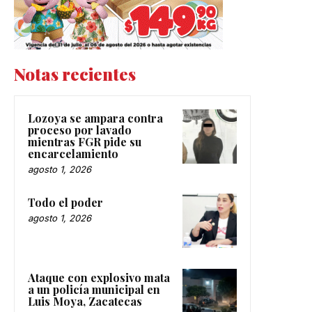
Notas recientes
Lozoya se ampara contra
proceso por lavado
mientras FGR pide su
encarcelamiento
agosto 1, 2026
Todo el poder
agosto 1, 2026
Ataque con explosivo mata
a un policía municipal en
Luis Moya, Zacatecas