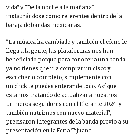
vida” y “De la noche a la mañana”,
instaurándose como referentes dentro de la
baraja de bandas mexicanas.
“La música ha cambiado y también el cómo le
llega a la gente; las plataformas nos han
beneficiado porque para conocer a una banda
ya no tienes que ir a comprar un disco y
escucharlo completo, simplemente con
un click te puedes enterar de todo. Así que
estamos tratando de actualizar a nuestros
primeros seguidores con el Elefante 2024, y
también nutrirnos con nuevo material”,
precisaron integrantes de la banda previo a su
presentación en la Feria Tijuana.