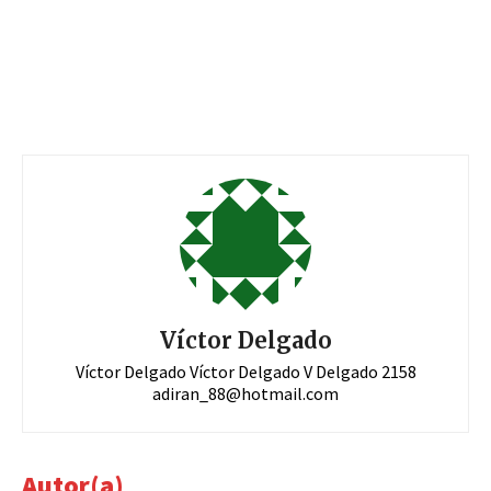
Víctor Delgado
Víctor Delgado Víctor Delgado V Delgado 2158
adiran_88@hotmail.com
Autor(a)