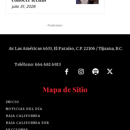
julio 31, 2026
-Publicidad -
Av. Las Américas 4633, El Paraíso, C.P. 22106 / Tijuana, B.C.
Teléfono: 664 681 6913
Mapa de Sitio
INICIO
NOTICIAS DEL DÍA
BAJA CALIFORNIA
BAJA CALIFORNIA SUR
SECCIONES