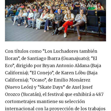
Con títulos como “Los Luchadores también
lloran”, de Santiago Ibarra (Guanajuato); “El
Eco”, dirigido por Bryan Antonio Aldana (Baja
California); “El Conejo”, de Karen Lóbu (Baja
California); “Ocaso”, de Emilio Monárrez
(Nuevo León) y “Skate Days” de Axel Josef
Orozco (Yucatán), el festival que exhibirá a 487
cortometrajes mantiene su selección
internacional con la proyección de los trabajos