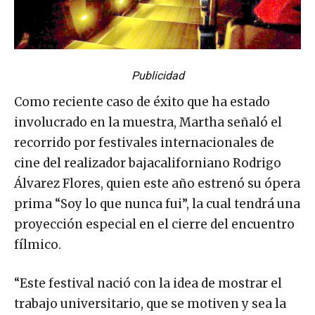
Publicidad
Como reciente caso de éxito que ha estado
involucrado en la muestra, Martha señaló el
recorrido por festivales internacionales de
cine del realizador bajacaliforniano Rodrigo
Álvarez Flores, quien este año estrenó su ópera
prima “Soy lo que nunca fui”, la cual tendrá una
proyección especial en el cierre del encuentro
fílmico.
“Este festival nació con la idea de mostrar el
trabajo universitario, que se motiven y sea la