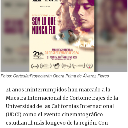
Fotos: Cortesía/Proyectarán Ópera Prima de Álvarez Flores
21 años ininterrumpidos han marcado a la
Muestra Internacional de Cortometrajes de la
Universidad de las Californias Internacional
(UDCI) como el evento cinematográfico
estudiantil más longevo de la región. Con