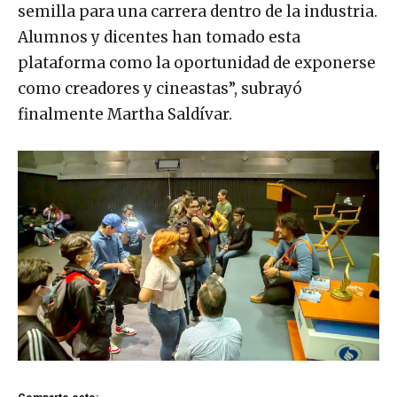
semilla para una carrera dentro de la industria.
Alumnos y dicentes han tomado esta
plataforma como la oportunidad de exponerse
como creadores y cineastas”, subrayó
finalmente Martha Saldívar.
Comparte esto: