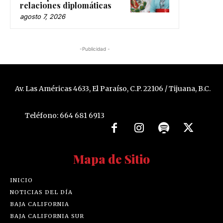
relaciones diplomáticas
agosto 7, 2026
-Publicidad -
Av. Las Américas 4633, El Paraíso, C.P. 22106 / Tijuana, B.C.
Teléfono: 664 681 6913
Mapa de Sitio
INICIO
NOTICIAS DEL DÍA
BAJA CALIFORNIA
BAJA CALIFORNIA SUR