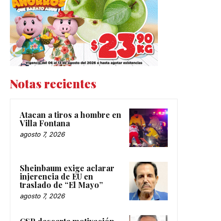
Notas recientes
Atacan a tiros a hombre en
Villa Fontana
agosto 7, 2026
Sheinbaum exige aclarar
injerencia de EU en
traslado de “El Mayo”
agosto 7, 2026
CSP descarta motivación