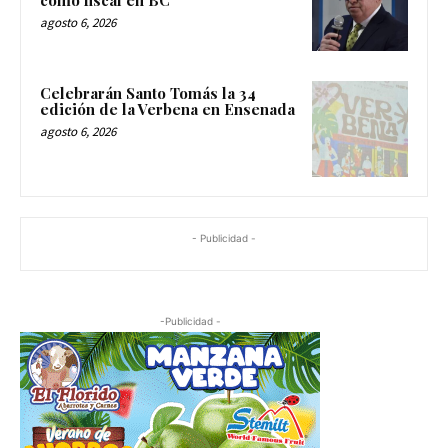
agosto 6, 2026
Celebrarán Santo Tomás la 34
edición de la Verbena en Ensenada
agosto 6, 2026
- Publicidad -
-Publicidad -