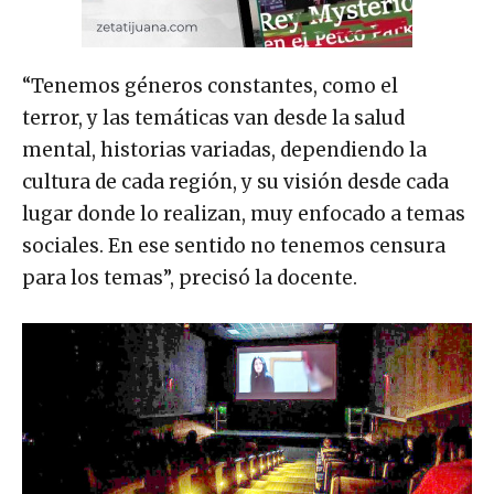
“Tenemos géneros constantes, como el
terror, y las temáticas van desde la salud
mental, historias variadas, dependiendo la
cultura de cada región, y su visión desde cada
lugar donde lo realizan, muy enfocado a temas
sociales. En ese sentido no tenemos censura
para los temas”, precisó la docente.