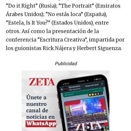
“Do it Right” (Rusia); “The Portrait” (Emiratos
Árabes Unidos); “No estás loca” (España),
“Estela, Is It You?” (Estados Unidos), entre
otros. Así como la presentación de la
conferencia “Escritura Creativa”, impartida por
los guionistas Rick Nájera y Herbert Siguenza.
Publicidad