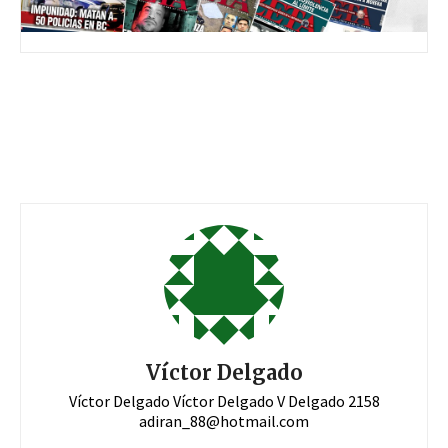
Víctor Delgado
Víctor Delgado Víctor Delgado V Delgado 2158
adiran_88@hotmail.com