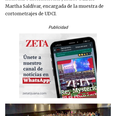
Martha Saldívar, encargada de la muestra de
cortometrajes de UDCI.
Publicidad