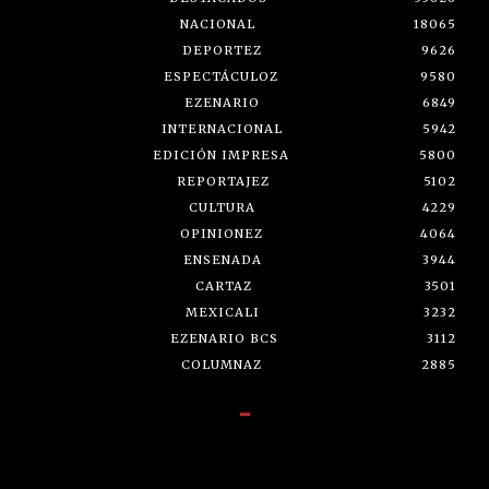
NACIONAL
18065
DEPORTEZ
9626
ESPECTÁCULOZ
9580
EZENARIO
6849
INTERNACIONAL
5942
EDICIÓN IMPRESA
5800
REPORTAJEZ
5102
CULTURA
4229
OPINIONEZ
4064
ENSENADA
3944
CARTAZ
3501
MEXICALI
3232
EZENARIO BCS
3112
COLUMNAZ
2885
-