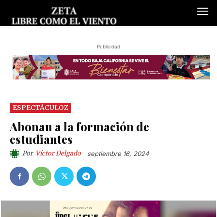
Publicidad
ESPECTÁCULOZ
Abonan a la formación de
estudiantes
Por
Víctor Delgado
septiembre 16, 2024