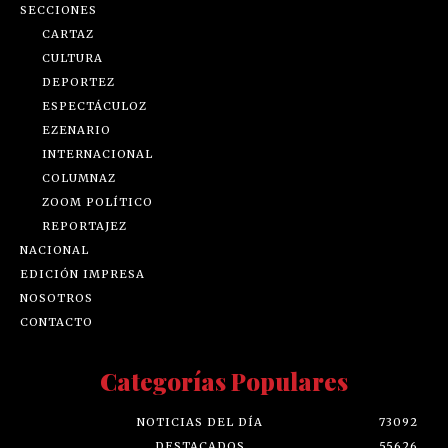
SECCIONES
CARTAZ
CULTURA
DEPORTEZ
ESPECTÁCULOZ
EZENARIO
INTERNACIONAL
COLUMNAZ
ZOOM POLÍTICO
REPORTAJEZ
NACIONAL
EDICIÓN IMPRESA
NOSOTROS
CONTACTO
Categorías Populares
NOTICIAS DEL DÍA
73092
DESTACADOS
55626