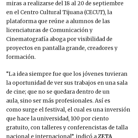
miras a realizarse del 18 al 20 de septiembre
en el Centro Cultural Tijuana (CECUT), la
plataforma que reúne a alumnos de las
licenciaturas de Comunicación y
Cinematografía aboga por visibilidad de
proyectos en pantalla grande, creadores y
formación.
“La idea siempre fue que los jóvenes tuvieran
la oportunidad de ver sus trabajos en una sala
de cine; que no se quedara dentro de un
aula, sino ser más profesionales. Así es
como surge el festival, el cual es una inversión
que hace la universidad, 100 por ciento
gratuito, con talleres y conferencistas de talla
nacional e internacional”, indicó a
ZETA