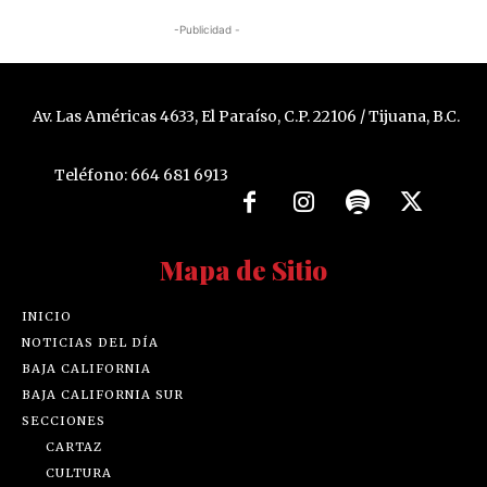
-Publicidad -
Av. Las Américas 4633, El Paraíso, C.P. 22106 / Tijuana, B.C.
Teléfono: 664 681 6913
Mapa de Sitio
INICIO
NOTICIAS DEL DÍA
BAJA CALIFORNIA
BAJA CALIFORNIA SUR
SECCIONES
CARTAZ
CULTURA