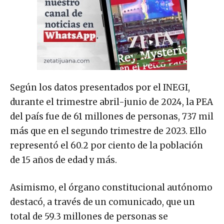
Según los datos presentados por el INEGI,
durante el trimestre abril-junio de 2024, la PEA
del país fue de 61 millones de personas, 737 mil
más que en el segundo trimestre de 2023. Ello
representó el 60.2 por ciento de la población
de 15 años de edad y más.
Asimismo, el órgano constitucional autónomo
destacó, a través de un comunicado, que un
total de 59.3 millones de personas se