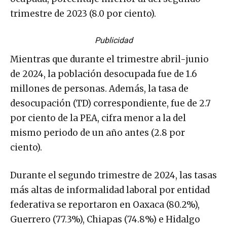
trimestre de 2023 (8.0 por ciento).
Publicidad
Mientras que durante el trimestre abril-junio
de 2024, la población desocupada fue de 1.6
millones de personas. Además, la tasa de
desocupación (TD) correspondiente, fue de 2.7
por ciento de la PEA, cifra menor a la del
mismo periodo de un año antes (2.8 por
ciento).
Durante el segundo trimestre de 2024, las tasas
más altas de informalidad laboral por entidad
federativa se reportaron en Oaxaca (80.2%),
Guerrero (77.3%), Chiapas (74.8%) e Hidalgo