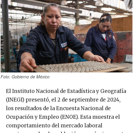
Foto: Gobierno de México
El Instituto Nacional de Estadística y Geografía
(INEGI) presentó, el 2 de septiembre de 2024,
los resultados de la Encuesta Nacional de
Ocupación y Empleo (ENOE). Esta muestra el
comportamiento del mercado laboral