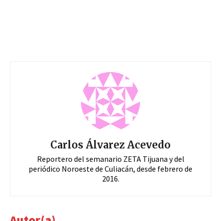
Carlos Álvarez Acevedo
Reportero del semanario ZETA Tijuana y del
periódico Noroeste de Culiacán, desde febrero de
2016.
Autor(a)