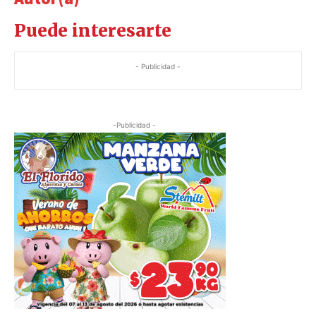
Puede interesarte
- Publicidad -
-Publicidad -