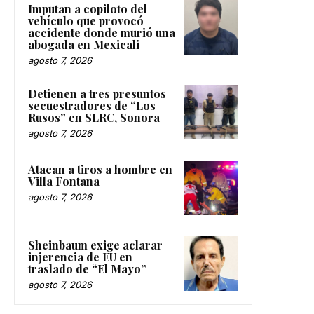
Imputan a copiloto del
vehículo que provocó
accidente donde murió una
abogada en Mexicali
agosto 7, 2026
Detienen a tres presuntos
secuestradores de “Los
Rusos” en SLRC, Sonora
agosto 7, 2026
Atacan a tiros a hombre en
Villa Fontana
agosto 7, 2026
Sheinbaum exige aclarar
injerencia de EU en
traslado de “El Mayo”
agosto 7, 2026