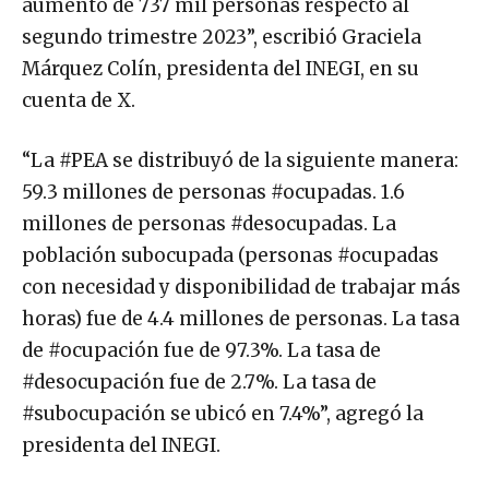
aumento de 737 mil personas respecto al
segundo trimestre 2023”, escribió Graciela
Márquez Colín, presidenta del INEGI, en su
cuenta de X.
“La #PEA se distribuyó de la siguiente manera:
59.3 millones de personas #ocupadas. 1.6
millones de personas #desocupadas. La
población subocupada (personas #ocupadas
con necesidad y disponibilidad de trabajar más
horas) fue de 4.4 millones de personas. La tasa
de #ocupación fue de 97.3%. La tasa de
#desocupación fue de 2.7%. La tasa de
#subocupación se ubicó en 7.4%”, agregó la
presidenta del INEGI.