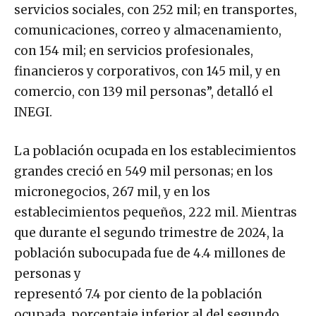
servicios sociales, con 252 mil; en transportes,
comunicaciones, correo y almacenamiento,
con 154 mil; en servicios profesionales,
financieros y corporativos, con 145 mil, y en
comercio, con 139 mil personas”, detalló el
INEGI.
La población ocupada en los establecimientos
grandes creció en 549 mil personas; en los
micronegocios, 267 mil, y en los
establecimientos pequeños, 222 mil. Mientras
que durante el segundo trimestre de 2024, la
población subocupada fue de 4.4 millones de
personas y
representó 7.4 por ciento de la población
ocupada, porcentaje inferior al del segundo