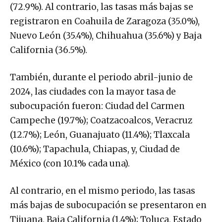
(72.9%). Al contrario, las tasas más bajas se
registraron en Coahuila de Zaragoza (35.0%),
Nuevo León (35.4%), Chihuahua (35.6%) y Baja
California (36.5%).
También, durante el periodo abril-junio de
2024, las ciudades con la mayor tasa de
subocupación fueron: Ciudad del Carmen
Campeche (19.7%); Coatzacoalcos, Veracruz
(12.7%); León, Guanajuato (11.4%); Tlaxcala
(10.6%); Tapachula, Chiapas, y, Ciudad de
México (con 10.1% cada una).
Al contrario, en el mismo periodo, las tasas
más bajas de subocupación se presentaron en
Tijuana, Baja California (1.4%); Toluca, Estado