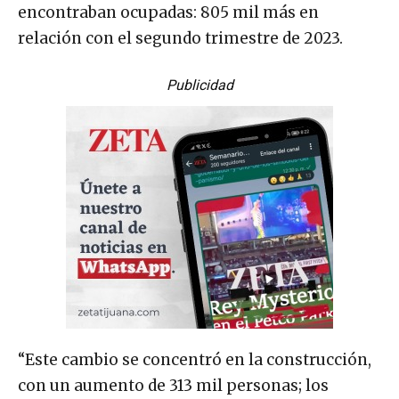
encontraban ocupadas: 805 mil más en
relación con el segundo trimestre de 2023.
Publicidad
“Este cambio se concentró en la construcción,
con un aumento de 313 mil personas; los