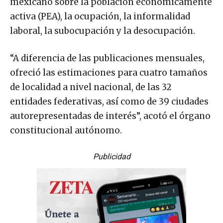
mexicano sobre la población económicamente
activa (PEA), la ocupación, la informalidad
laboral, la subocupación y la desocupación.
“A diferencia de las publicaciones mensuales,
ofreció las estimaciones para cuatro tamaños
de localidad a nivel nacional, de las 32
entidades federativas, así como de 39 ciudades
autorepresentadas de interés”, acotó el órgano
constitucional autónomo.
Publicidad