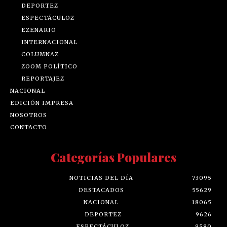
DEPORTEZ
ESPECTÁCULOZ
EZENARIO
INTERNACIONAL
COLUMNAZ
ZOOM POLÍTICO
REPORTAJEZ
NACIONAL
EDICIÓN IMPRESA
NOSOTROS
CONTACTO
Categorías Populares
NOTICIAS DEL DÍA
73095
DESTACADOS
55629
NACIONAL
18065
DEPORTEZ
9626
ESPECTÁCULOZ
9580