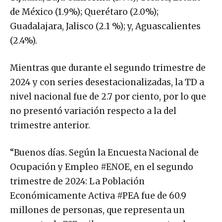
de México (1.9%); Querétaro (2.0%);
Guadalajara, Jalisco (2.1 %); y, Aguascalientes
(2.4%).
Mientras que durante el segundo trimestre de
2024 y con series desestacionalizadas, la TD a
nivel nacional fue de 2.7 por ciento, por lo que
no presentó variación respecto a la del
trimestre anterior.
“Buenos días. Según la Encuesta Nacional de
Ocupación y Empleo #ENOE, en el segundo
trimestre de 2024: La Población
Económicamente Activa #PEA fue de 60.9
millones de personas, que representa un