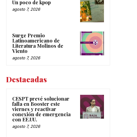
Un poco de kpop
agosto 7, 2026
Surge Premio
Latinoamericano de
Literatura Molinos de
Viento
agosto 7, 2026
Destacadas
CESPT prevé solucionar
falla en Booster este
viernes y reactivar
conexión de emergencia
con EE.UU.
agosto 7, 2026