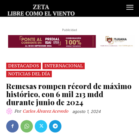
Publicidad
DESTACADOS
INTERNACIONAL
NOTICIAS DEL DÍA
Remesas rompen récord de máximo
histórico, con 6 mil 213 mdd
durante junio de 2024
Por
Carlos Álvarez Acevedo
agosto 1, 2024