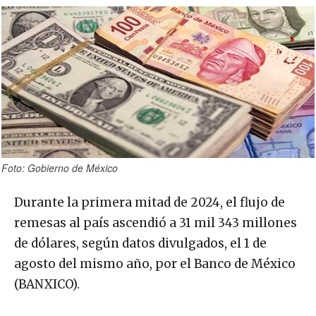
Foto: Gobierno de México
Durante la primera mitad de 2024, el flujo de
remesas al país ascendió a 31 mil 343 millones
de dólares, según datos divulgados, el 1 de
agosto del mismo año, por el Banco de México
(BANXICO).