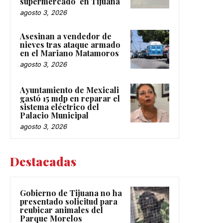
supermercado en Tijuana
agosto 3, 2026
Asesinan a vendedor de
nieves tras ataque armado
en el Mariano Matamoros
agosto 3, 2026
Ayuntamiento de Mexicali
gastó 15 mdp en reparar el
sistema eléctrico del
Palacio Municipal
agosto 3, 2026
Destacadas
Gobierno de Tijuana no ha
presentado solicitud para
reubicar animales del
Parque Morelos