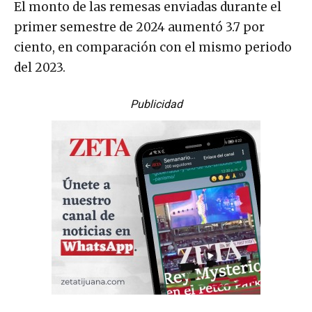
El monto de las remesas enviadas durante el
primer semestre de 2024 aumentó 3.7 por
ciento, en comparación con el mismo periodo
del 2023.
Publicidad