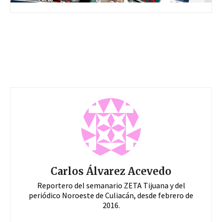
Carlos Álvarez Acevedo
Reportero del semanario ZETA Tijuana y del
periódico Noroeste de Culiacán, desde febrero de
2016.