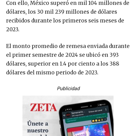
Con ello, México superó en mil 104 millones de
dólares, los 30 mil 239 millones de dólares
recibidos durante los primeros seis meses de
2023.
El monto promedio de remesa enviada durante
el primer semestre de 2024 se ubicó en 393
dólares, superior en 1.4 por ciento a los 388
dólares del mismo periodo de 2023.
Publicidad