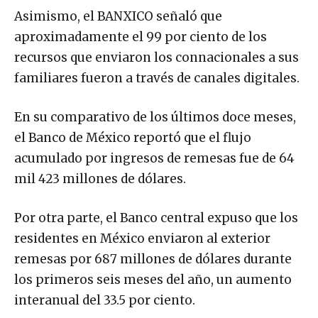
Asimismo, el BANXICO señaló que
aproximadamente el 99 por ciento de los
recursos que enviaron los connacionales a sus
familiares fueron a través de canales digitales.
En su comparativo de los últimos doce meses,
el Banco de México reportó que el flujo
acumulado por ingresos de remesas fue de 64
mil 423 millones de dólares.
Por otra parte, el Banco central expuso que los
residentes en México enviaron al exterior
remesas por 687 millones de dólares durante
los primeros seis meses del año, un aumento
interanual del 33.5 por ciento.