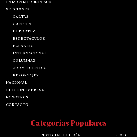
BAJA CALIFORNIA SUR
SECCIONES
CARTAZ
CULTURA
DEPORTEZ
ESPECTÁCULOZ
EZENARIO
INTERNACIONAL
COLUMNAZ
ZOOM POLÍTICO
REPORTAJEZ
NACIONAL
EDICIÓN IMPRESA
NOSOTROS
CONTACTO
Categorías Populares
NOTICIAS DEL DÍA
73020