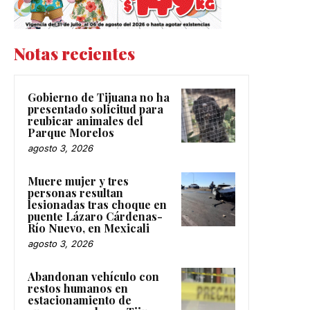
Notas recientes
Gobierno de Tijuana no ha
presentado solicitud para
reubicar animales del
Parque Morelos
agosto 3, 2026
Muere mujer y tres
personas resultan
lesionadas tras choque en
puente Lázaro Cárdenas-
Río Nuevo, en Mexicali
agosto 3, 2026
Abandonan vehículo con
restos humanos en
estacionamiento de