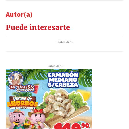
Autor(a)
Puede interesarte
- Publicidad -
-Publicidad -