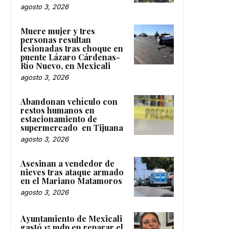
agosto 3, 2026
Muere mujer y tres
personas resultan
lesionadas tras choque en
puente Lázaro Cárdenas-
Río Nuevo, en Mexicali
agosto 3, 2026
Abandonan vehículo con
restos humanos en
estacionamiento de
supermercado en Tijuana
agosto 3, 2026
Asesinan a vendedor de
nieves tras ataque armado
en el Mariano Matamoros
agosto 3, 2026
Ayuntamiento de Mexicali
gastó 15 mdp en reparar el