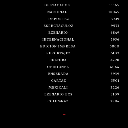
DESTACADOS
55565
NACIONAL
18045
DEPORTEZ
9619
ESPECTÁCULOZ
9573
EZENARIO
6849
INTERNACIONAL
5936
EDICIÓN IMPRESA
5800
REPORTAJEZ
5102
CULTURA
4228
OPINIONEZ
4064
ENSENADA
3939
CARTAZ
3501
MEXICALI
3226
EZENARIO BCS
3109
COLUMNAZ
2884
-