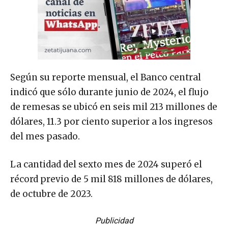
Según su reporte mensual, el Banco central
indicó que sólo durante junio de 2024, el flujo
de remesas se ubicó en seis mil 213 millones de
dólares, 11.3 por ciento superior a los ingresos
del mes pasado.
La cantidad del sexto mes de 2024 superó el
récord previo de 5 mil 818 millones de dólares,
de octubre de 2023.
Publicidad