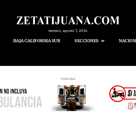
viernes, agosto 7, 2026
BAJA CALIFORNIA SUR
SECCIONES
NACION
Publicidad