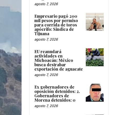
agosto 7, 2026
Empresario pagó 200
mil pesos por permiso
para corrida de toros
apócrifo: Sindica de
Tijuana
agosto 7, 2026
EU reanudará
actividades en
Michoacán; México
busca destrabar
exportación de aguacate
agosto 7, 2026
Ex gobernadores de
oposición detenidos: 2.
Gobernadores de
Morena detenidos: 0
agosto 7, 2026