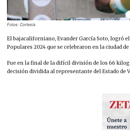
Fotos: Cortesía
El bajacaliforniano, Evander García Soto, logró 
Populares 2024 que se celebraron en la ciudad de 
Fue en la final de la difícil división de los 66 ki
decisión dividida al representante del Estado de 