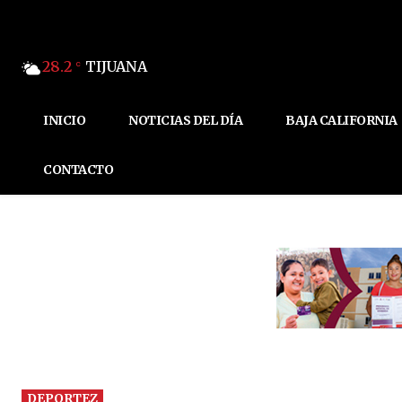
28.2
TIJUANA
C
INICIO
NOTICIAS DEL DÍA
BAJA CALIFORNIA
CONTACTO
DEPORTEZ