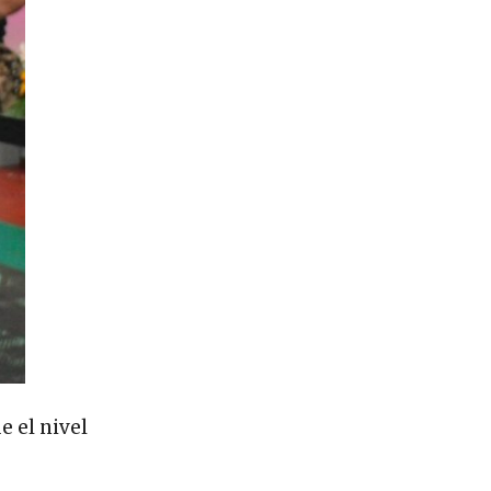
e el nivel