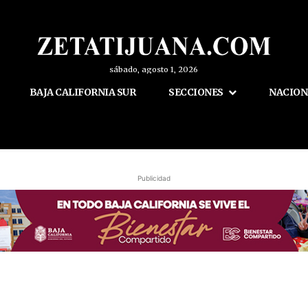
sábado, agosto 1, 2026
BAJA CALIFORNIA SUR
SECCIONES
NACION
Publicidad