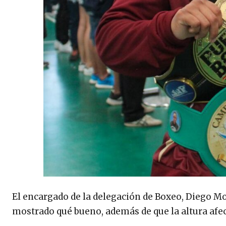
El encargado de la delegación de Boxeo, Diego Mor
mostrado qué bueno, además de que la altura afec