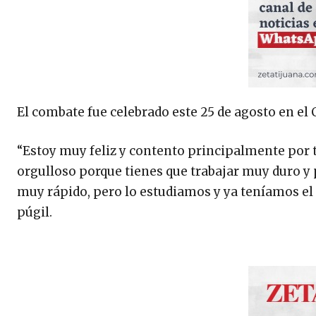
El combate fue celebrado este 25 de agosto en 
“Estoy muy feliz y contento principalmente por 
orgulloso porque tienes que trabajar muy duro y 
muy rápido, pero lo estudiamos y ya teníamos el 
púgil.