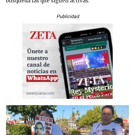
búsqueda las que siguen activas.
Publicidad