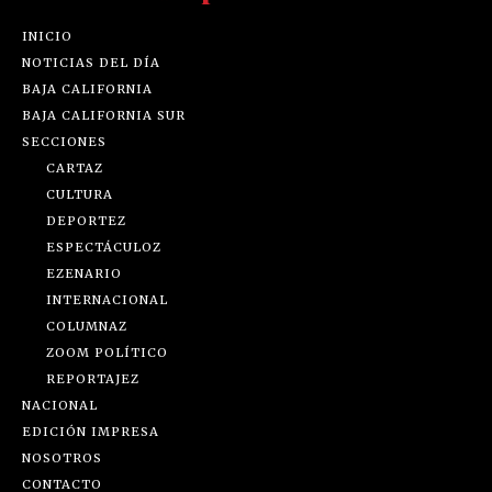
INICIO
NOTICIAS DEL DÍA
BAJA CALIFORNIA
BAJA CALIFORNIA SUR
SECCIONES
CARTAZ
CULTURA
DEPORTEZ
ESPECTÁCULOZ
EZENARIO
INTERNACIONAL
COLUMNAZ
ZOOM POLÍTICO
REPORTAJEZ
NACIONAL
EDICIÓN IMPRESA
NOSOTROS
CONTACTO