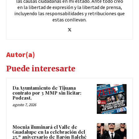
las causas ciudadanas en mi estado. Ante todo creo
en la libertad de expresión y la libertad de prensa,
incluyendo las responsabilidades y retribuciones que
estas conllevan.
Autor(a)
Puede interesarte
Da Ayuntamiento de Tijuana
contrato por 3 MMP sin licitar:
Podcast.
agosto 7, 2026
Moenia iluminará el Valle de
Guadalupe en la celebración del
25.º aniversario de Barón Balché