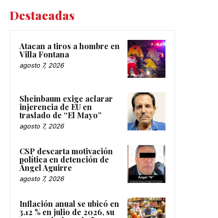
Destacadas
Atacan a tiros a hombre en
Villa Fontana
agosto 7, 2026
Sheinbaum exige aclarar
injerencia de EU en
traslado de “El Mayo”
agosto 7, 2026
CSP descarta motivación
política en detención de
Ángel Aguirre
agosto 7, 2026
Inflación anual se ubicó en
3.12 % en julio de 2026, su