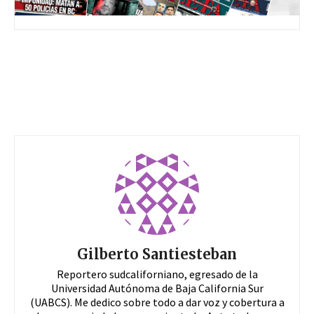
Gilberto Santiesteban
Reportero sudcaliforniano, egresado de la
Universidad Autónoma de Baja California Sur
(UABCS). Me dedico sobre todo a dar voz y cobertura a