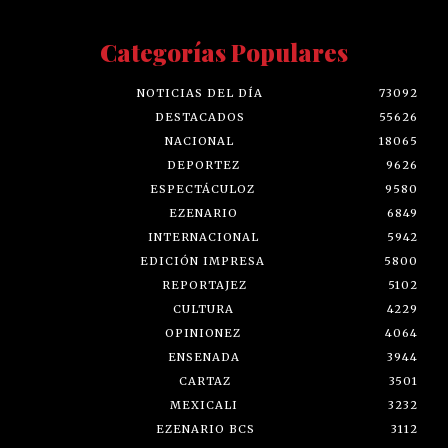
Categorías Populares
NOTICIAS DEL DÍA
73092
DESTACADOS
55626
NACIONAL
18065
DEPORTEZ
9626
ESPECTÁCULOZ
9580
EZENARIO
6849
INTERNACIONAL
5942
EDICIÓN IMPRESA
5800
REPORTAJEZ
5102
CULTURA
4229
OPINIONEZ
4064
ENSENADA
3944
CARTAZ
3501
MEXICALI
3232
EZENARIO BCS
3112