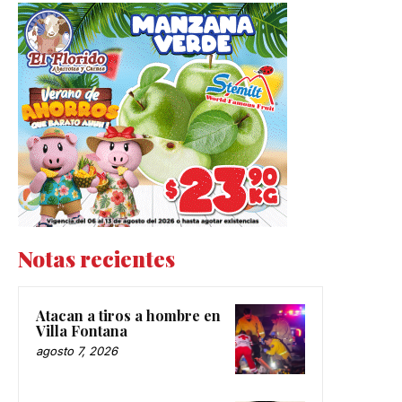
Notas recientes
Atacan a tiros a hombre en
Villa Fontana
agosto 7, 2026