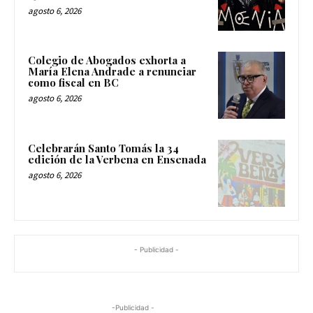
agosto 6, 2026
Colegio de Abogados exhorta a
María Elena Andrade a renunciar
como fiscal en BC
agosto 6, 2026
Celebrarán Santo Tomás la 34
edición de la Verbena en Ensenada
agosto 6, 2026
- Publicidad -
-Publicidad -