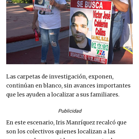
Las carpetas de investigación, exponen,
continúan en blanco, sin avances importantes
que les ayuden a localizar a sus familiares.
Publicidad
En este escenario, Iris Manríquez recalcó que
son los colectivos quienes localizan a las