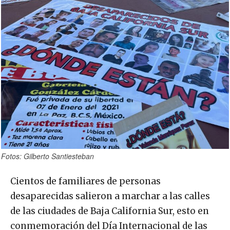
Fotos: Gilberto Santiesteban
Cientos de familiares de personas
desaparecidas salieron a marchar a las calles
de las ciudades de Baja California Sur, esto en
conmemoración del Día Internacional de las