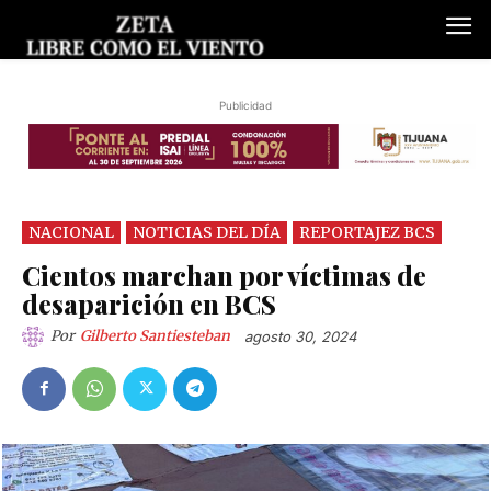
Publicidad
NACIONAL
NOTICIAS DEL DÍA
REPORTAJEZ BCS
Cientos marchan por víctimas de
desaparición en BCS
Por
Gilberto Santiesteban
agosto 30, 2024