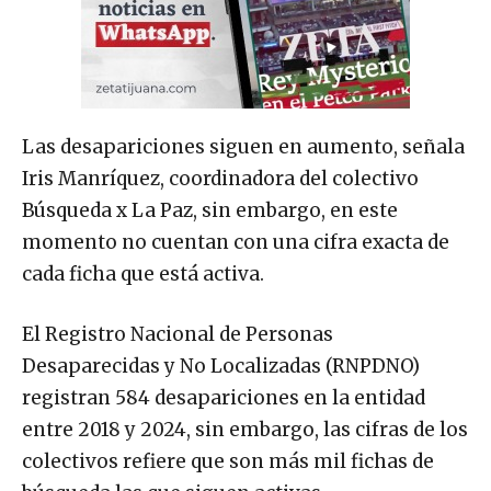
Las desapariciones siguen en aumento, señala
Iris Manríquez, coordinadora del colectivo
Búsqueda x La Paz, sin embargo, en este
momento no cuentan con una cifra exacta de
cada ficha que está activa.
El Registro Nacional de Personas
Desaparecidas y No Localizadas (RNPDNO)
registran 584 desapariciones en la entidad
entre 2018 y 2024, sin embargo, las cifras de los
colectivos refiere que son más mil fichas de