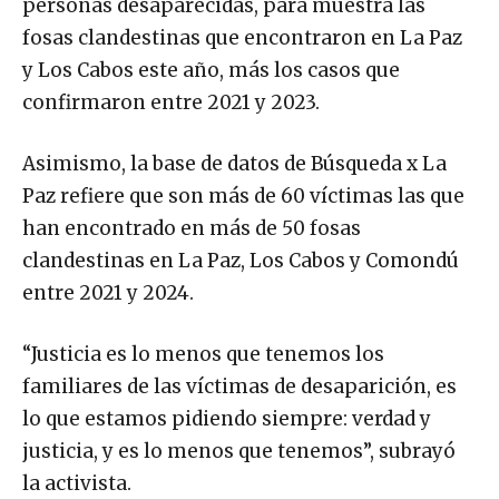
personas desaparecidas, para muestra las
fosas clandestinas que encontraron en La Paz
y Los Cabos este año, más los casos que
confirmaron entre 2021 y 2023.
Asimismo, la base de datos de Búsqueda x La
Paz refiere que son más de 60 víctimas las que
han encontrado en más de 50 fosas
clandestinas en La Paz, Los Cabos y Comondú
entre 2021 y 2024.
“Justicia es lo menos que tenemos los
familiares de las víctimas de desaparición, es
lo que estamos pidiendo siempre: verdad y
justicia, y es lo menos que tenemos”, subrayó
la activista.