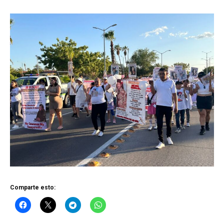
Comparte esto: