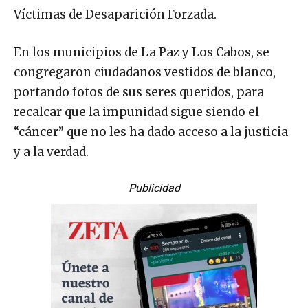
Víctimas de Desaparición Forzada.
En los municipios de La Paz y Los Cabos, se
congregaron ciudadanos vestidos de blanco,
portando fotos de sus seres queridos, para
recalcar que la impunidad sigue siendo el
“cáncer” que no les ha dado acceso a la justicia
y a la verdad.
Publicidad