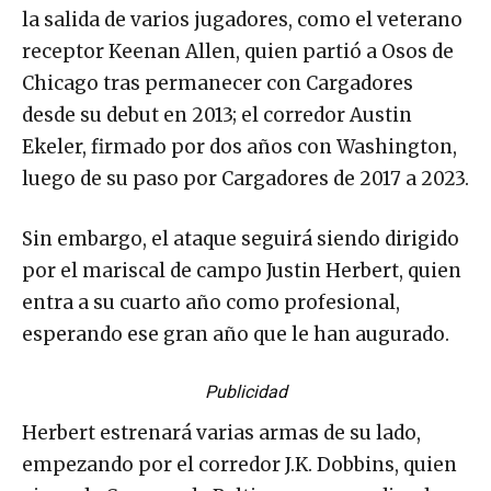
la salida de varios jugadores, como el veterano
receptor Keenan Allen, quien partió a Osos de
Chicago tras permanecer con Cargadores
desde su debut en 2013; el corredor Austin
Ekeler, firmado por dos años con Washington,
luego de su paso por Cargadores de 2017 a 2023.
Sin embargo, el ataque seguirá siendo dirigido
por el mariscal de campo Justin Herbert, quien
entra a su cuarto año como profesional,
esperando ese gran año que le han augurado.
Publicidad
Herbert estrenará varias armas de su lado,
empezando por el corredor J.K. Dobbins, quien