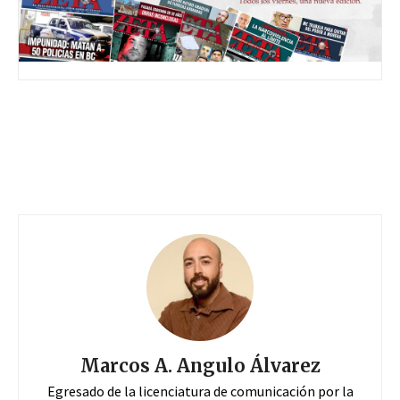
Marcos A. Angulo Álvarez
Egresado de la licenciatura de comunicación por la