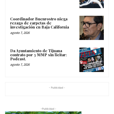
Coordinador Buenrostro niega
rezago de carpetas de
investigación en Baja California
agosto 7, 2026
Da Ayuntamiento de Tijuana
contrato por 3 MMP sin licitar:
Podcast.
agosto 7, 2026
- Publicidad -
-Publicidad -