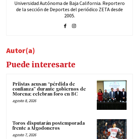
Universidad Autónoma de Baja California. Reportero
de la sección de Deportes del periódico ZETA desde
2005.
Autor(a)
Puede interesarte
Priistas acusan “pérdida de
confianza” durante gobiernos de
Morena; celebran foro en BC
agosto 8, 2026
Toros disputarán postemporada
frente a Algodoneros
agosto 7, 2026