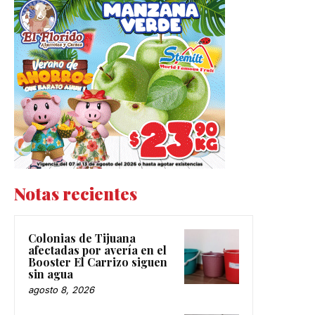
Notas recientes
Colonias de Tijuana
afectadas por avería en el
Booster El Carrizo siguen
sin agua
agosto 8, 2026