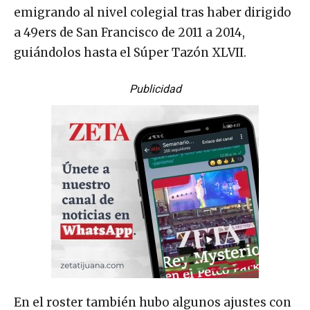
emigrando al nivel colegial tras haber dirigido
a 49ers de San Francisco de 2011 a 2014,
guiándolos hasta el Súper Tazón XLVII.
Publicidad
En el roster también hubo algunos ajustes con