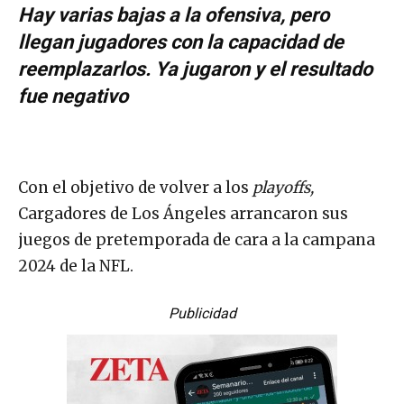
Hay varias bajas a la ofensiva, pero
llegan jugadores con la capacidad de
reemplazarlos. Ya jugaron y el resultado
fue negativo
Con el objetivo de volver a los
playoffs,
Cargadores de Los Ángeles arrancaron sus
juegos de pretemporada de cara a la campana
2024 de la NFL.
Publicidad