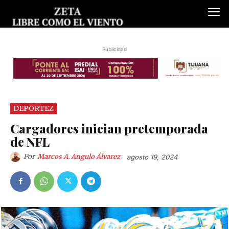
Publicidad
DEPORTEZ
Cargadores inician pretemporada
de NFL
Por
Marcos A. Angulo Álvarez
agosto 19, 2024