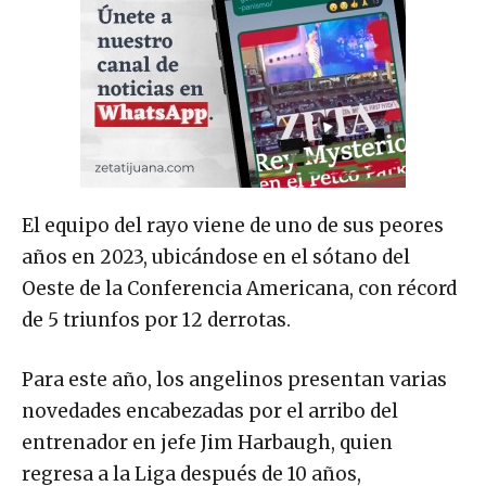
El equipo del rayo viene de uno de sus peores
años en 2023, ubicándose en el sótano del
Oeste de la Conferencia Americana, con récord
de 5 triunfos por 12 derrotas.
Para este año, los angelinos presentan varias
novedades encabezadas por el arribo del
entrenador en jefe Jim Harbaugh, quien
regresa a la Liga después de 10 años,