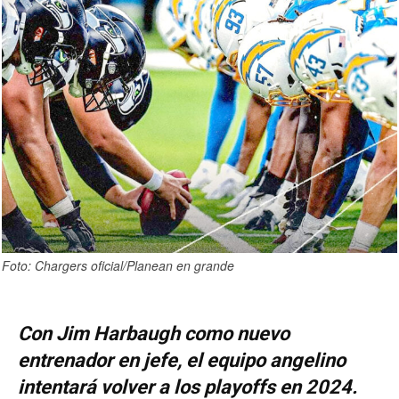
Foto: Chargers oficial/Planean en grande
Con Jim Harbaugh como nuevo
entrenador en jefe, el equipo angelino
intentará volver a los playoffs en 2024.