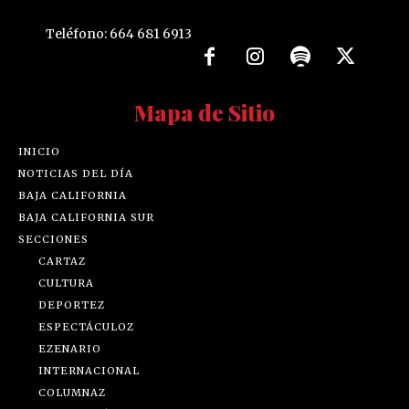
Teléfono: 664 681 6913
Mapa de Sitio
INICIO
NOTICIAS DEL DÍA
BAJA CALIFORNIA
BAJA CALIFORNIA SUR
SECCIONES
CARTAZ
CULTURA
DEPORTEZ
ESPECTÁCULOZ
EZENARIO
INTERNACIONAL
COLUMNAZ