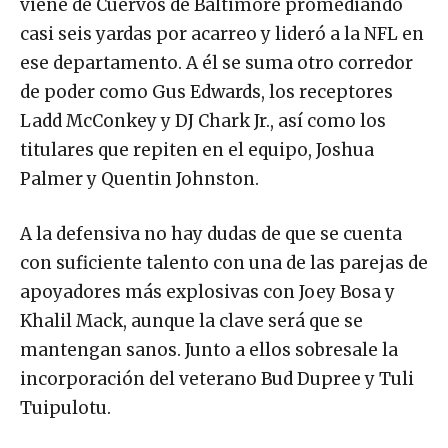
viene de Cuervos de Baltimore promediando
casi seis yardas por acarreo y lideró a la NFL en
ese departamento. A él se suma otro corredor
de poder como Gus Edwards, los receptores
Ladd McConkey y DJ Chark Jr., así como los
titulares que repiten en el equipo, Joshua
Palmer y Quentin Johnston.
A la defensiva no hay dudas de que se cuenta
con suficiente talento con una de las parejas de
apoyadores más explosivas con Joey Bosa y
Khalil Mack, aunque la clave será que se
mantengan sanos. Junto a ellos sobresale la
incorporación del veterano Bud Dupree y Tuli
Tuipulotu.