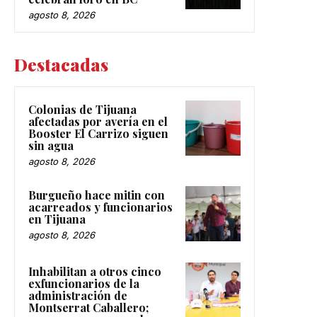
agosto 8, 2026
Destacadas
Colonias de Tijuana
afectadas por avería en el
Booster El Carrizo siguen
sin agua
agosto 8, 2026
Burgueño hace mitin con
acarreados y funcionarios
en Tijuana
agosto 8, 2026
Inhabilitan a otros cinco
exfuncionarios de la
administración de
Montserrat Caballero;