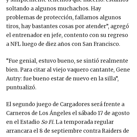
soltando a algunos muchachos. Hay
problemas de protección, fallamos algunos
tiros, hay bastantes cosas por atender”, agregó
el entrenador en jefe, contento con su regreso
a NFL luego de diez años con San Francisco.
“Fue genial, estuvo bueno, se sintió realmente
bien. Para citar al viejo vaquero cantante, Gene
Autry: fue bueno estar de nuevo en la silla”,
puntualizó.
El segundo juego de Cargadores será frente a
Carneros de Los Ángeles el sábado 17 de agosto
en el Estadio
So Fi.
La temporada regular
arrancara el 8 de septiembre contra Raiders de