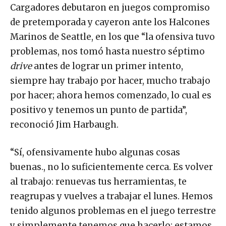
Cargadores debutaron en juegos compromiso
de pretemporada y cayeron ante los Halcones
Marinos de Seattle, en los que “la ofensiva tuvo
problemas, nos tomó hasta nuestro séptimo
drive
antes de lograr un primer intento,
siempre hay trabajo por hacer, mucho trabajo
por hacer; ahora hemos comenzado, lo cual es
positivo y tenemos un punto de partida”,
reconoció Jim Harbaugh.
“Sí, ofensivamente hubo algunas cosas
buenas., no lo suficientemente cerca. Es volver
al trabajo: renuevas tus herramientas, te
reagrupas y vuelves a trabajar el lunes. Hemos
tenido algunos problemas en el juego terrestre
y simplemente tenemos que hacerlo: estamos