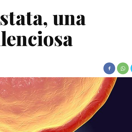
stata, una
lenciosa