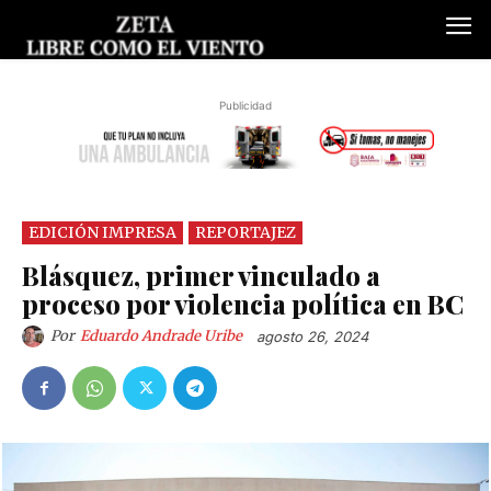
Publicidad
EDICIÓN IMPRESA
REPORTAJEZ
Blásquez, primer vinculado a
proceso por violencia política en BC
Por
Eduardo Andrade Uribe
agosto 26, 2024