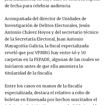
de fecha para celebrar audiencia.
Acompañada del director de Unidades de
Investigación de Delitos Electorales, Jesús
Antonio Chávez Hoyos y del secretario técnico
de la Secretaría Electoral, Juan Antonio
Mayagoitia Galicia, la fiscal especializada
reveló que por VPMRG hay entre 46 y 50
carpetas en la FEPADE, algunas de las cuales se
iniciaron antes de que ella asumiera la
titularidad de la fiscalía.
Entre los casos en manos de la fiscalía
especializada, destaca el relativo a robo de
boletas en Ensenada por hechos suscitados el