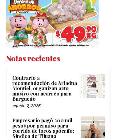
Notas recientes
Contrario a
recomendación de Ariadna
Montiel, organizan acto
masivo con acarreo para
Burgueño
agosto 7, 2026
Empresario pagó 200 mil
pesos por permiso para
corrida de toros apócrifo:
Sindica de Tijuana