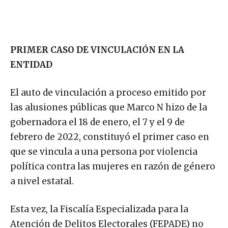
PRIMER CASO DE VINCULACIÓN EN LA
ENTIDAD
El auto de vinculación a proceso emitido por
las alusiones públicas que Marco N hizo de la
gobernadora el 18 de enero, el 7 y el 9 de
febrero de 2022, constituyó el primer caso en
que se vincula a una persona por violencia
política contra las mujeres en razón de género
a nivel estatal.
Esta vez, la Fiscalía Especializada para la
Atención de Delitos Electorales (FEPADE) no