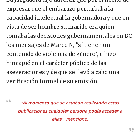
expresar que el embarazo perturbaba la
capacidad intelectual la gobernadora y que en
vista de ser hombre su marido era quien
tomaba las decisiones gubernamentales en BC
los mensajes de Marco N, “sí tienen un
contenido de violencia de género”, e hizo
hincapié en el carácter público de las
aseveraciones y de que se llevó a cabo una
verificación formal de su emisión.
“Al momento que se estaban realizando estas
publicaciones cualquier persona podía acceder a
ellas”, mencionó.