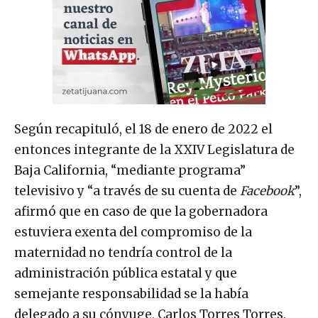
Según recapituló, el 18 de enero de 2022 el
entonces integrante de la XXIV Legislatura de
Baja California, “mediante programa”
televisivo y “a través de su cuenta de
Facebook
”,
afirmó que en caso de que la gobernadora
estuviera exenta del compromiso de la
maternidad no tendría control de la
administración pública estatal y que
semejante responsabilidad se la había
delegado a su cónyuge, Carlos Torres Torres.