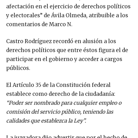
afectación en el ejercicio de derechos políticos
y electorales” de Ávila Olmeda, atribuible a los
comentarios de Marco N.
Castro Rodríguez recordó en alusión a los
derechos políticos que entre éstos figura el de
participar en el gobierno y acceder a cargos
públicos.
El Artículo 35 de la Constitución federal
establece como derecho de la ciudadanía:
“Poder ser nombrado para cualquier empleo o
comisión del servicio público, teniendo las
calidades que establezca la Ley”.
La juzgadora dijo advertir que por el hecho de