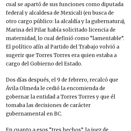
cual se apartó de sus funciones como diputada
federal y alcaldesa de Mexicali (en busca de
otro cargo público: la alcaldía y la gubernatura),
Marina del Pilar había solicitado licencia de
maternidad, lo cual definió como “lamentable”.
El político afín al Partido del Trabajo volvió a
sugerir que Torres Torres era quien estaba a
cargo del Gobierno del Estado.
Dos días después, el 9 de febrero, recalcó que
Ávila Olmeda le cedió la encomienda de
gobernar la entidad a Torres Torres y que él
tomaba las decisiones de carácter
gubernamental en BC.
En cuanto a esos “tres hechos”, la juez de