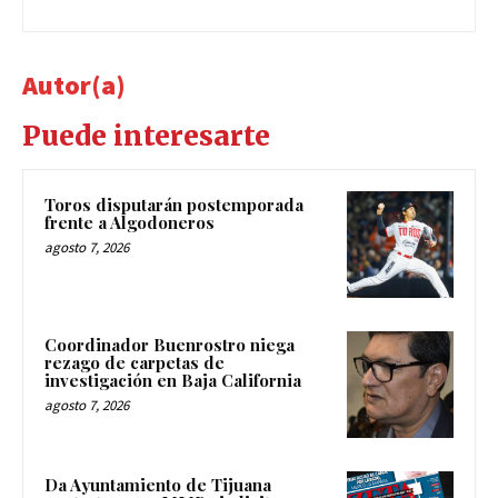
Autor(a)
Puede interesarte
Toros disputarán postemporada
frente a Algodoneros
agosto 7, 2026
Coordinador Buenrostro niega
rezago de carpetas de
investigación en Baja California
agosto 7, 2026
Da Ayuntamiento de Tijuana