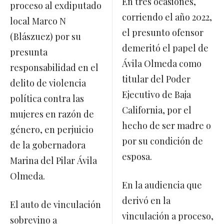
En tres ocasiones,
proceso al exdiputado
corriendo el año 2022,
local Marco N
el presunto ofensor
(Blászuez) por su
demeritó el papel de
presunta
Ávila Olmeda como
responsabilidad en el
titular del Poder
delito de violencia
Ejecutivo de Baja
política contra las
California, por el
mujeres en razón de
hecho de ser madre o
género, en perjuicio
por su condición de
de la gobernadora
esposa.
Marina del Pilar Ávila
Olmeda.
En la audiencia que
derivó en la
El auto de vinculación
vinculación a proceso,
sobrevino a