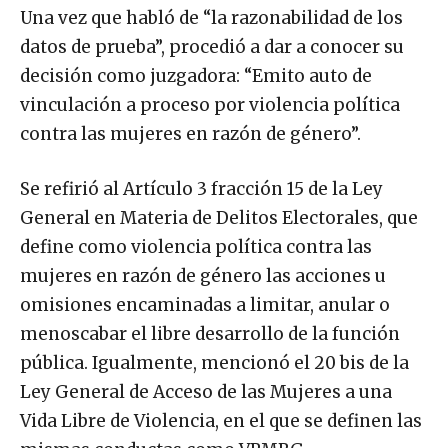
Una vez que habló de “la razonabilidad de los
datos de prueba”, procedió a dar a conocer su
decisión como juzgadora: “Emito auto de
vinculación a proceso por violencia política
contra las mujeres en razón de género”.
Se refirió al Artículo 3 fracción 15 de la Ley
General en Materia de Delitos Electorales, que
define como violencia política contra las
mujeres en razón de género las acciones u
omisiones encaminadas a limitar, anular o
menoscabar el libre desarrollo de la función
pública. Igualmente, mencionó el 20 bis de la
Ley General de Acceso de las Mujeres a una
Vida Libre de Violencia, en el que se definen las