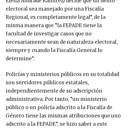
Elena Andrade Ramírez) decide que un delito
electoral sea manejado por una Fiscalía
Regional, es completamente legal”, de la
misma manera que “la FEPADE tiene la
facultad de investigar casos que no
necesariamente sean de naturaleza electoral,
siempre y cuando la Fiscalía General lo
determine”.
Policías y ministerios públicos en su totalidad
son servidores públicos estatales,
independientemente de su adscripción
administrativa. Por tanto, “un ministerio
público o un policía adscrito a la Fiscalía de
Género tiene las mismas atribuciones que uno
adscrito a la FEPADE”, se hizo saber a este