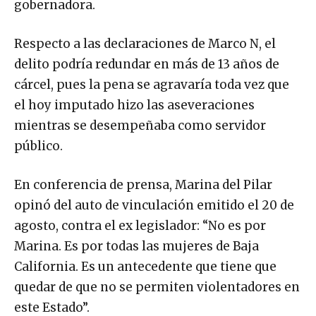
gobernadora.
Respecto a las declaraciones de Marco N, el
delito podría redundar en más de 13 años de
cárcel, pues la pena se agravaría toda vez que
el hoy imputado hizo las aseveraciones
mientras se desempeñaba como servidor
público.
En conferencia de prensa, Marina del Pilar
opinó del auto de vinculación emitido el 20 de
agosto, contra el ex legislador: “No es por
Marina. Es por todas las mujeres de Baja
California. Es un antecedente que tiene que
quedar de que no se permiten violentadores en
este Estado”.