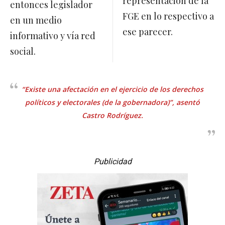
representación de la
entonces legislador
FGE en lo respectivo a
en un medio
ese parecer.
informativo y vía red
social.
“Existe una afectación en el ejercicio de los derechos
políticos y electorales (de la gobernadora)”, asentó
Castro Rodríguez.
Publicidad