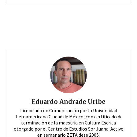
Eduardo Andrade Uribe
Licenciado en Comunicación por la Universidad
Iberoamericana Ciudad de México; con certificado de
terminación de la maestría en Cultura Escrita
otorgado por el Centro de Estudios Sor Juana. Activo
en semanario ZETA dese 2005.