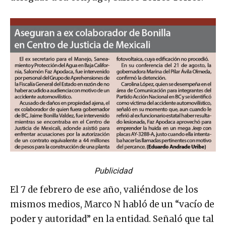
Publicidad
El 7 de febrero de ese año, valiéndose de los
mismos medios, Marco N habló de un “vacío de
poder y autoridad” en la entidad. Señaló que tal