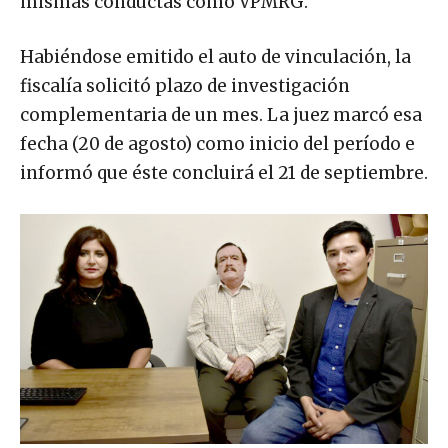
mismas conductas como VPMRG.
Habiéndose emitido el auto de vinculación, la
fiscalía solicitó plazo de investigación
complementaria de un mes. La juez marcó esa
fecha (20 de agosto) como inicio del período e
informó que éste concluirá el 21 de septiembre.