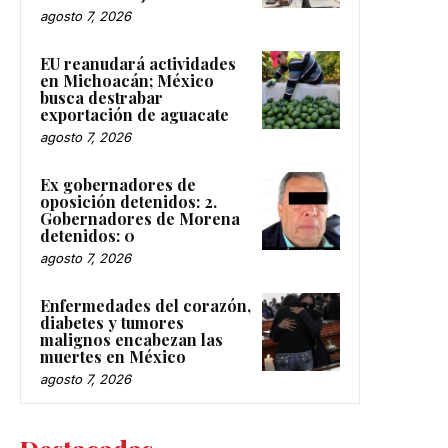
agosto 7, 2026
EU reanudará actividades
en Michoacán; México
busca destrabar
exportación de aguacate
agosto 7, 2026
Ex gobernadores de
oposición detenidos: 2.
Gobernadores de Morena
detenidos: 0
agosto 7, 2026
Enfermedades del corazón,
diabetes y tumores
malignos encabezan las
muertes en México
agosto 7, 2026