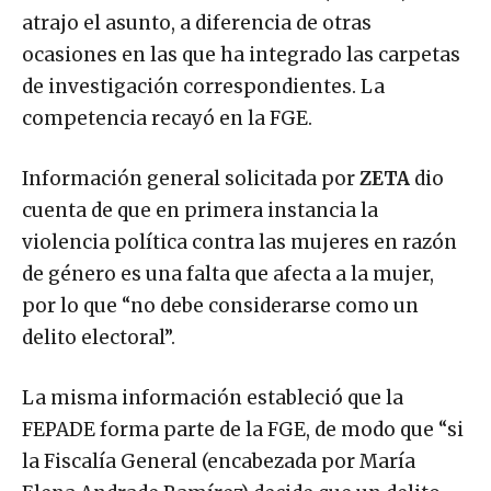
atrajo el asunto, a diferencia de otras
ocasiones en las que ha integrado las carpetas
de investigación correspondientes. La
competencia recayó en la FGE.
Información general solicitada por
ZETA
dio
cuenta de que en primera instancia la
violencia política contra las mujeres en razón
de género es una falta que afecta a la mujer,
por lo que “no debe considerarse como un
delito electoral”.
La misma información estableció que la
FEPADE forma parte de la FGE, de modo que “si
la Fiscalía General (encabezada por María