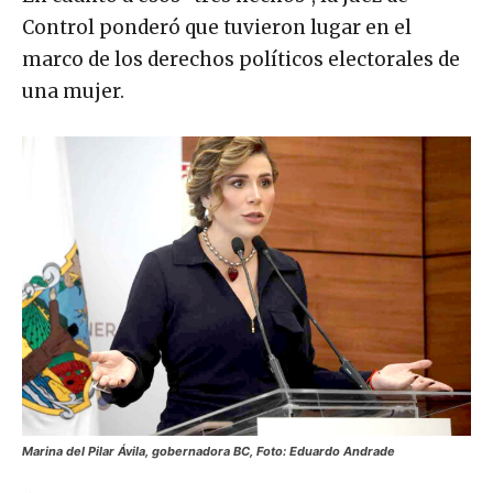
Control ponderó que tuvieron lugar en el
marco de los derechos políticos electorales de
una mujer.
Marina del Pilar Ávila, gobernadora BC, Foto: Eduardo Andrade