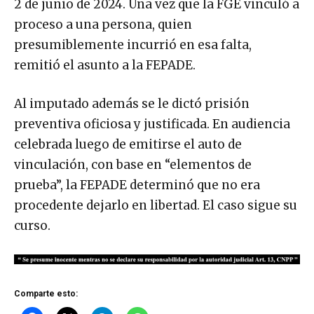
2 de junio de 2024. Una vez que la FGE vinculó a
proceso a una persona, quien
presumiblemente incurrió en esa falta,
remitió el asunto a la FEPADE.
Al imputado además se le dictó prisión
preventiva oficiosa y justificada. En audiencia
celebrada luego de emitirse el auto de
vinculación, con base en “elementos de
prueba”, la FEPADE determinó que no era
procedente dejarlo en libertad. El caso sigue su
curso.
Comparte esto: