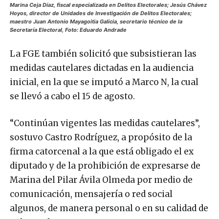
Marina Ceja Díaz, fiscal especializada en Delitos Electorales; Jesús Chávez
Hoyos, director de Unidades de Investigación de Delitos Electorales;
maestro Juan Antonio Mayagoitia Galicia, secretario técnico de la
Secretaría Electoral, Foto: Eduardo Andrade
La FGE también solicitó que subsistieran las
medidas cautelares dictadas en la audiencia
inicial, en la que se imputó a Marco N, la cual
se llevó a cabo el 15 de agosto.
“Continúan vigentes las medidas cautelares”,
sostuvo Castro Rodríguez, a propósito de la
firma catorcenal a la que está obligado el ex
diputado y de la prohibición de expresarse de
Marina del Pilar Ávila Olmeda por medio de
comunicación, mensajería o red social
algunos, de manera personal o en su calidad de