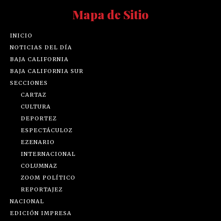
Mapa de Sitio
INICIO
NOTICIAS DEL DÍA
BAJA CALIFORNIA
BAJA CALIFORNIA SUR
SECCIONES
CARTAZ
CULTURA
DEPORTEZ
ESPECTÁCULOZ
EZENARIO
INTERNACIONAL
COLUMNAZ
ZOOM POLÍTICO
REPORTAJEZ
NACIONAL
EDICIÓN IMPRESA