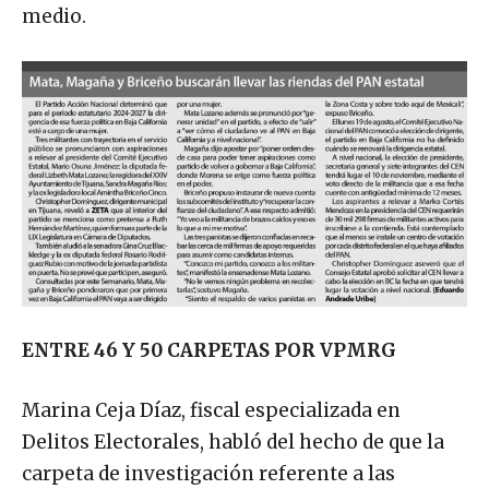
medio.
ENTRE 46 Y 50 CARPETAS POR VPMRG
Marina Ceja Díaz, fiscal especializada en
Delitos Electorales, habló del hecho de que la
carpeta de investigación referente a las