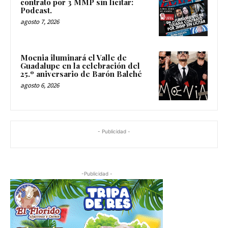
contrato por 3 MMP sin licitar:
Podcast.
agosto 7, 2026
Moenia iluminará el Valle de
Guadalupe en la celebración del
25.º aniversario de Barón Balché
agosto 6, 2026
- Publicidad -
-Publicidad -