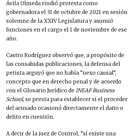
Ávila Olmeda rindió protesta como
gobernadora el 31 de octubre de 2021 en sesión
solemne de la XXIV Legislatura y asumió
funciones en el cargo el 1 de noviembre de ese
año.
Castro Rodríguez observó que, a propósito de
las consabidas publicaciones, la defensa del
petista arguyó que no había “nexo causal”,
concepto que en derecho penal y de acuerdo
con el Glosario Jurídico de
INEAF Business
School,
se presta para establecer si el proceder
del acusado ocasionó directamente el daño o
delito en cuestión.
A decir de la juez de Control, “sí existe una