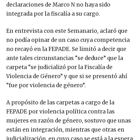
declaraciones de Marco N no haya sido
integrada por la fiscalía a su cargo.
En entrevista con este Semanario, aclaró que
no podía opinar de un caso cuya competencia
no recayó en la FEPADE. Se limitó a decir que
ante tales circunstancias “se deduce” que la
carpeta “se judicializó por la Fiscalía de
Violencia de Género” y que si se presentó ahí
“fue por violencia de género”.
A propósito de las carpetas a cargo de la
FEPADE por violencia política contra las
mujeres en razón de género, sostuvo que unas
están en integración, mientras que otras en
judicialización, en cuyo caso se está a la espera