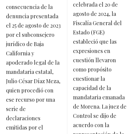
celebrada el 20 de
consecuencia de la
agosto de 2024, la
denuncia presentada
Fiscalía General del
el 25 de agosto de 2023
Estado (FGE)
por el subconsejero
estableció que las
jurídico de Baja
expresiones en
California y
cuestión llevaron
apoderado legal de la
como propósito
mandataria estatal,
cuestionar la
Julio César Díaz Meza,
capacidad de la
quien procedió con
mandataria emanada
ese recurso por una
de Morena. La juez de
serie de
Control se dijo de
declaraciones
acuerdo con la
emitidas por el