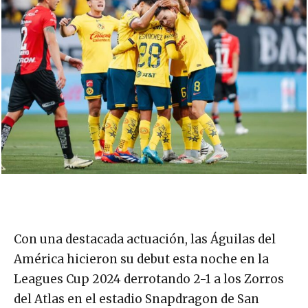
Con una destacada actuación, las Águilas del
América hicieron su debut esta noche en la
Leagues Cup 2024 derrotando 2-1 a los Zorros
del Atlas en el estadio Snapdragon de San