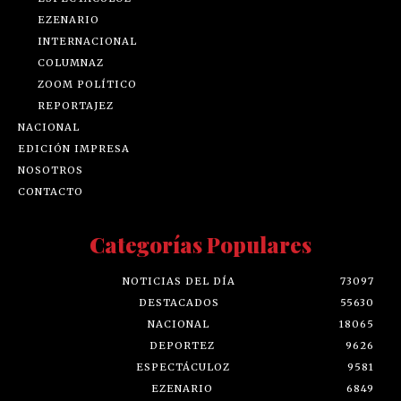
EZENARIO
INTERNACIONAL
COLUMNAZ
ZOOM POLÍTICO
REPORTAJEZ
NACIONAL
EDICIÓN IMPRESA
NOSOTROS
CONTACTO
Categorías Populares
NOTICIAS DEL DÍA
73097
DESTACADOS
55630
NACIONAL
18065
DEPORTEZ
9626
ESPECTÁCULOZ
9581
EZENARIO
6849