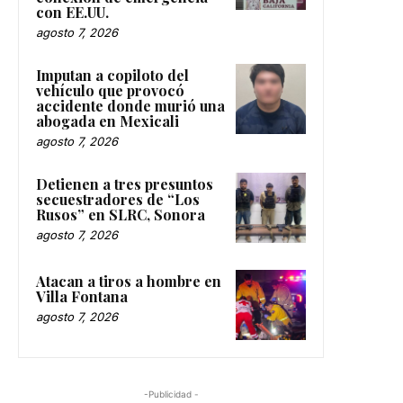
con EE.UU.
agosto 7, 2026
Imputan a copiloto del
vehículo que provocó
accidente donde murió una
abogada en Mexicali
agosto 7, 2026
Detienen a tres presuntos
secuestradores de “Los
Rusos” en SLRC, Sonora
agosto 7, 2026
Atacan a tiros a hombre en
Villa Fontana
agosto 7, 2026
-Publicidad -