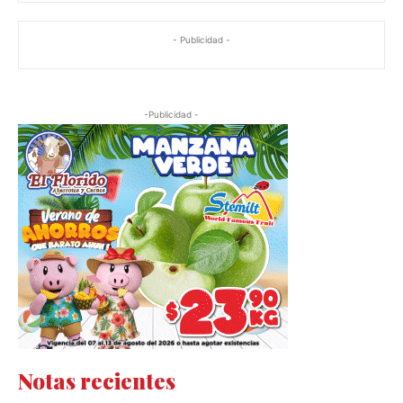
- Publicidad -
-Publicidad -
Notas recientes