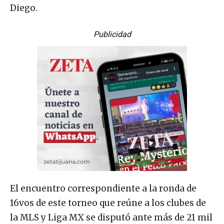
Diego.
Publicidad
El encuentro correspondiente a la ronda de
16vos de este torneo que reúne a los clubes de
la MLS y Liga MX se disputó ante más de 21 mil