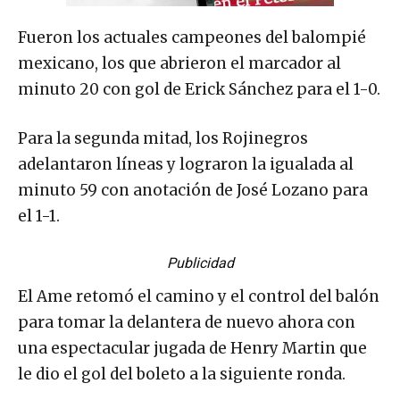
Fueron los actuales campeones del balompié
mexicano, los que abrieron el marcador al
minuto 20 con gol de Erick Sánchez para el 1-0.
Para la segunda mitad, los Rojinegros
adelantaron líneas y lograron la igualada al
minuto 59 con anotación de José Lozano para
el 1-1.
Publicidad
El Ame retomó el camino y el control del balón
para tomar la delantera de nuevo ahora con
una espectacular jugada de Henry Martin que
le dio el gol del boleto a la siguiente ronda.