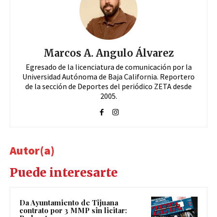
Marcos A. Angulo Álvarez
Egresado de la licenciatura de comunicación por la
Universidad Autónoma de Baja California. Reportero
de la sección de Deportes del periódico ZETA desde
2005.
Autor(a)
Puede interesarte
Da Ayuntamiento de Tijuana
contrato por 3 MMP sin licitar: