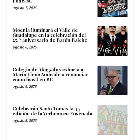
Podcast.
agosto 7, 2026
Moenia iluminará el Valle de
Guadalupe en la celebración del
25.º aniversario de Barón Balché
agosto 6, 2026
Colegio de Abogados exhorta a
María Elena Andrade a renunciar
como fiscal en BC
agosto 6, 2026
Celebrarán Santo Tomás la 34
edición de la Verbena en Ensenada
agosto 6, 2026