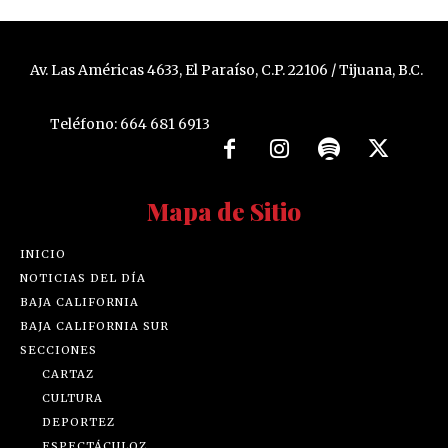
Av. Las Américas 4633, El Paraíso, C.P. 22106 / Tijuana, B.C.
Teléfono: 664 681 6913
Mapa de Sitio
INICIO
NOTICIAS DEL DÍA
BAJA CALIFORNIA
BAJA CALIFORNIA SUR
SECCIONES
CARTAZ
CULTURA
DEPORTEZ
ESPECTÁCULOZ