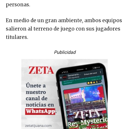
personas.
En medio de un gran ambiente, ambos equipos
salieron al terreno de juego con sus jugadores
titulares.
Publicidad