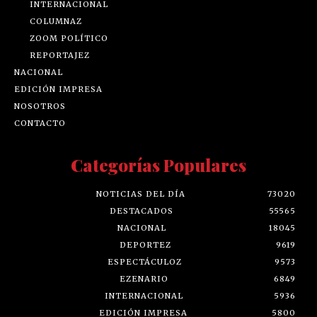
INTERNACIONAL
COLUMNAZ
ZOOM POLÍTICO
REPORTAJEZ
NACIONAL
EDICIÓN IMPRESA
NOSOTROS
CONTACTO
Categorías Populares
NOTICIAS DEL DÍA
73020
DESTACADOS
55565
NACIONAL
18045
DEPORTEZ
9619
ESPECTÁCULOZ
9573
EZENARIO
6849
INTERNACIONAL
5936
EDICIÓN IMPRESA
5800