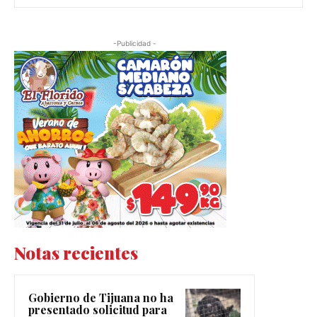
-Publicidad -
Notas recientes
Gobierno de Tijuana no ha
presentado solicitud para