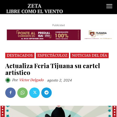
Publicidad
DESTACADOS
ESPECTÁCULOZ
NOTICIAS DEL DÍA
Actualiza Feria Tijuana su cartel
artístico
Por
Víctor Delgado
agosto 2, 2024