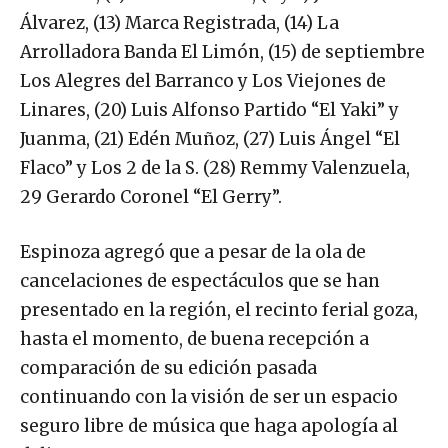
Álvarez, (13) Marca Registrada, (14) La
Arrolladora Banda El Limón, (15) de septiembre
Los Alegres del Barranco y Los Viejones de
Linares, (20) Luis Alfonso Partido “El Yaki” y
Juanma, (21) Edén Muñoz, (27) Luis Ángel “El
Flaco” y Los 2 de la S. (28) Remmy Valenzuela,
29 Gerardo Coronel “El Gerry”.
Espinoza agregó que a pesar de la ola de
cancelaciones de espectáculos que se han
presentado en la región, el recinto ferial goza,
hasta el momento, de buena recepción a
comparación de su edición pasada
continuando con la visión de ser un espacio
seguro libre de música que haga apología al