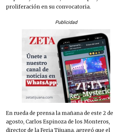
proliferación en su convocatoria.
Publicidad
En rueda de prensa la mañana de este 2 de
agosto, Carlos Espinoza de los Monteros,
director de la Feria Tijuana, agregó que el