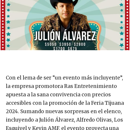
Con el lema de ser “un evento más incluyente”,
la empresa promotora Ras Entretenimiento
apuesta a la sana convivencia con precios
accesibles con la promoción de la Feria Tijuana
2024. Sumando nuevas sorpresas en el elenco,
incluyendo a Julión Álvarez, Alfredo Olivas, Los
Esquivel y Kevin AMF, el evento proyecta una