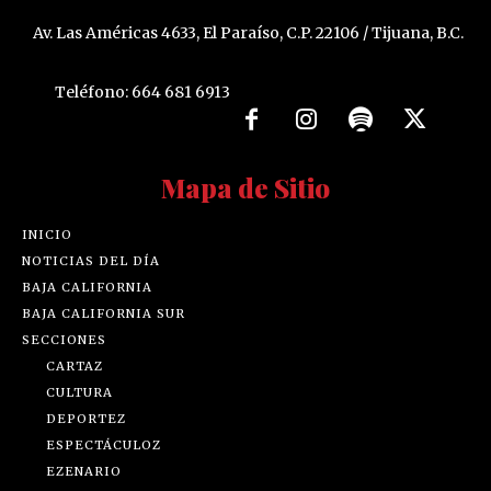
Av. Las Américas 4633, El Paraíso, C.P. 22106 / Tijuana, B.C.
Teléfono: 664 681 6913
Mapa de Sitio
INICIO
NOTICIAS DEL DÍA
BAJA CALIFORNIA
BAJA CALIFORNIA SUR
SECCIONES
CARTAZ
CULTURA
DEPORTEZ
ESPECTÁCULOZ
EZENARIO