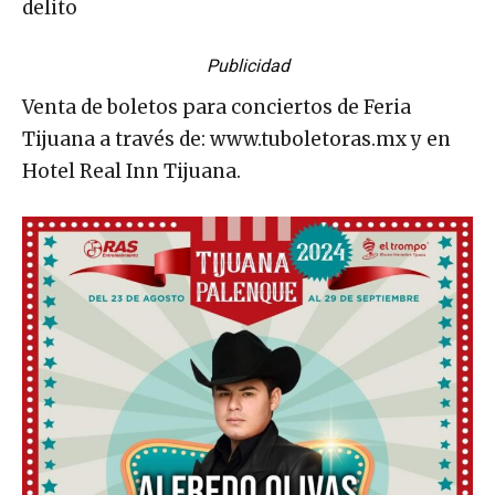
delito
Publicidad
Venta de boletos para conciertos de Feria
Tijuana a través de: www.tuboletoras.mx y en
Hotel Real Inn Tijuana.