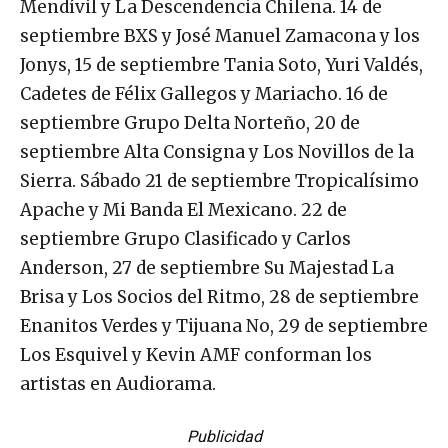
Mendívil y La Descendencia Chilena. 14 de
septiembre BXS y José Manuel Zamacona y los
Jonys, 15 de septiembre Tania Soto, Yuri Valdés,
Cadetes de Félix Gallegos y Mariacho. 16 de
septiembre Grupo Delta Norteño, 20 de
septiembre Alta Consigna y Los Novillos de la
Sierra. Sábado 21 de septiembre Tropicalísimo
Apache y Mi Banda El Mexicano. 22 de
septiembre Grupo Clasificado y Carlos
Anderson, 27 de septiembre Su Majestad La
Brisa y Los Socios del Ritmo, 28 de septiembre
Enanitos Verdes y Tijuana No, 29 de septiembre
Los Esquivel y Kevin AMF conforman los
artistas en Audiorama.
Publicidad