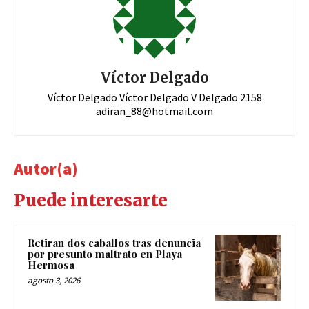
Víctor Delgado
Víctor Delgado Víctor Delgado V Delgado 2158
adiran_88@hotmail.com
Autor(a)
Puede interesarte
Retiran dos caballos tras denuncia
por presunto maltrato en Playa
Hermosa
agosto 3, 2026