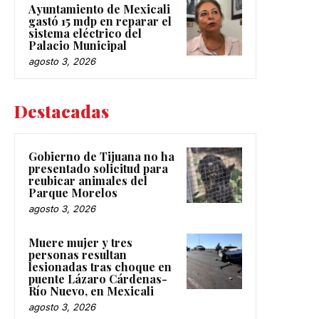
Ayuntamiento de Mexicali
gastó 15 mdp en reparar el
sistema eléctrico del
Palacio Municipal
agosto 3, 2026
Destacadas
Gobierno de Tijuana no ha
presentado solicitud para
reubicar animales del
Parque Morelos
agosto 3, 2026
Muere mujer y tres
personas resultan
lesionadas tras choque en
puente Lázaro Cárdenas-
Río Nuevo, en Mexicali
agosto 3, 2026