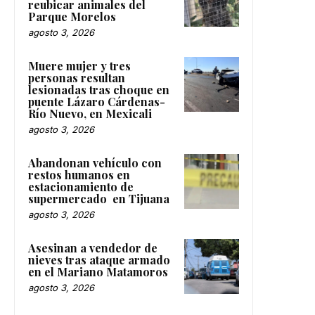
reubicar animales del
Parque Morelos
agosto 3, 2026
Muere mujer y tres
personas resultan
lesionadas tras choque en
puente Lázaro Cárdenas-
Río Nuevo, en Mexicali
agosto 3, 2026
Abandonan vehículo con
restos humanos en
estacionamiento de
supermercado en Tijuana
agosto 3, 2026
Asesinan a vendedor de
nieves tras ataque armado
en el Mariano Matamoros
agosto 3, 2026