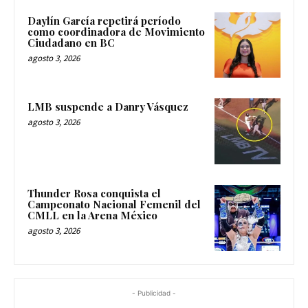
Daylín García repetirá período
como coordinadora de Movimiento
Ciudadano en BC
agosto 3, 2026
LMB suspende a Danry Vásquez
agosto 3, 2026
Thunder Rosa conquista el
Campeonato Nacional Femenil del
CMLL en la Arena México
agosto 3, 2026
- Publicidad -