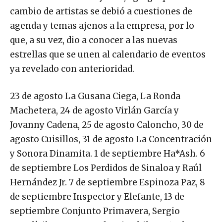
cambio de artistas se debió a cuestiones de
agenda y temas ajenos a la empresa, por lo
que, a su vez, dio a conocer a las nuevas
estrellas que se unen al calendario de eventos
ya revelado con anterioridad.
23 de agosto La Gusana Ciega, La Ronda
Machetera, 24 de agosto Virlán García y
Jovanny Cadena, 25 de agosto Caloncho, 30 de
agosto Cuisillos, 31 de agosto La Concentración
y Sonora Dinamita. 1 de septiembre Ha*Ash. 6
de septiembre Los Perdidos de Sinaloa y Raúl
Hernández Jr. 7 de septiembre Espinoza Paz, 8
de septiembre Inspector y Elefante, 13 de
septiembre Conjunto Primavera, Sergio