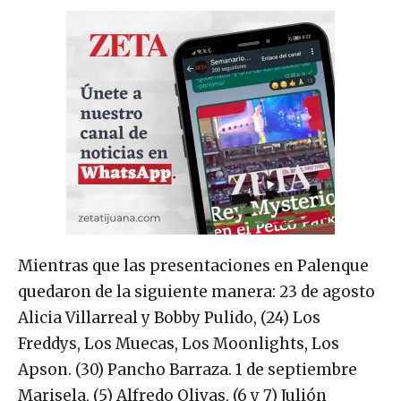
Mientras que las presentaciones en Palenque
quedaron de la siguiente manera: 23 de agosto
Alicia Villarreal y Bobby Pulido, (24) Los
Freddys, Los Muecas, Los Moonlights, Los
Apson. (30) Pancho Barraza. 1 de septiembre
Marisela, (5) Alfredo Olivas, (6 y 7) Julión