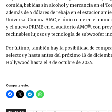
comida, bebidas sin alcohol y mercancía en el 
además de 5 dólares de rebaja en el estacionamie
Universal Cinema AMC, el único cine en el mund
y el nuevo PRIME en el auditorio AMC®, con proye
reclinables lujosos y tecnología de subwoofer in
Por último, también hay la posibilidad de comprar
selectos y hasta antes del próximo 18 de diciembr
Hollywood hasta el 9 de octubre de 2024.
Comparte esto: