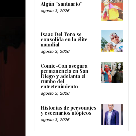
Algún “santuario”
agosto 3, 2026
Isaac Del Toro se
consolida en la élite
mundial
agosto 3, 2026
Comic-Con asegura
permanencia en San
Diego y adelanta el
rumbo del
entretenimiento
agosto 3, 2026
Historias de personajes
y escenarios utópicos
agosto 3, 2026