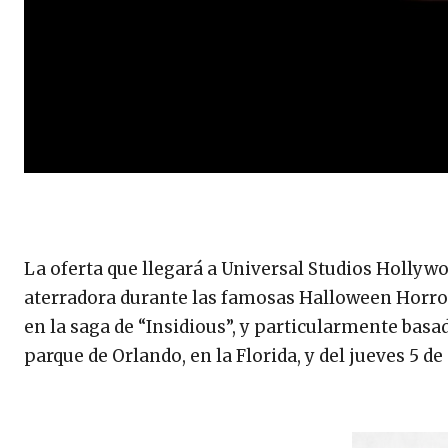
La oferta que llegará a Universal Studios Hollywo
aterradora durante las famosas Halloween Horror
en la saga de “Insidious”, y particularmente basad
parque de Orlando, en la Florida, y del jueves 5 d