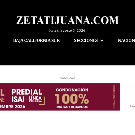
lunes, agosto 3, 2026
BAJA CALIFORNIA SUR
SECCIONES
NACION
Publicidad