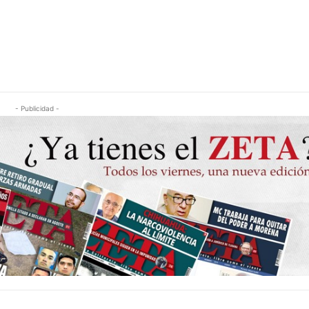
- Publicidad -