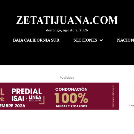
domingo, agosto 2, 2026
BAJA CALIFORNIA SUR
SECCIONES
NACION
Publicidad