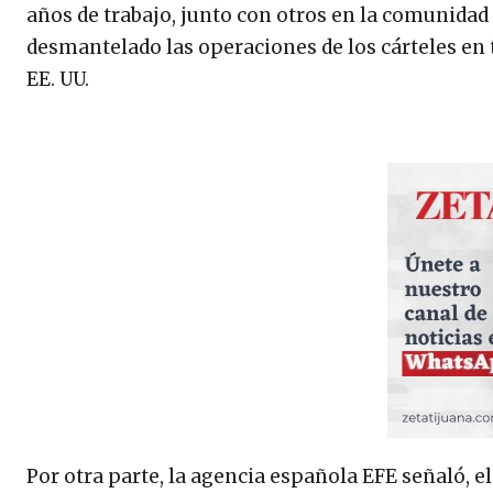
años de trabajo, junto con otros en la comunidad 
desmantelado las operaciones de los cárteles en t
EE. UU.
Por otra parte, la agencia española EFE señaló, 