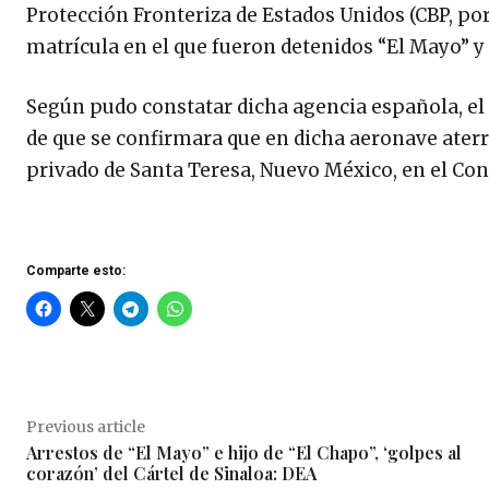
Protección Fronteriza de Estados Unidos (CBP, por 
matrícula en el que fueron detenidos “El Mayo” y 
Según pudo constatar dicha agencia española, el 
de que se confirmara que en dicha aeronave aterr
privado de Santa Teresa, Nuevo México, en el Con
Comparte esto:
Previous article
Arrestos de “El Mayo” e hijo de “El Chapo”, ‘golpes al
corazón’ del Cártel de Sinaloa: DEA