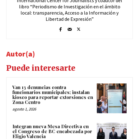
International Center for Journalists y coautor del
libro “Periodismo de Investigación en el ámbito
local: transparencia, Acceso a la Información y
Libertad de Expresión”
Autor(a)
Puede interesarte
Van 13 denuncias contra
funcionarios municipales; instalan
kiosco para reportar extorsiones en
Zona Centro
agosto 1, 2026
Integran nueva Mesa Directiva en
el Congreso de BC encabezada por
Eligio Valencia