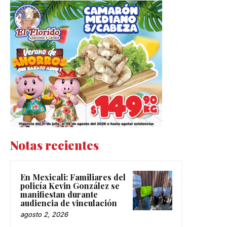
Notas recientes
En Mexicali: Familiares del
policía Kevin González se
manifiestan durante
audiencia de vinculación
agosto 2, 2026