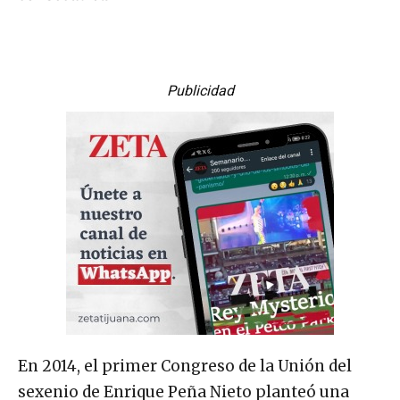
Publicidad
En 2014, el primer Congreso de la Unión del
sexenio de Enrique Peña Nieto planteó una