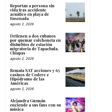
Reportan a persona sin
vida tras accidente
acuático en playa de
Ensenada
agosto 2, 2026
Detienen a dos cubanos
por quemar colchoneta en
disturbios de estación
migratoria de Tapachula,
Chiapas
agosto 2, 2026
Remata SAT acciones y 65
casinos de Codere e
Hipódromo de las
Américas
agosto 2, 2026
Alejandra Guzmán
enciende a sus fans con su
música