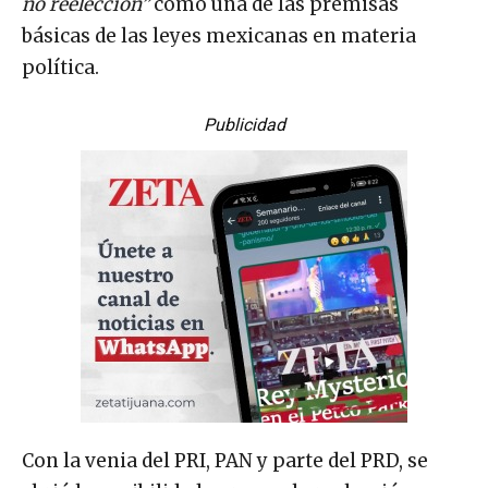
no reelección”
como una de las premisas
básicas de las leyes mexicanas en materia
política.
Publicidad
Con la venia del PRI, PAN y parte del PRD, se