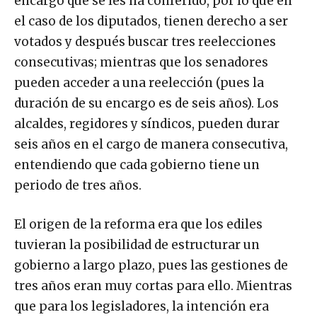
encargo que se les ha conferido, por lo que en
el caso de los diputados, tienen derecho a ser
votados y después buscar tres reelecciones
consecutivas; mientras que los senadores
pueden acceder a una reelección (pues la
duración de su encargo es de seis años). Los
alcaldes, regidores y síndicos, pueden durar
seis años en el cargo de manera consecutiva,
entendiendo que cada gobierno tiene un
periodo de tres años.
El origen de la reforma era que los ediles
tuvieran la posibilidad de estructurar un
gobierno a largo plazo, pues las gestiones de
tres años eran muy cortas para ello. Mientras
que para los legisladores, la intención era