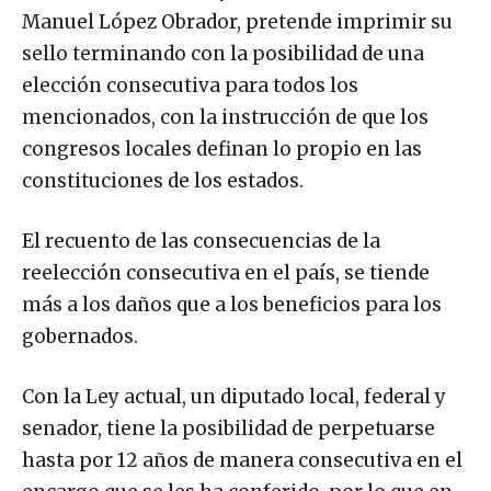
Manuel López Obrador, pretende imprimir su
sello terminando con la posibilidad de una
elección consecutiva para todos los
mencionados, con la instrucción de que los
congresos locales definan lo propio en las
constituciones de los estados.
El recuento de las consecuencias de la
reelección consecutiva en el país, se tiende
más a los daños que a los beneficios para los
gobernados.
Con la Ley actual, un diputado local, federal y
senador, tiene la posibilidad de perpetuarse
hasta por 12 años de manera consecutiva en el