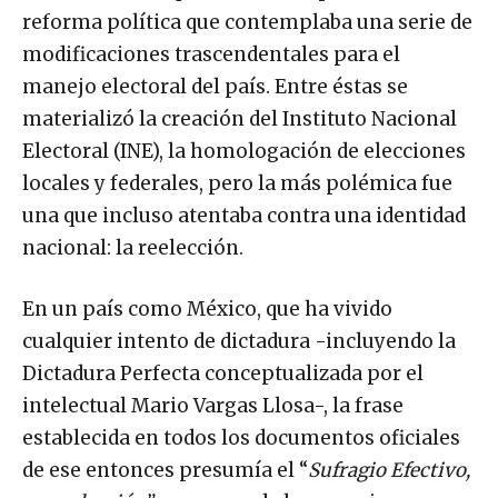
reforma política que contemplaba una serie de
modificaciones trascendentales para el
manejo electoral del país. Entre éstas se
materializó la creación del Instituto Nacional
Electoral (INE), la homologación de elecciones
locales y federales, pero la más polémica fue
una que incluso atentaba contra una identidad
nacional: la reelección.
En un país como México, que ha vivido
cualquier intento de dictadura -incluyendo la
Dictadura Perfecta conceptualizada por el
intelectual Mario Vargas Llosa-, la frase
establecida en todos los documentos oficiales
de ese entonces presumía el “
Sufragio Efectivo,