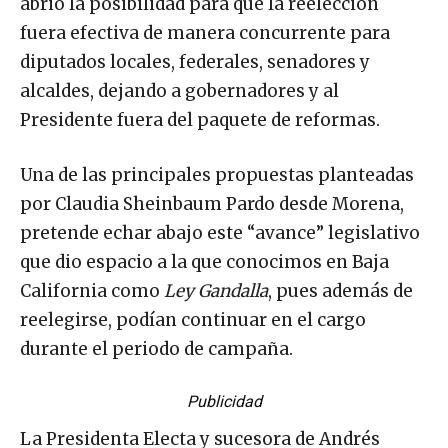
abrió la posibilidad para que la reelección
fuera efectiva de manera concurrente para
diputados locales, federales, senadores y
alcaldes, dejando a gobernadores y al
Presidente fuera del paquete de reformas.
Una de las principales propuestas planteadas
por Claudia Sheinbaum Pardo desde Morena,
pretende echar abajo este “avance” legislativo
que dio espacio a la que conocimos en Baja
California como
Ley Gandalla
, pues además de
reelegirse, podían continuar en el cargo
durante el periodo de campaña.
Publicidad
La Presidenta Electa y sucesora de Andrés