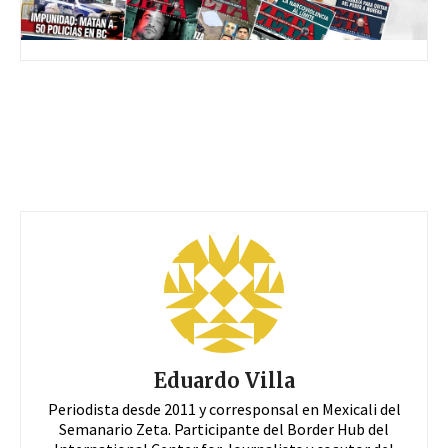
Eduardo Villa
Periodista desde 2011 y corresponsal en Mexicali del
Semanario Zeta. Participante del Border Hub del