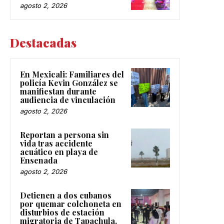
agosto 2, 2026
Destacadas
En Mexicali: Familiares del
policía Kevin González se
manifiestan durante
audiencia de vinculación
agosto 2, 2026
Reportan a persona sin
vida tras accidente
acuático en playa de
Ensenada
agosto 2, 2026
Detienen a dos cubanos
por quemar colchoneta en
disturbios de estación
migratoria de Tapachula,