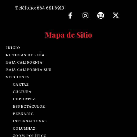
Teléfono: 664 681 6913
Mapa de Sitio
INICIO
NOTICIAS DEL DÍA
BAJA CALIFORNIA
BAJA CALIFORNIA SUR
SECCIONES
CARTAZ
CULTURA
DEPORTEZ
ESPECTÁCULOZ
EZENARIO
INTERNACIONAL
COLUMNAZ
ZOOM POLÍTICO