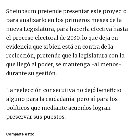
Sheinbaum pretende presentar este proyecto
para analizarlo en los primeros meses de la
nueva Legislatura, para hacerla efectiva hasta
el proceso electoral de 2030, lo que deja en
evidencia que si bien está en contra de la
reelección, pretende que la legislatura con la
que llegó al poder, se mantenga -al menos-
durante su gestión.
La reelección consecutiva no dejó beneficio
alguno para la ciudadanía, pero sí para los
políticos que mediante acuerdos logran
preservar sus puestos.
Comparte esto: