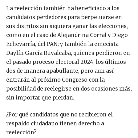
La reelección también ha beneficiado a los
candidatos perdedores para perpetuarse en
sus distritos sin siquiera ganar las elecciones,
como en el caso de Alejandrina Corral y Diego
Echevarría, del PAN; y también la emecista
Daylín García Ruvalcaba, quienes perdieron en
el pasado proceso electoral 2024, los últimos
dos de manera apabullante, pero aun así
entrarán al próximo Congreso con la
posibilidad de reelegirse en dos ocasiones más,
sin importar que pierdan.
¿Por qué candidatos que no recibieron el
respaldo ciudadano tienen derecho a
reelección?