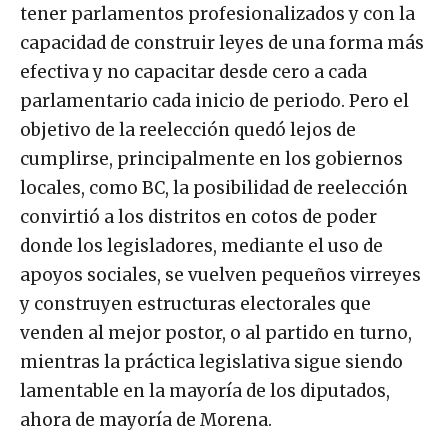
tener parlamentos profesionalizados y con la
capacidad de construir leyes de una forma más
efectiva y no capacitar desde cero a cada
parlamentario cada inicio de periodo. Pero el
objetivo de la reelección quedó lejos de
cumplirse, principalmente en los gobiernos
locales, como BC, la posibilidad de reelección
convirtió a los distritos en cotos de poder
donde los legisladores, mediante el uso de
apoyos sociales, se vuelven pequeños virreyes
y construyen estructuras electorales que
venden al mejor postor, o al partido en turno,
mientras la práctica legislativa sigue siendo
lamentable en la mayoría de los diputados,
ahora de mayoría de Morena.