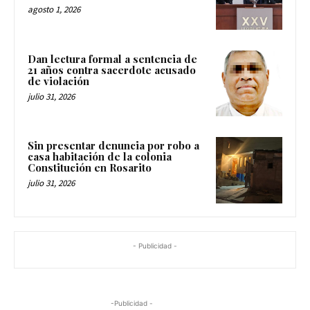
agosto 1, 2026
Dan lectura formal a sentencia de
21 años contra sacerdote acusado
de violación
julio 31, 2026
Sin presentar denuncia por robo a
casa habitación de la colonia
Constitución en Rosarito
julio 31, 2026
- Publicidad -
-Publicidad -