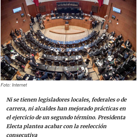
Foto: Internet
Ni se tienen legisladores locales, federales o de
carrera, ni alcaldes han mejorado prácticas en
el ejercicio de un segundo término. Presidenta
Electa plantea acabar con la reelección
consecutiva