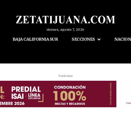
viernes, agosto 7, 2026
BAJA CALIFORNIA SUR
SECCIONES
NACION
Publicidad