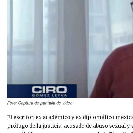
Foto: Captura de pantalla de video
El escritor, ex académico y ex diplomático mexi
prófugo de la justicia, acusado de abuso sexual y 