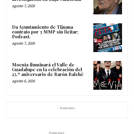
agosto 7, 2026
Da Ayuntamiento de Tijuana
contrato por 3 MMP sin licitar:
Podcast.
agosto 7, 2026
Moenia iluminará el Valle de
Guadalupe en la celebración del
25.º aniversario de Barón Balché
agosto 6, 2026
- Publicidad -
-Publicidad -