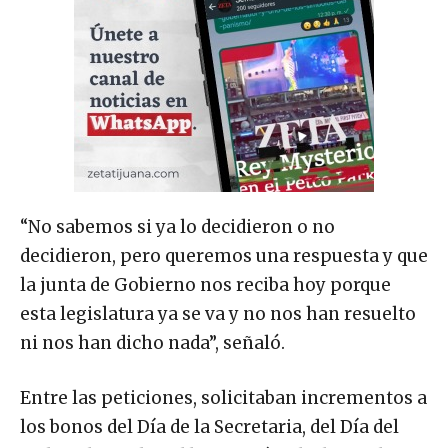
“No sabemos si ya lo decidieron o no
decidieron, pero queremos una respuesta y que
la junta de Gobierno nos reciba hoy porque
esta legislatura ya se va y no nos han resuelto
ni nos han dicho nada”, señaló.
Entre las peticiones, solicitaban incrementos a
los bonos del Día de la Secretaria, del Día del