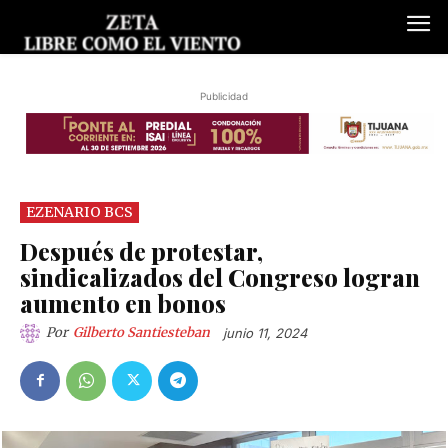
Publicidad
EZENARIO BCS
Después de protestar,
sindicalizados del Congreso logran
aumento en bonos
Por
Gilberto Santiesteban
junio 11, 2024