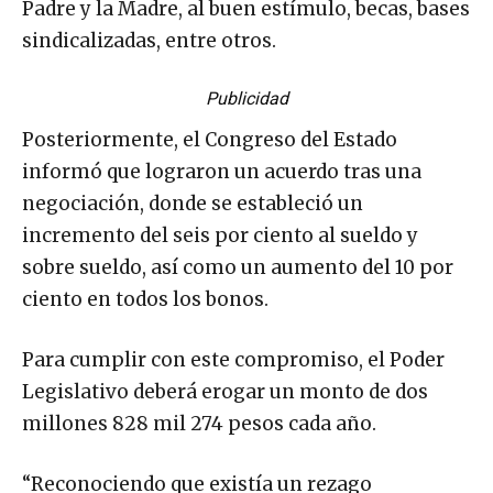
Padre y la Madre, al buen estímulo, becas, bases
sindicalizadas, entre otros.
Publicidad
Posteriormente, el Congreso del Estado
informó que lograron un acuerdo tras una
negociación, donde se estableció un
incremento del seis por ciento al sueldo y
sobre sueldo, así como un aumento del 10 por
ciento en todos los bonos.
Para cumplir con este compromiso, el Poder
Legislativo deberá erogar un monto de dos
millones 828 mil 274 pesos cada año.
“Reconociendo que existía un rezago