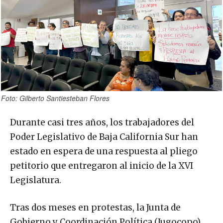
Foto: Gilberto Santiesteban Flores
Durante casi tres años, los trabajadores del
Poder Legislativo de Baja California Sur han
estado en espera de una respuesta al pliego
petitorio que entregaron al inicio de la XVI
Legislatura.
Tras dos meses en protestas, la Junta de
Gobierno y Coordinación Política (Jugocopo)