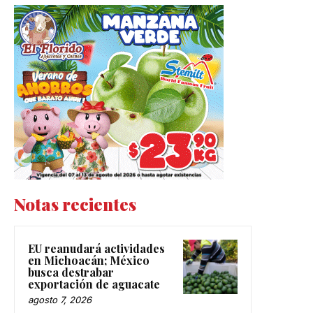
Notas recientes
EU reanudará actividades
en Michoacán; México
busca destrabar
exportación de aguacate
agosto 7, 2026