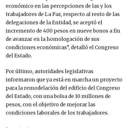
económico en las percepciones de las y los
trabajadores de La Paz, respecto al resto de las
delegaciones de la Entidad, se aceptó el
incremento de 400 pesos en nueve bonos a fin
de avanzar en la homologación de sus
condiciones económicas”, detalló el Congreso
del Estado.
Por último, autoridades legislativas
informaron que ya está en marcha un proyecto
para la remodelación del edificio del Congreso
del Estado, con una bolsa de 10 millones de
pesos, con el objetivo de mejorar las
condiciones laborales de los trabajadores.