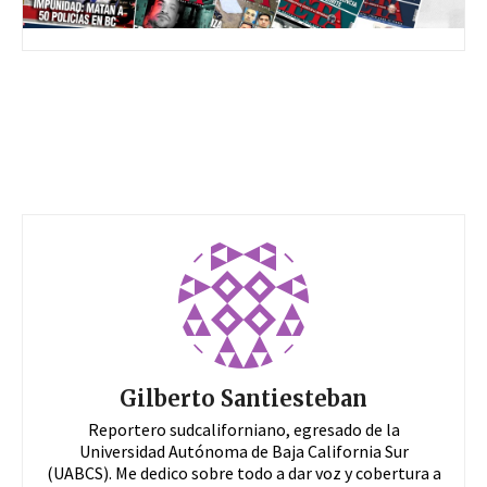
Gilberto Santiesteban
Reportero sudcaliforniano, egresado de la
Universidad Autónoma de Baja California Sur
(UABCS). Me dedico sobre todo a dar voz y cobertura a