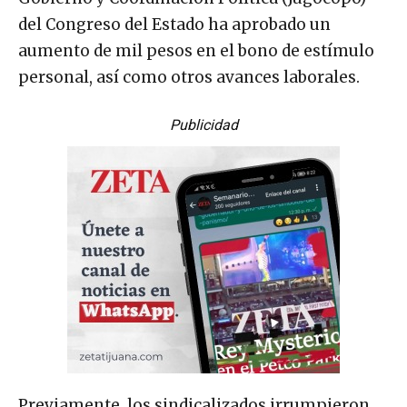
del Congreso del Estado ha aprobado un
aumento de mil pesos en el bono de estímulo
personal, así como otros avances laborales.
Publicidad
Previamente, los sindicalizados irrumpieron