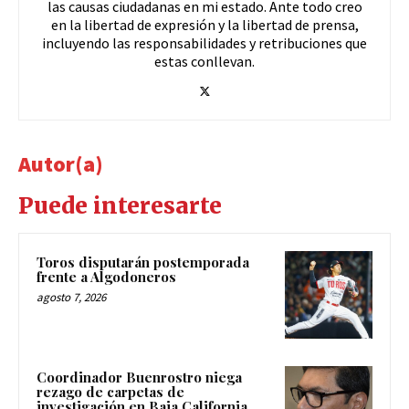
las causas ciudadanas en mi estado. Ante todo creo
en la libertad de expresión y la libertad de prensa,
incluyendo las responsabilidades y retribuciones que
estas conllevan.
Autor(a)
Puede interesarte
Toros disputarán postemporada
frente a Algodoneros
agosto 7, 2026
Coordinador Buenrostro niega
rezago de carpetas de
investigación en Baja California