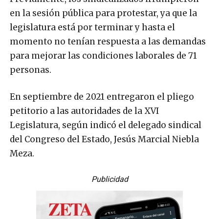
en la sesión pública para protestar, ya que la
legislatura está por terminar y hasta el
momento no tenían respuesta a las demandas
para mejorar las condiciones laborales de 71
personas.
En septiembre de 2021 entregaron el pliego
petitorio a las autoridades de la XVI
Legislatura, según indicó el delegado sindical
del Congreso del Estado, Jesús Marcial Niebla
Meza.
Publicidad