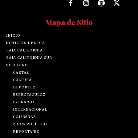
Mapa de Sitio
INICIO
NOTICIAS DEL DÍA
BAJA CALIFORNIA
BAJA CALIFORNIA SUR
SECCIONES
CARTAZ
CULTURA
DEPORTEZ
ESPECTÁCULOZ
EZENARIO
INTERNACIONAL
COLUMNAZ
ZOOM POLÍTICO
REPORTAJEZ