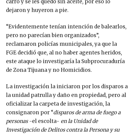
carro y se les quedó sin aceite, por eso lo
dejaron y huyeron a pie.
“Evidentemente tenían intención de balearlos,
pero no parecían bien organizados”,
reclamaron policías municipales, ya que la
FGE decidió que, al no haber agentes heridos,
este ataque lo investigaría la Subprocuraduría
de Zona Tijuana y no Homicidios.
La investigación la iniciaron por los disparos a
la unidad patrulla y daño en propiedad, pero al
oficializar la carpeta de investigación, la
consignaron por “
disparos de arma de fuego a
personas
-el escolta-
en la Unidad de
Investigación de Delitos contra la Persona y su