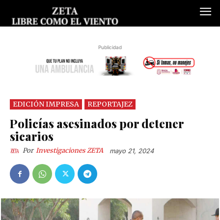
Publicidad
EDICIÓN IMPRESA
REPORTAJEZ
Policías asesinados por detener
sicarios
Por
Investigaciones ZETA
mayo 21, 2024