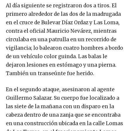
Al día siguiente se registraron dos a tiros. El
primero alrededor de las dos de la madrugada
en el cruce de Bulevar Díaz Ordaz y Las Loma,
contra el oficial Mauricio Nevárez, mientras
circulaba en una patrulla en un recorrido de
vigilancia; lo balearon cuatro hombres a bordo
de un vehículo color guinda. Las balas le
dejaron lesiones en estómago y una pierna.
También un transeúnte fue herido.
En el segundo ataque, asesinaron al agente
Guillermo Salazar. Su cuerpo fue localizado a
las siete de la mañana con un disparo en la
cabeza dentro de una zanja que se encontraba
en una construcción ubicada en la calle Lomas