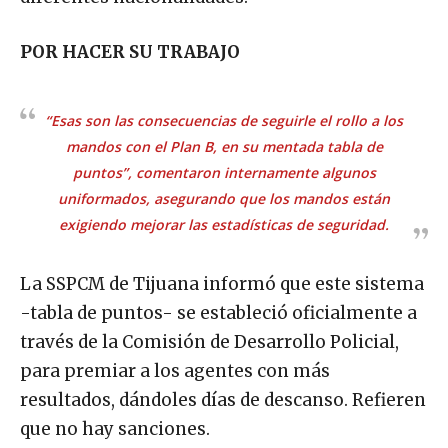
POR HACER SU TRABAJO
“Esas son las consecuencias de
seguirle el rollo
a los
mandos con el Plan B, en su mentada tabla de
puntos”, comentaron internamente algunos
uniformados, asegurando que los mandos están
exigiendo mejorar las estadísticas de seguridad.
La SSPCM de Tijuana informó que este sistema
-tabla de puntos- se estableció oficialmente a
través de la Comisión de Desarrollo Policial,
para premiar a los agentes con más
resultados, dándoles días de descanso. Refieren
que no hay sanciones.