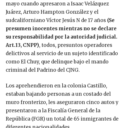
mayo cuando apresaron a Isaac Velázquez
Juárez, Arturo Hampton González y el
sudcaliforniano Víctor Jesús N de 17 años
(Se
presumen inocentes mientras no se declare
su responsabilidad por la autoridad judicial.
Art.13, CNPP)
, todos, presuntos operadores
delictivos al servicio de un sujeto identificado
como El Chuy, que delinque bajo el mando
criminal del Padrino del CJNG.
Los aprehendieron en la colonia Castillo,
estaban bajando personas a un costado del
muro fronterizo, les aseguraron cinco autos y
presentaron a la Fiscalía General de la
República (FGR) un total de 65 inmigrantes de
diferentes nacionalidades.