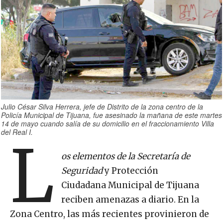
Julio César Silva Herrera, jefe de Distrito de la zona centro de la
Policía Municipal de Tijuana, fue asesinado la mañana de este martes
14 de mayo cuando salía de su domicilio en el fraccionamiento Villa
del Real I.
L
os elementos de la Secretaría de
Seguridad
y Protección
Ciudadana Municipal de Tijuana
reciben amenazas a diario. En la
Zona Centro, las más recientes provinieron de