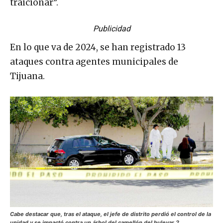
traicionar”.
Publicidad
En lo que va de 2024, se han registrado 13
ataques contra agentes municipales de
Tijuana.
Cabe destacar que, tras el ataque, el jefe de distrito perdió el control de la
unidad y se impactó contra un árbol del camellón del bulevar 2.