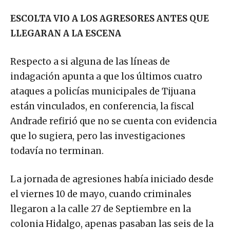
ESCOLTA VIO A LOS AGRESORES ANTES QUE
LLEGARAN A LA ESCENA
Respecto a si alguna de las líneas de
indagación apunta a que los últimos cuatro
ataques a policías municipales de Tijuana
están vinculados, en conferencia, la fiscal
Andrade refirió que no se cuenta con evidencia
que lo sugiera, pero las investigaciones
todavía no terminan.
La jornada de agresiones había iniciado desde
el viernes 10 de mayo, cuando criminales
llegaron a la calle 27 de Septiembre en la
colonia Hidalgo, apenas pasaban las seis de la