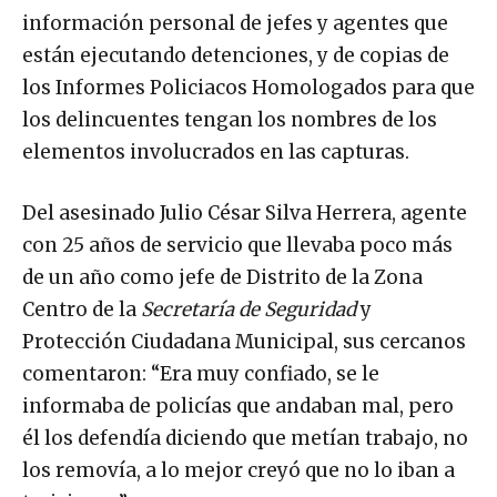
información personal de jefes y agentes que
están ejecutando detenciones, y de copias de
los Informes Policiacos Homologados para que
los delincuentes tengan los nombres de los
elementos involucrados en las capturas.
Del asesinado Julio César Silva Herrera, agente
con 25 años de servicio que llevaba poco más
de un año como jefe de Distrito de la Zona
Centro de la
Secretaría de Seguridad
y
Protección Ciudadana Municipal, sus cercanos
comentaron: “Era muy confiado, se le
informaba de policías que andaban mal, pero
él los defendía diciendo que metían trabajo, no
los removía, a lo mejor creyó que no lo iban a