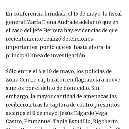
En conferencia brindada el 15 de mayo, la fiscal
general María Elena Andrade adelantó que en
el caso del jefe Herrera hay evidencias de que
recientemente realizó detenciones
importantes, por lo que es, hasta ahora, la
principal línea de investigación.
Sólo entre el 4 y 10 de mayo, los policías de
Zona Centro capturaron en flagrancia a nueve
sujetos por el delito de homicidio. Sin
embargo, la mayor cantidad de amenazas las
recibieron tras la captura de cuatro presuntos
sicarios el 8 de mayo: Jesús Edgardo Vega
Castro, Emmanuel Tapia Estudillo, Rigoberto