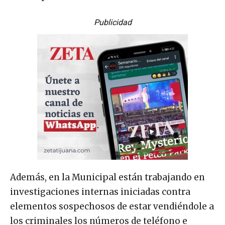
Publicidad
Además, en la Municipal están trabajando en
investigaciones internas iniciadas contra
elementos sospechosos de estar vendiéndole a
los criminales los números de teléfono e