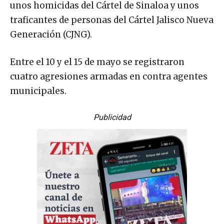
unos homicidas del Cártel de Sinaloa y unos
traficantes de personas del Cártel Jalisco Nueva
Generación (CJNG).
Entre el 10 y el 15 de mayo se registraron
cuatro agresiones armadas en contra agentes
municipales.
Publicidad