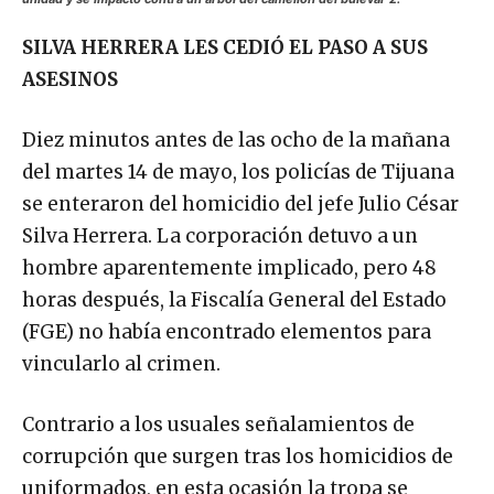
SILVA HERRERA LES CEDIÓ EL PASO A SUS
ASESINOS
Diez minutos antes de las ocho de la mañana
del martes 14 de mayo, los policías de Tijuana
se enteraron del homicidio del jefe Julio César
Silva Herrera. La corporación detuvo a un
hombre aparentemente implicado, pero 48
horas después, la Fiscalía General del Estado
(FGE) no había encontrado elementos para
vincularlo al crimen.
Contrario a los usuales señalamientos de
corrupción que surgen tras los homicidios de
uniformados, en esta ocasión la tropa se