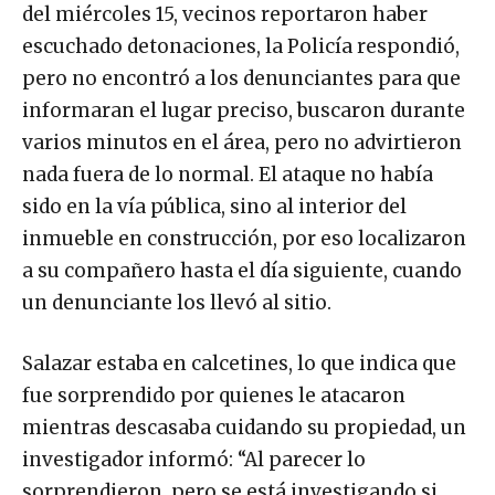
del miércoles 15, vecinos reportaron haber
escuchado detonaciones, la Policía respondió,
pero no encontró a los denunciantes para que
informaran el lugar preciso, buscaron durante
varios minutos en el área, pero no advirtieron
nada fuera de lo normal. El ataque no había
sido en la vía pública, sino al interior del
inmueble en construcción, por eso localizaron
a su compañero hasta el día siguiente, cuando
un denunciante los llevó al sitio.
Salazar estaba en calcetines, lo que indica que
fue sorprendido por quienes le atacaron
mientras descasaba cuidando su propiedad, un
investigador informó: “Al parecer lo
sorprendieron, pero se está investigando si