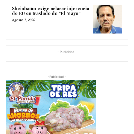
Sheinbaum exige aclarar injerencia
de EU en traslado de “El Mayo”
agosto 7, 2026
- Publicidad -
-Publicidad -