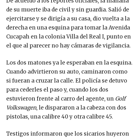
De acuerdo a los reportes oficiales, la mañana
de su muerte iba de civil y sin guardia. Salió de
ejercitarse y se dirigía a su casa, dio vuelta a la
derecha en una esquina para tomar la Avenida
Cucapah en la colonia Villa del Real I, punto en
el que al parecer no hay cámaras de vigilancia.
Los dos matones ya le esperaban en la esquina.
Cuando advirtieron su auto, caminaron como
si fueran a cruzar la calle. El policía se detuvo
para cederles el paso y, cuando los dos
estuvieron frente al carro del agente, un
Golf
Volkswagen
, le dispararon a la cabeza con dos
pistolas, una calibre 40 y otra calibre 45.
Testigos informaron que los sicarios huyeron