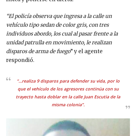
“El policía observa que ingresa a la calle un
vehículo tipo sedan de color gris, con tres
individuos abordo, los cual al pasar frente a la
unidad patrulla en movimiento, le realizan
disparos de arma de fuego
” y el agente
respondió.
“…realiza 9 disparos para defender su vida, por lo
que el vehículo de los agresores continúa con su
trayecto hasta doblar en la calle Juan Escutia de la
misma colonia”.