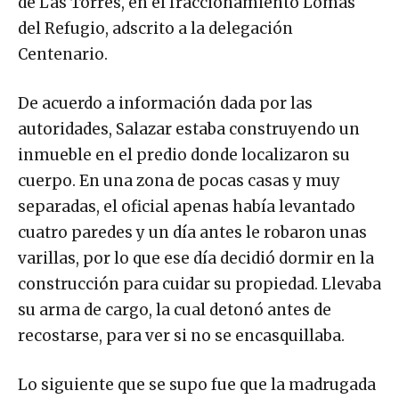
de Las Torres, en el fraccionamiento Lomas
del Refugio, adscrito a la delegación
Centenario.
De acuerdo a información dada por las
autoridades, Salazar estaba construyendo un
inmueble en el predio donde localizaron su
cuerpo. En una zona de pocas casas y muy
separadas, el oficial apenas había levantado
cuatro paredes y un día antes le robaron unas
varillas, por lo que ese día decidió dormir en la
construcción para cuidar su propiedad. Llevaba
su arma de cargo, la cual detonó antes de
recostarse, para ver si no se encasquillaba.
Lo siguiente que se supo fue que la madrugada