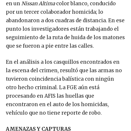
en un
Nissan Altima
color blanco, conducido
por un tercer colaborador homicida; lo
abandonaron a dos cuadras de distancia. En ese
punto los investigadores están trabajando el
seguimiento de la ruta de huida de los matones
que se fueron a pie entre las calles.
En el análisis a los casquillos encontrados en
la escena del crimen, resultó que las armas no
tuvieron coincidencia balística con ningún
otro hecho criminal. La FGE aún está
procesando en AFIS las huellas que
encontraron en el auto de los homicidas,
vehículo que no tiene reporte de robo.
AMENAZAS Y CAPTURAS