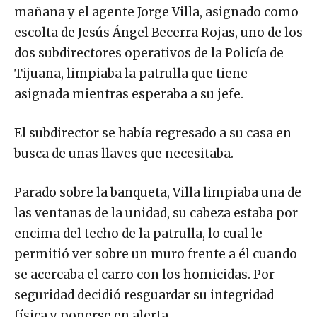
mañana y el agente Jorge Villa, asignado como
escolta de Jesús Ángel Becerra Rojas, uno de los
dos subdirectores operativos de la Policía de
Tijuana, limpiaba la patrulla que tiene
asignada mientras esperaba a su jefe.
El subdirector se había regresado a su casa en
busca de unas llaves que necesitaba.
Parado sobre la banqueta, Villa limpiaba una de
las ventanas de la unidad, su cabeza estaba por
encima del techo de la patrulla, lo cual le
permitió ver sobre un muro frente a él cuando
se acercaba el carro con los homicidas. Por
seguridad decidió resguardar su integridad
física y ponerse en alerta.