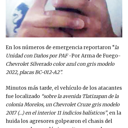
En los números de emergencia reportaron “
la
Unidad con Daños por PAF
-Por Arma de Fuego-
Chevrolet Silverado color azul con gris modelo
2022, placas BC-012-A2”.
Minutos más tarde, el vehículo de los atacantes
fue localizado
“sobre la avenida Tlatizapan de la
colonia Morelos, un Chevrolet Cruze gris modelo
2017 (…) en el interior 11 indicios balísticos”
, en la
huida los agresores golpearon el chasis del