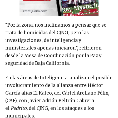
“Por la zona, nos inclinamos a pensar que se
trata de homicidas del CJNG, pero las
investigaciones, de inteligencia y
ministeriales apenas iniciaron”, refirieron
desde la Mesa de Coordinación por la Paz y
seguridad de Baja California.
En las áreas de Inteligencia, analizan el posible
involucramiento de la alianza entre Héctor
García alias El Kateo, del Cártel Arellano Félix,
(CAF), con Javier Adrián Beltrán Cabrera
el
Pedrito,
del CJNG
,
en los ataques a los
municipales.