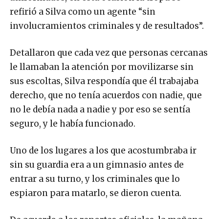
refirió a Silva como un agente “sin
involucramientos criminales y de resultados”.
Detallaron que cada vez que personas cercanas
le llamaban la atención por movilizarse sin
sus escoltas, Silva respondía que él trabajaba
derecho, que no tenía acuerdos con nadie, que
no le debía nada a nadie y por eso se sentía
seguro, y le había funcionado.
Uno de los lugares a los que acostumbraba ir
sin su guardia era a un gimnasio antes de
entrar a su turno, y los criminales que lo
espiaron para matarlo, se dieron cuenta.