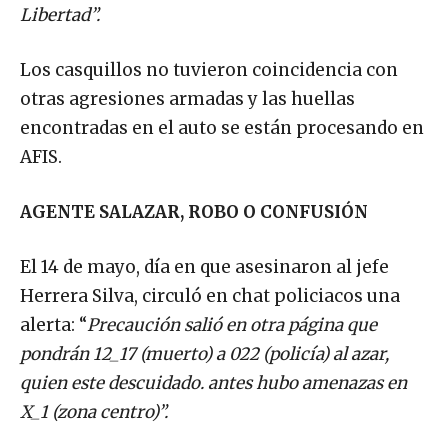
Libertad”.
Los casquillos no tuvieron coincidencia con
otras agresiones armadas y las huellas
encontradas en el auto se están procesando en
AFIS.
AGENTE SALAZAR, ROBO O CONFUSIÓN
El 14 de mayo, día en que asesinaron al jefe
Herrera Silva, circuló en chat policiacos una
alerta: “
Precaución salió en otra página que
pondrán 12_17 (muerto) a 022 (policía) al azar,
quien este descuidado. antes hubo amenazas en
X_1 (zona centro)”.