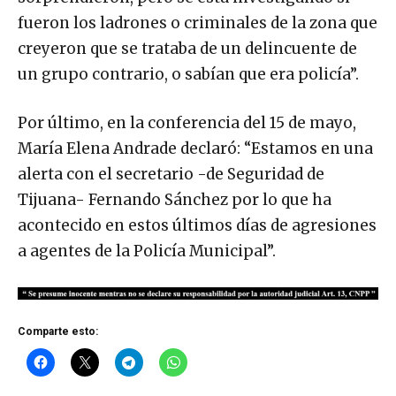
fueron los ladrones o criminales de la zona que
creyeron que se trataba de un delincuente de
un grupo contrario, o sabían que era policía”.
Por último, en la conferencia del
15 de mayo,
María Elena Andrade declaró: “Estamos en una
alerta con el secretario -de Seguridad de
Tijuana- Fernando Sánchez por lo que ha
acontecido en estos últimos días de agresiones
a agentes de la Policía Municipal”.
Comparte esto: